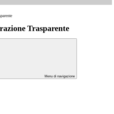
sparente
azione Trasparente
Menu di navigazione