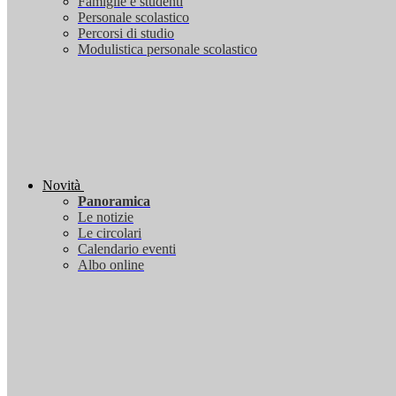
Famiglie e studenti
Personale scolastico
Percorsi di studio
Modulistica personale scolastico
Novità
Panoramica
Le notizie
Le circolari
Calendario eventi
Albo online