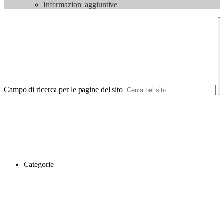
Informazioni aggiuntive
Campo di ricerca per le pagine del sito
Categorie