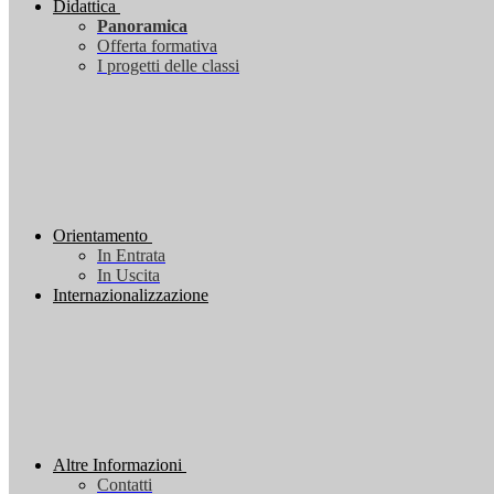
Didattica
Panoramica
Offerta formativa
I progetti delle classi
Orientamento
In Entrata
In Uscita
Internazionalizzazione
Altre Informazioni
Contatti