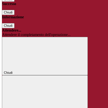
Successo
Chiudi
Informazione
Chiudi
Attendere...
Attendere il completamento dell'operazione...
Chiudi