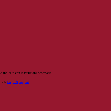
o indicato con le istruzioni necessarie.
ite la
Login Spaggiari