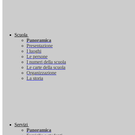
Scuola
Panoramica
Presentazione
I luoghi
Le persone
I numeri della scuola
Le carte della scuola
Organizzazione
La storia
Servizi
Panoramica