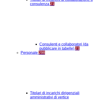
consulenza
21
Consulenti e collaboratori (da
pubblicare in tabelle)
21
Personale
298
Titolari di incarichi dirigenziali
amministrativi di vertice