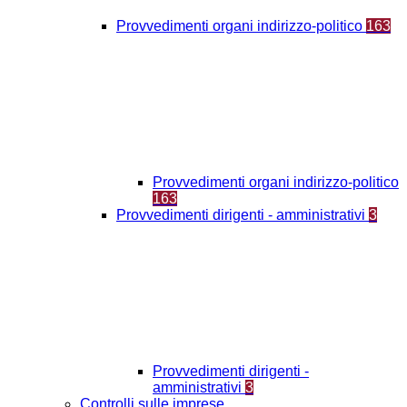
Provvedimenti organi indirizzo-politico
163
Provvedimenti organi indirizzo-politico
163
Provvedimenti dirigenti - amministrativi
3
Provvedimenti dirigenti -
amministrativi
3
Controlli sulle imprese