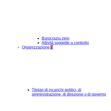
Burocrazia zero
Attività soggette a controllo
Organizzazione
3
Titolari di incarichi politici, di
amministrazione, di direzione o di governo