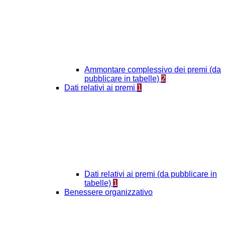
Ammontare complessivo dei premi (da
pubblicare in tabelle)
2
Dati relativi ai premi
1
Dati relativi ai premi (da pubblicare in
tabelle)
1
Benessere organizzativo