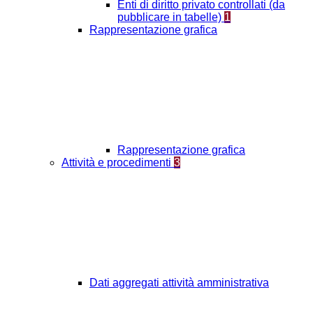
Enti di diritto privato controllati (da
pubblicare in tabelle)
1
Rappresentazione grafica
Rappresentazione grafica
Attività e procedimenti
3
Dati aggregati attività amministrativa