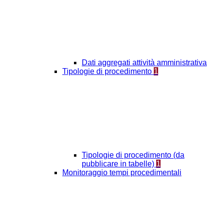
Dati aggregati attività amministrativa
Tipologie di procedimento
1
Tipologie di procedimento (da
pubblicare in tabelle)
1
Monitoraggio tempi procedimentali