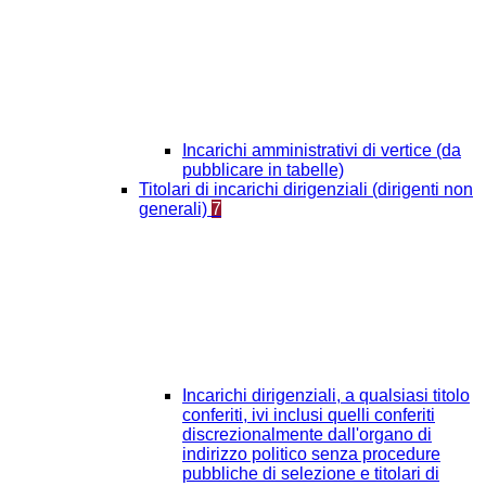
Incarichi amministrativi di vertice (da
pubblicare in tabelle)
Titolari di incarichi dirigenziali (dirigenti non
generali)
7
Incarichi dirigenziali, a qualsiasi titolo
conferiti, ivi inclusi quelli conferiti
discrezionalmente dall'organo di
indirizzo politico senza procedure
pubbliche di selezione e titolari di