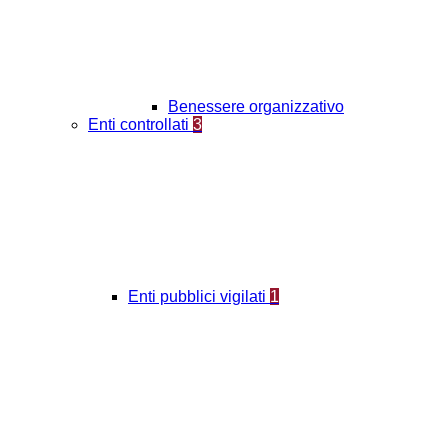
Benessere organizzativo
Enti controllati
3
Enti pubblici vigilati
1