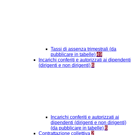
Tassi di assenza trimestrali (da
pubblicare in tabelle)
49
Incarichi conferiti e autorizzati ai dipendenti
(dirigenti e non dirigenti)
6
Incarichi conferiti e autorizzati ai
dipendenti (dirigenti e non dirigenti)
(da pubblicare in tabelle)
6
Contrattazione collettiva
2