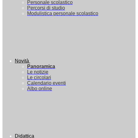
Personale scolastico
Percorsi di studio
Modulistica personale scolastico
Novità
Panoramica
Le notizie
Le circolari
Calendario eventi
Albo online
Didattica