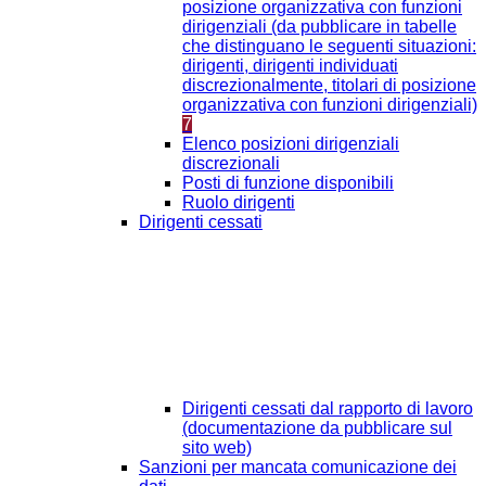
posizione organizzativa con funzioni
dirigenziali (da pubblicare in tabelle
che distinguano le seguenti situazioni:
dirigenti, dirigenti individuati
discrezionalmente, titolari di posizione
organizzativa con funzioni dirigenziali)
7
Elenco posizioni dirigenziali
discrezionali
Posti di funzione disponibili
Ruolo dirigenti
Dirigenti cessati
Dirigenti cessati dal rapporto di lavoro
(documentazione da pubblicare sul
sito web)
Sanzioni per mancata comunicazione dei