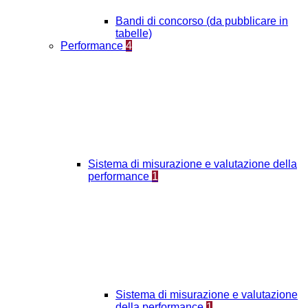
Bandi di concorso (da pubblicare in
tabelle)
Performance
4
Sistema di misurazione e valutazione della
performance
1
Sistema di misurazione e valutazione
della performance
1