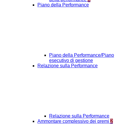
Piano della Performance
Piano della Performance/Piano
esecutivo di gestione
Relazione sulla Performance
Relazione sulla Performance
Ammontare complessivo dei premi
2