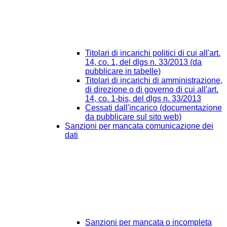
Titolari di incarichi politici di cui all'art.
14, co. 1, del dlgs n. 33/2013 (da
pubblicare in tabelle)
Titolari di incarichi di amministrazione,
di direzione o di governo di cui all'art.
14, co. 1-bis, del dlgs n. 33/2013
Cessati dall'incarico (documentazione
da pubblicare sul sito web)
Sanzioni per mancata comunicazione dei
dati
Sanzioni per mancata o incompleta