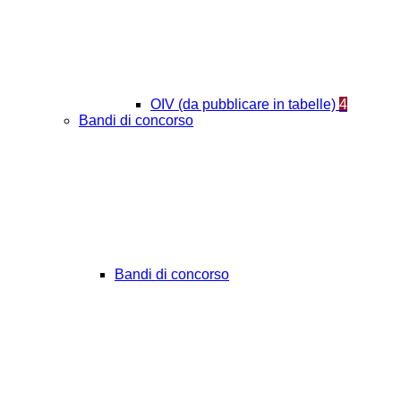
OIV (da pubblicare in tabelle)
4
Bandi di concorso
Bandi di concorso