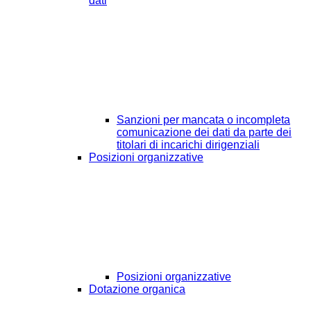
dati
Sanzioni per mancata o incompleta
comunicazione dei dati da parte dei
titolari di incarichi dirigenziali
Posizioni organizzative
Posizioni organizzative
Dotazione organica