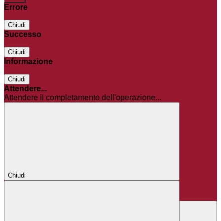
Errore
Chiudi
Successo
Chiudi
Informazione
Chiudi
Attendere...
Attendere il completamento dell'operazione...
Chiudi