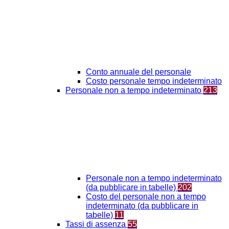
Conto annuale del personale
Costo personale tempo indeterminato
Personale non a tempo indeterminato
213
Personale non a tempo indeterminato
(da pubblicare in tabelle)
202
Costo del personale non a tempo
indeterminato (da pubblicare in
tabelle)
11
Tassi di assenza
55