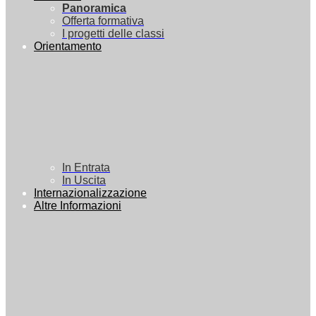
Panoramica
Offerta formativa
I progetti delle classi
Orientamento
In Entrata
In Uscita
Internazionalizzazione
Altre Informazioni