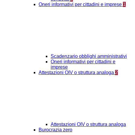
Oneri informativi per cittadini e imprese
1
Scadenzario obblighi amministrativi
Oneri informativi per cittadini e
imprese
Attestazioni OIV o struttura analoga
2
Attestazioni OIV o struttura analoga
Burocrazia zero