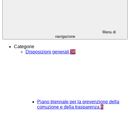
Menu di
navigazione
Categorie
Disposizioni generali
38
Piano triennale per la prevenzione della
corruzione e della trasparenza
6