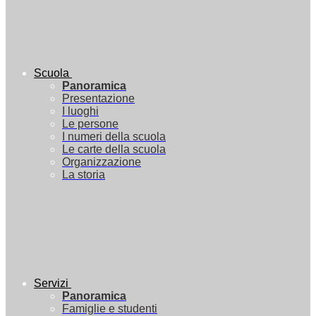
Scuola
Panoramica
Presentazione
I luoghi
Le persone
I numeri della scuola
Le carte della scuola
Organizzazione
La storia
Servizi
Panoramica
Famiglie e studenti