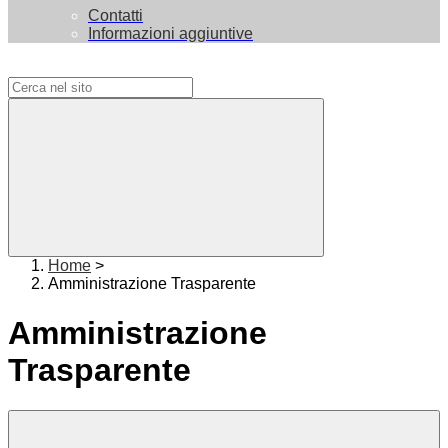
Contatti
Informazioni aggiuntive
Campo di ricerca per le pagine del sito
Home
>
Amministrazione Trasparente
Amministrazione
Trasparente