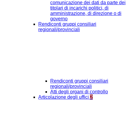
comunicazione dei dati da parte dei
titolari di incarichi politici, di
amministrazione, di direzione o di
governo
Rendiconti gruppi consiliari
regionali/provinciali
Rendiconti gruppi consiliari
regionali/provinciali
Atti degli organi di controllo
Articolazione degli uffici
2