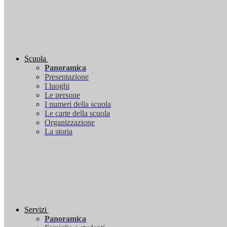
Scuola
Panoramica
Presentazione
I luoghi
Le persone
I numeri della scuola
Le carte della scuola
Organizzazione
La storia
Servizi
Panoramica