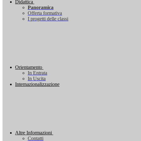
Didattica
Panoramica
Offerta formativa
I progetti delle classi
Orientamento
In Entrata
In Uscita
Internazionalizzazione
Altre Informazioni
Contatti