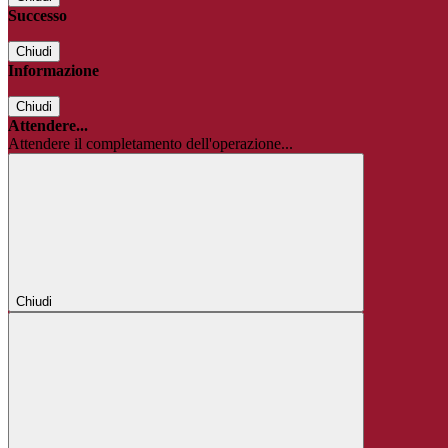
Successo
Chiudi
Informazione
Chiudi
Attendere...
Attendere il completamento dell'operazione...
Chiudi