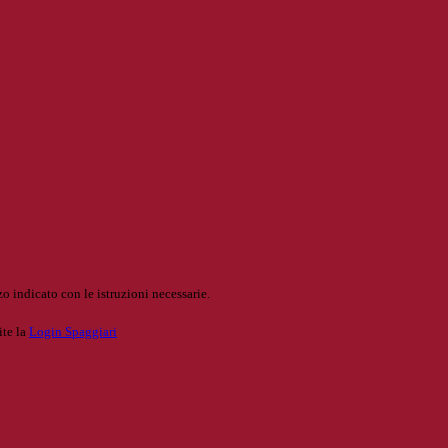
o indicato con le istruzioni necessarie.
ite la
Login Spaggiari