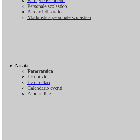
Famiglie e studenti
Personale scolastico
Percorsi di studio
Modulistica personale scolastico
Novità
Panoramica
Le notizie
Le circolari
Calendario eventi
Albo online