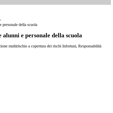
>
e personale della scuola
 alunni e personale della scuola
ione multirischio a copertura dei rischi Infortuni, Responsabilità