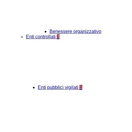
Benessere organizzativo
Enti controllati
3
Enti pubblici vigilati
1