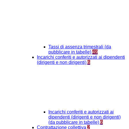
Tassi di assenza trimestrali (da
pubblicare in tabelle)
49
Incarichi conferiti e autorizzati ai dipendenti
(dirigenti e non dirigenti)
6
Incarichi conferiti e autorizzati ai
dipendenti (dirigenti e non dirigenti)
(da pubblicare in tabelle)
6
Contrattazione collettiva
2