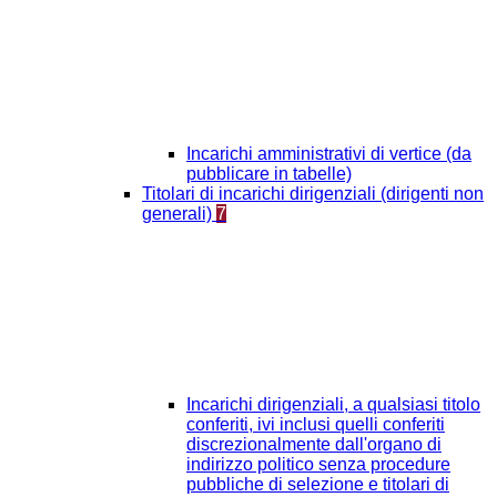
Incarichi amministrativi di vertice (da
pubblicare in tabelle)
Titolari di incarichi dirigenziali (dirigenti non
generali)
7
Incarichi dirigenziali, a qualsiasi titolo
conferiti, ivi inclusi quelli conferiti
discrezionalmente dall'organo di
indirizzo politico senza procedure
pubbliche di selezione e titolari di