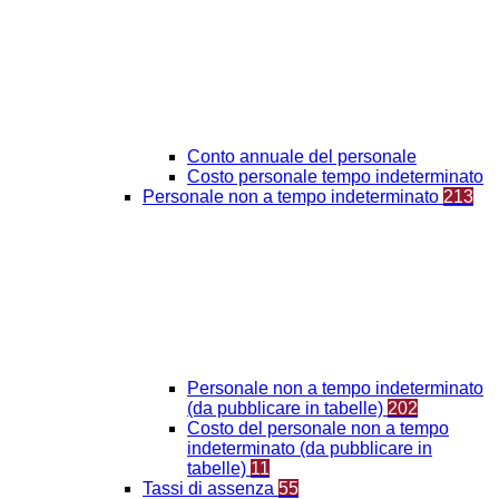
Conto annuale del personale
Costo personale tempo indeterminato
Personale non a tempo indeterminato
213
Personale non a tempo indeterminato
(da pubblicare in tabelle)
202
Costo del personale non a tempo
indeterminato (da pubblicare in
tabelle)
11
Tassi di assenza
55