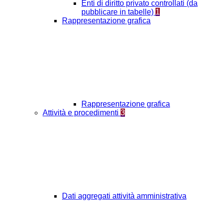
Enti di diritto privato controllati (da
pubblicare in tabelle)
1
Rappresentazione grafica
Rappresentazione grafica
Attività e procedimenti
3
Dati aggregati attività amministrativa