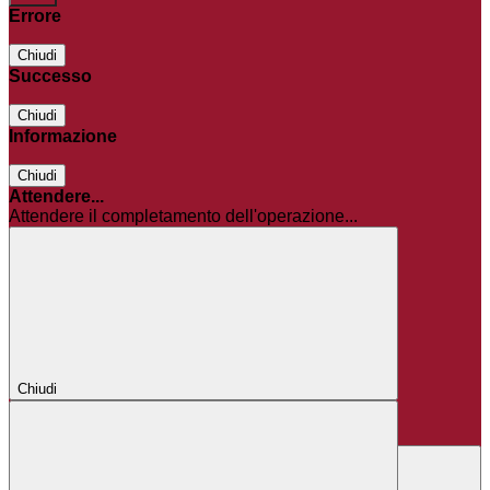
Errore
Chiudi
Successo
Chiudi
Informazione
Chiudi
Attendere...
Attendere il completamento dell'operazione...
Chiudi