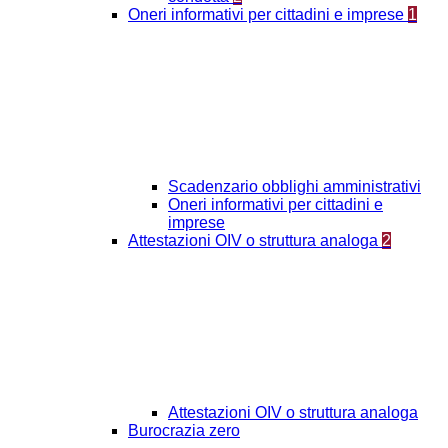
Oneri informativi per cittadini e imprese
1
Scadenzario obblighi amministrativi
Oneri informativi per cittadini e
imprese
Attestazioni OIV o struttura analoga
2
Attestazioni OIV o struttura analoga
Burocrazia zero