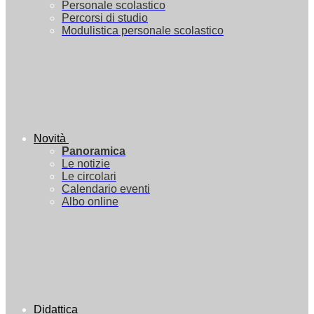
Personale scolastico
Percorsi di studio
Modulistica personale scolastico
Novità
Panoramica
Le notizie
Le circolari
Calendario eventi
Albo online
Didattica