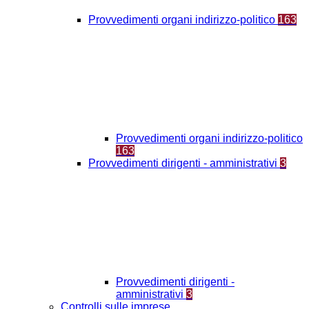
Provvedimenti organi indirizzo-politico
163
Provvedimenti organi indirizzo-politico
163
Provvedimenti dirigenti - amministrativi
3
Provvedimenti dirigenti -
amministrativi
3
Controlli sulle imprese