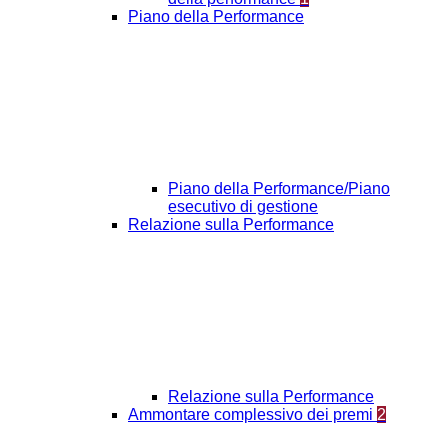
Piano della Performance
Piano della Performance/Piano
esecutivo di gestione
Relazione sulla Performance
Relazione sulla Performance
Ammontare complessivo dei premi
2