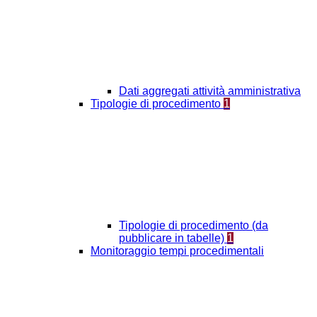
Dati aggregati attività amministrativa
Tipologie di procedimento
1
Tipologie di procedimento (da
pubblicare in tabelle)
1
Monitoraggio tempi procedimentali