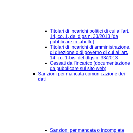
Titolari di incarichi politici di cui all'art.
14, co. 1, del dlgs n. 33/2013 (da
pubblicare in tabelle)
Titolari di incarichi di amministrazione,
di direzione o di governo di cui all'art.
14, co. 1-bis, del dlgs n. 33/2013
Cessati dall'incarico (documentazione
da pubblicare sul sito web)
Sanzioni per mancata comunicazione dei
dati
Sanzioni per mancata o incompleta