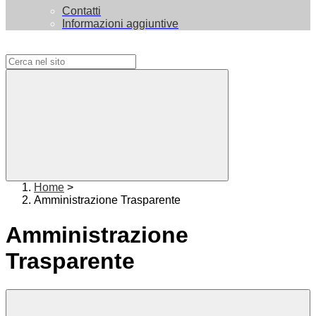
Contatti
Informazioni aggiuntive
Campo di ricerca per le pagine del sito
Home
>
Amministrazione Trasparente
Amministrazione
Trasparente