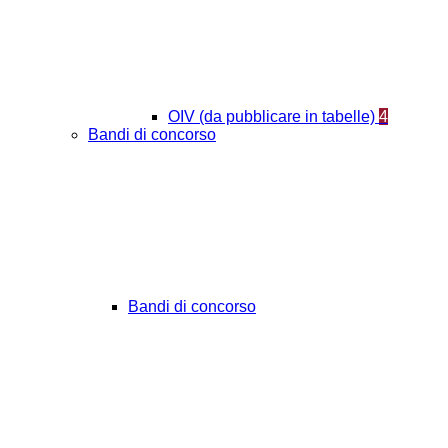
OIV (da pubblicare in tabelle)
4
Bandi di concorso
Bandi di concorso