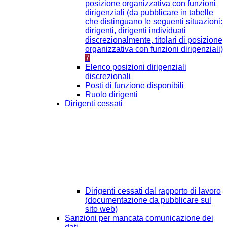
posizione organizzativa con funzioni
dirigenziali (da pubblicare in tabelle
che distinguano le seguenti situazioni:
dirigenti, dirigenti individuati
discrezionalmente, titolari di posizione
organizzativa con funzioni dirigenziali)
7
Elenco posizioni dirigenziali
discrezionali
Posti di funzione disponibili
Ruolo dirigenti
Dirigenti cessati
Dirigenti cessati dal rapporto di lavoro
(documentazione da pubblicare sul
sito web)
Sanzioni per mancata comunicazione dei