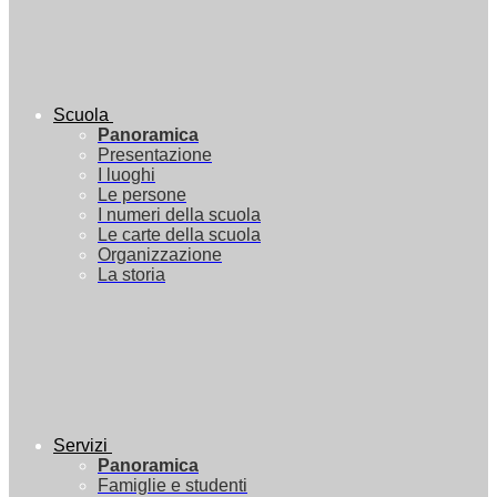
Scuola
Panoramica
Presentazione
I luoghi
Le persone
I numeri della scuola
Le carte della scuola
Organizzazione
La storia
Servizi
Panoramica
Famiglie e studenti