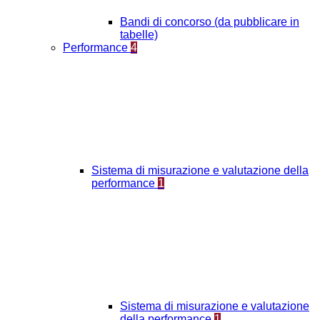
Bandi di concorso (da pubblicare in
tabelle)
Performance
4
Sistema di misurazione e valutazione della
performance
1
Sistema di misurazione e valutazione
della performance
1