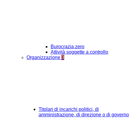
Burocrazia zero
Attività soggette a controllo
Organizzazione
3
Titolari di incarichi politici, di
amministrazione, di direzione o di governo