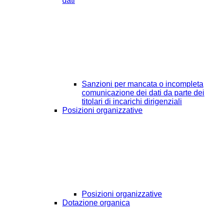
dati
Sanzioni per mancata o incompleta
comunicazione dei dati da parte dei
titolari di incarichi dirigenziali
Posizioni organizzative
Posizioni organizzative
Dotazione organica