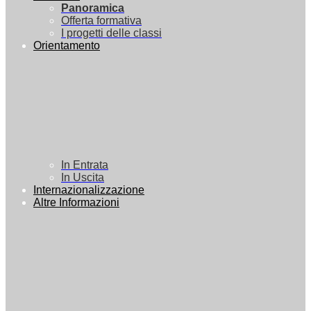
Panoramica
Offerta formativa
I progetti delle classi
Orientamento
In Entrata
In Uscita
Internazionalizzazione
Altre Informazioni