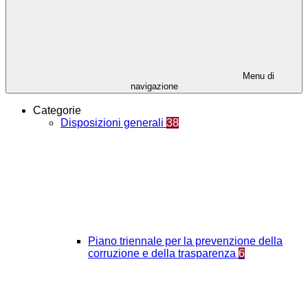
Menu di
navigazione
Categorie
Disposizioni generali
38
Piano triennale per la prevenzione della
corruzione e della trasparenza
6