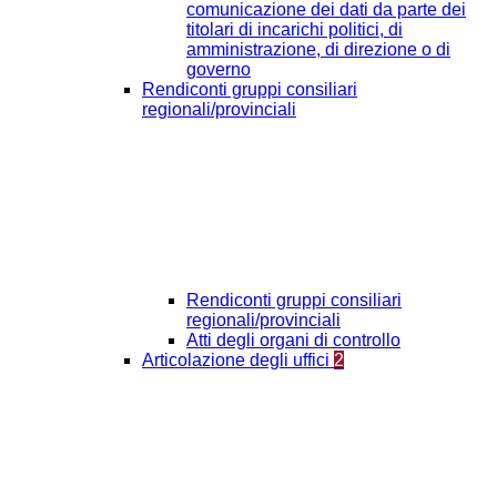
comunicazione dei dati da parte dei
titolari di incarichi politici, di
amministrazione, di direzione o di
governo
Rendiconti gruppi consiliari
regionali/provinciali
Rendiconti gruppi consiliari
regionali/provinciali
Atti degli organi di controllo
Articolazione degli uffici
2