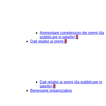
Ammontare complessivo dei premi (da
pubblicare in tabelle)
2
Dati relativi ai premi
1
Dati relativi ai premi (da pubblicare in
tabelle)
1
Benessere organizzativo