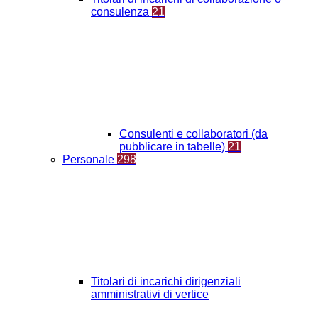
consulenza
21
Consulenti e collaboratori (da
pubblicare in tabelle)
21
Personale
298
Titolari di incarichi dirigenziali
amministrativi di vertice