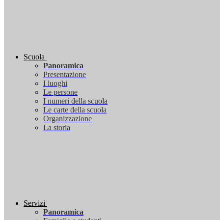
Scuola
Panoramica
Presentazione
I luoghi
Le persone
I numeri della scuola
Le carte della scuola
Organizzazione
La storia
Servizi
Panoramica