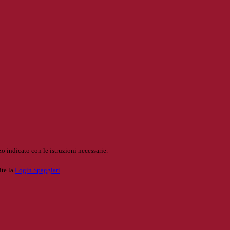
o indicato con le istruzioni necessarie.
ite la
Login Spaggiari