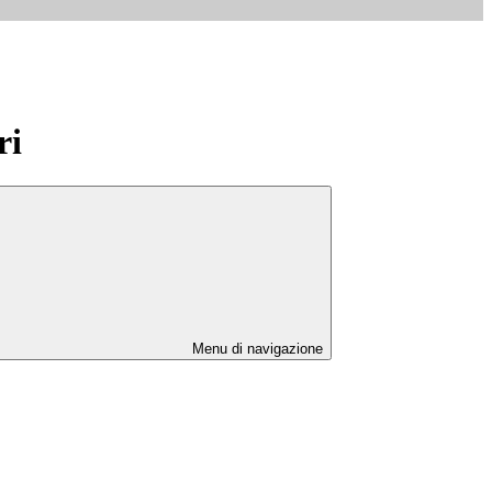
ri
Menu di navigazione