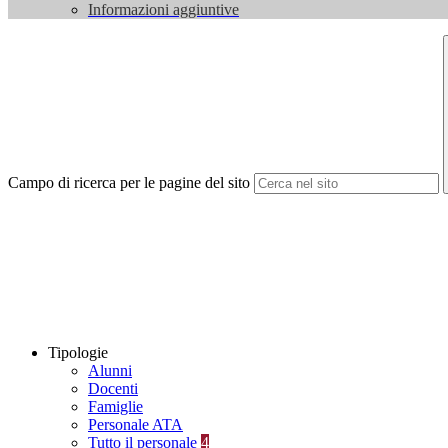
Informazioni aggiuntive
Campo di ricerca per le pagine del sito
Tipologie
Alunni
Docenti
Famiglie
Personale ATA
Tutto il personale
4