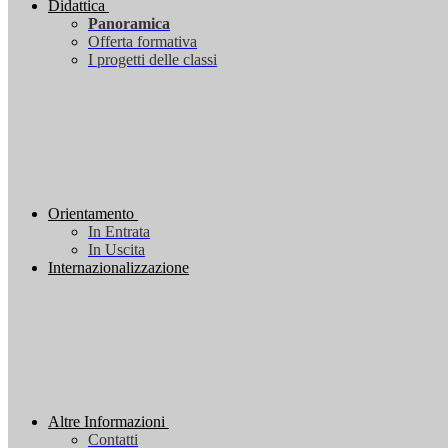
Didattica
Panoramica
Offerta formativa
I progetti delle classi
Orientamento
In Entrata
In Uscita
Internazionalizzazione
Altre Informazioni
Contatti