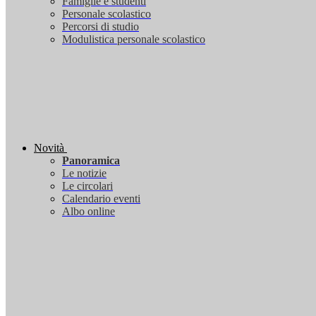
Famiglie e studenti
Personale scolastico
Percorsi di studio
Modulistica personale scolastico
Novità
Panoramica
Le notizie
Le circolari
Calendario eventi
Albo online