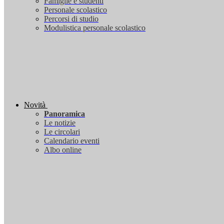
Famiglie e studenti
Personale scolastico
Percorsi di studio
Modulistica personale scolastico
Novità
Panoramica
Le notizie
Le circolari
Calendario eventi
Albo online