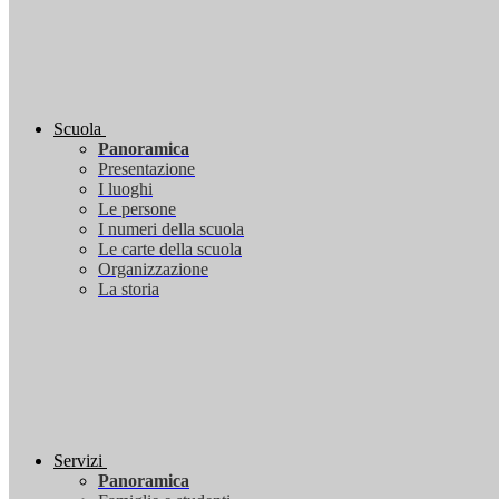
Scuola
Panoramica
Presentazione
I luoghi
Le persone
I numeri della scuola
Le carte della scuola
Organizzazione
La storia
Servizi
Panoramica