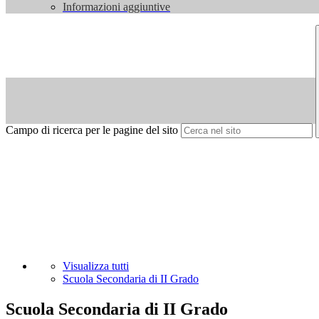
Informazioni aggiuntive
Campo di ricerca per le pagine del sito
Visualizza tutti
Scuola Secondaria di II Grado
Scuola Secondaria di II Grado