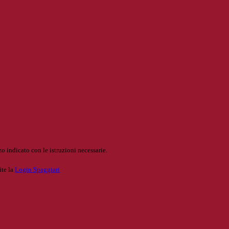
o indicato con le istruzioni necessarie.
ite la
Login Spaggiari