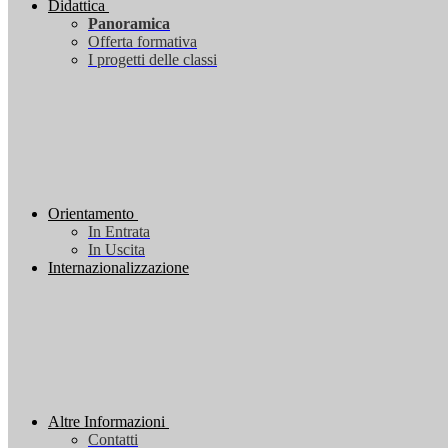
Didattica
Panoramica
Offerta formativa
I progetti delle classi
Orientamento
In Entrata
In Uscita
Internazionalizzazione
Altre Informazioni
Contatti