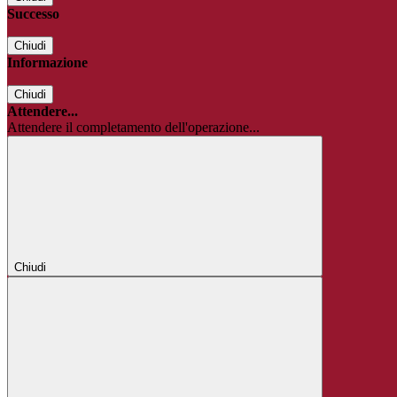
Successo
Chiudi
Informazione
Chiudi
Attendere...
Attendere il completamento dell'operazione...
Chiudi