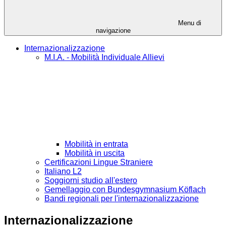
Menu di
navigazione
Internazionalizzazione
M.I.A. - Mobilità Individuale Allievi
Mobilità in entrata
Mobilità in uscita
Certificazioni Lingue Straniere
Italiano L2
Soggiorni studio all'estero
Gemellaggio con Bundesgymnasium Köflach
Bandi regionali per l'internazionalizzazione
Internazionalizzazione