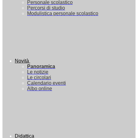
Personale scolastico
Percorsi di studio
Modulistica personale scolastico
Novità
Panoramica
Le notizie
Le circolari
Calendario eventi
Albo online
Didattica