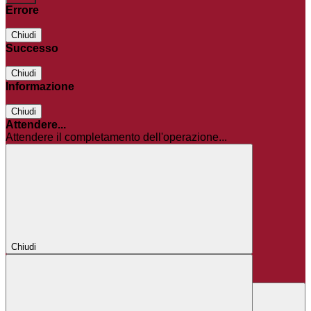
Errore
Chiudi
Successo
Chiudi
Informazione
Chiudi
Attendere...
Attendere il completamento dell'operazione...
Chiudi