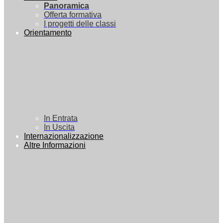
Panoramica
Offerta formativa
I progetti delle classi
Orientamento
In Entrata
In Uscita
Internazionalizzazione
Altre Informazioni