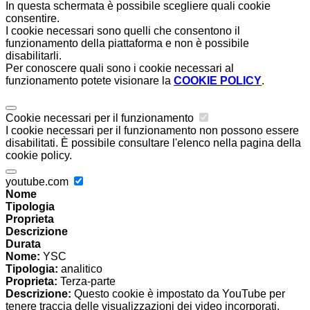
In questa schermata è possibile scegliere quali cookie
consentire.
I cookie necessari sono quelli che consentono il
funzionamento della piattaforma e non è possibile
disabilitarli.
Per conoscere quali sono i cookie necessari al
funzionamento potete visionare la
COOKIE POLICY
.
Cookie necessari per il funzionamento
I cookie necessari per il funzionamento non possono essere
disabilitati. È possibile consultare l'elenco nella pagina della
cookie policy.
youtube.com
Nome
Tipologia
Proprieta
Descrizione
Durata
Nome:
YSC
Tipologia:
analitico
Proprieta:
Terza-parte
Descrizione:
Questo cookie è impostato da YouTube per
tenere traccia delle visualizzazioni dei video incorporati.