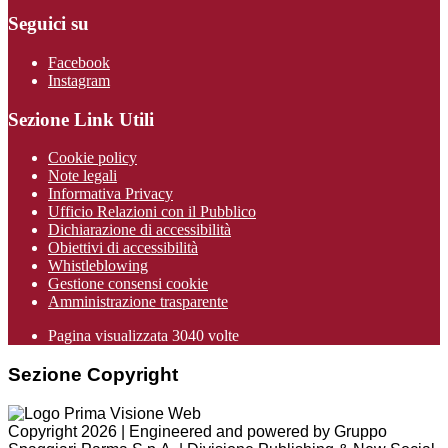
Seguici su
Facebook
Instagram
Sezione Link Utili
Cookie policy
Note legali
Informativa Privacy
Ufficio Relazioni con il Pubblico
Dichiarazione di accessibilità
Obiettivi di accessibilità
Whistleblowing
Gestione consensi cookie
Amministrazione trasparente
Pagina visualizzata
3040
volte
Sezione Copyright
Copyright 2026 | Engineered and powered by Gruppo