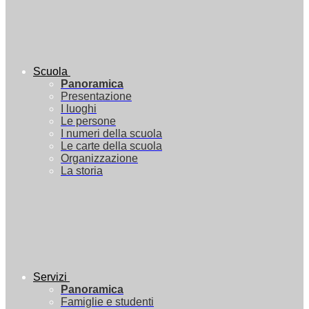
Scuola
Panoramica
Presentazione
I luoghi
Le persone
I numeri della scuola
Le carte della scuola
Organizzazione
La storia
Servizi
Panoramica
Famiglie e studenti