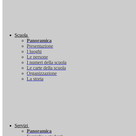
Scuola
Panoramica
Presentazione
I luoghi
Le persone
I numeri della scuola
Le carte della scuola
Organizzazione
La storia
Servizi
Panoramica