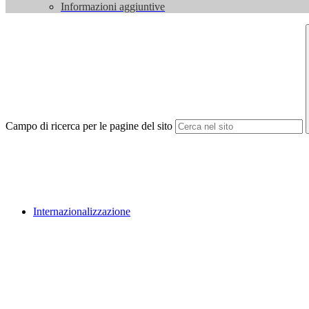
Informazioni aggiuntive
Campo di ricerca per le pagine del sito
Internazionalizzazione