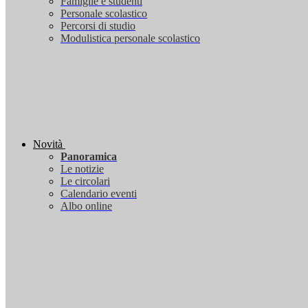
Famiglie e studenti
Personale scolastico
Percorsi di studio
Modulistica personale scolastico
Novità
Panoramica
Le notizie
Le circolari
Calendario eventi
Albo online