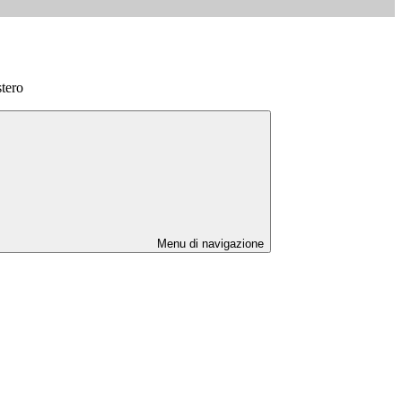
stero
Menu di navigazione