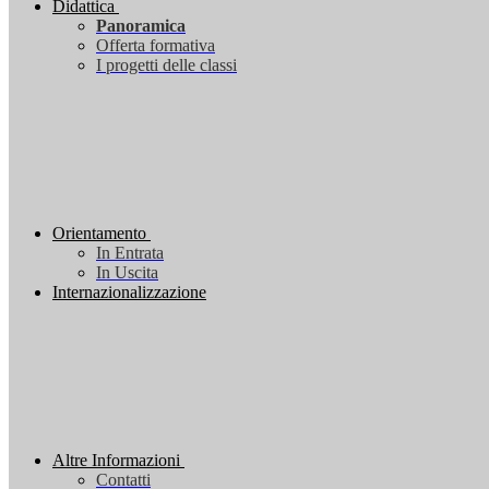
Didattica
Panoramica
Offerta formativa
I progetti delle classi
Orientamento
In Entrata
In Uscita
Internazionalizzazione
Altre Informazioni
Contatti