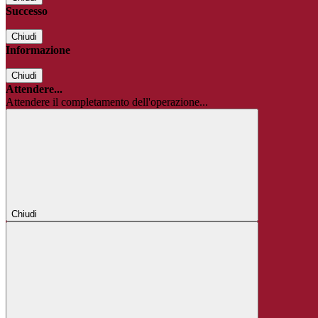
Successo
Chiudi
Informazione
Chiudi
Attendere...
Attendere il completamento dell'operazione...
Chiudi