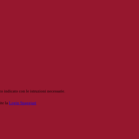
o indicato con le istruzioni necessarie.
ite la
Login Spaggiari