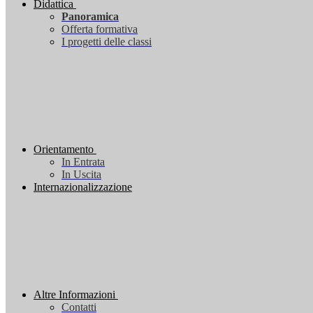
Didattica
Panoramica
Offerta formativa
I progetti delle classi
Orientamento
In Entrata
In Uscita
Internazionalizzazione
Altre Informazioni
Contatti