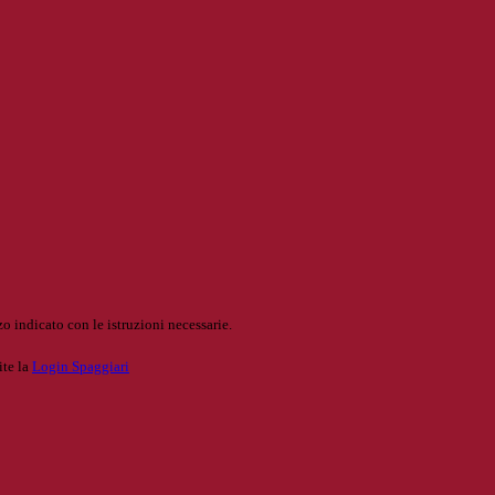
o indicato con le istruzioni necessarie.
ite la
Login Spaggiari