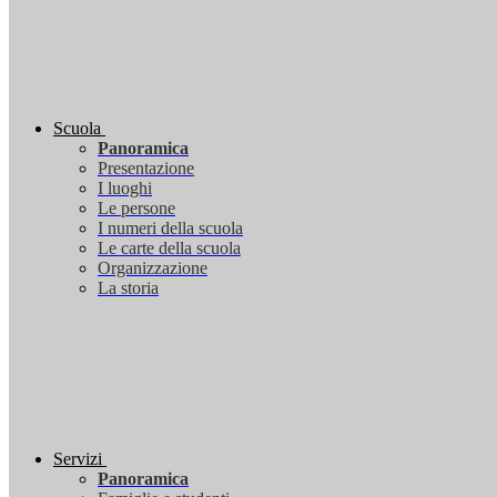
Scuola
Panoramica
Presentazione
I luoghi
Le persone
I numeri della scuola
Le carte della scuola
Organizzazione
La storia
Servizi
Panoramica