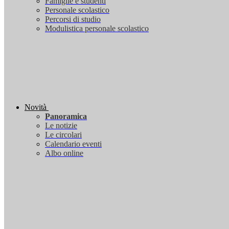
Famiglie e studenti
Personale scolastico
Percorsi di studio
Modulistica personale scolastico
Novità
Panoramica
Le notizie
Le circolari
Calendario eventi
Albo online