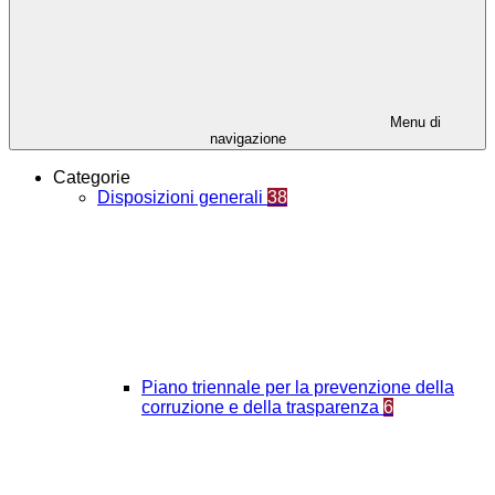
Menu di
navigazione
Categorie
Disposizioni generali
38
Piano triennale per la prevenzione della
corruzione e della trasparenza
6