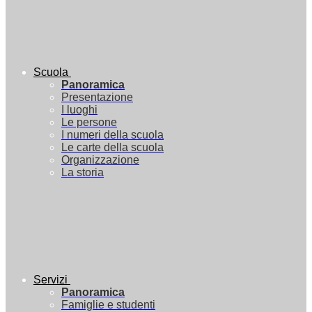
Scuola
Panoramica
Presentazione
I luoghi
Le persone
I numeri della scuola
Le carte della scuola
Organizzazione
La storia
Servizi
Panoramica
Famiglie e studenti