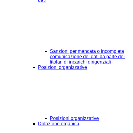
dati
Sanzioni per mancata o incompleta
comunicazione dei dati da parte dei
titolari di incarichi dirigenziali
Posizioni organizzative
Posizioni organizzative
Dotazione organica