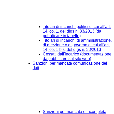
Titolari di incarichi politici di cui all'art.
14, co. 1, del dlgs n. 33/2013 (da
pubblicare in tabelle)
Titolari di incarichi di amministrazione,
di direzione o di governo di cui all'art.
14, co. 1-bis, del dlgs n. 33/2013
Cessati dall'incarico (documentazione
da pubblicare sul sito web)
Sanzioni per mancata comunicazione dei
dati
Sanzioni per mancata o incompleta