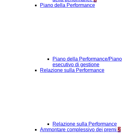
Piano della Performance
Piano della Performance/Piano
esecutivo di gestione
Relazione sulla Performance
Relazione sulla Performance
Ammontare complessivo dei premi
2