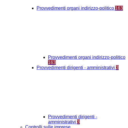
Provvedimenti organi indirizzo-politico
163
Provvedimenti organi indirizzo-politico
163
Provvedimenti dirigenti - amministrativi
3
Provvedimenti dirigenti -
amministrativi
3
Controlli sulle imprese