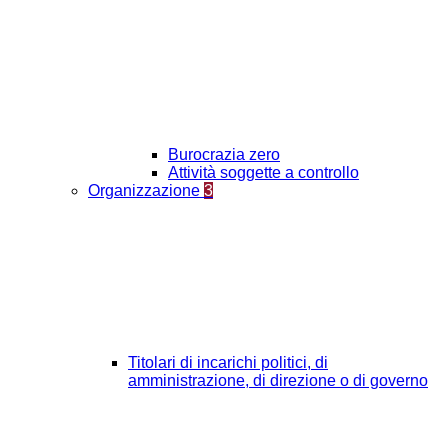
Burocrazia zero
Attività soggette a controllo
Organizzazione
3
Titolari di incarichi politici, di
amministrazione, di direzione o di governo