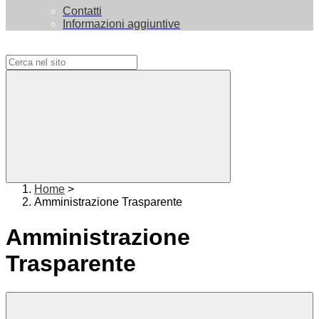
Contatti
Informazioni aggiuntive
Campo di ricerca per le pagine del sito
Home
>
Amministrazione Trasparente
Amministrazione
Trasparente