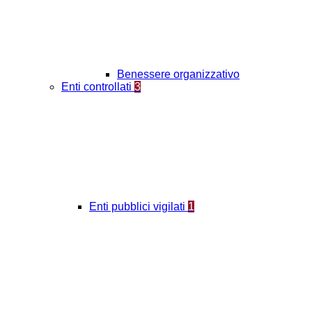
Benessere organizzativo
Enti controllati
3
Enti pubblici vigilati
1