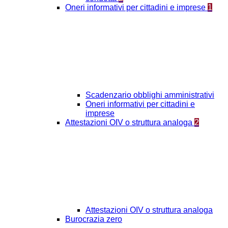
Oneri informativi per cittadini e imprese
1
Scadenzario obblighi amministrativi
Oneri informativi per cittadini e
imprese
Attestazioni OIV o struttura analoga
2
Attestazioni OIV o struttura analoga
Burocrazia zero