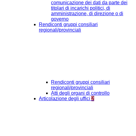
comunicazione dei dati da parte dei
titolari di incarichi politici, di
amministrazione, di direzione o di
governo
Rendiconti gruppi consiliari
regionali/provinciali
Rendiconti gruppi consiliari
regionali/provinciali
Atti degli organi di controllo
Articolazione degli uffici
2