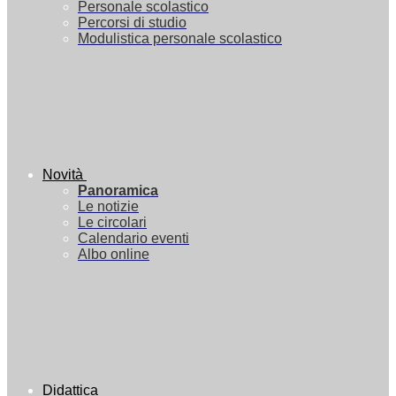
Personale scolastico
Percorsi di studio
Modulistica personale scolastico
Novità
Panoramica
Le notizie
Le circolari
Calendario eventi
Albo online
Didattica