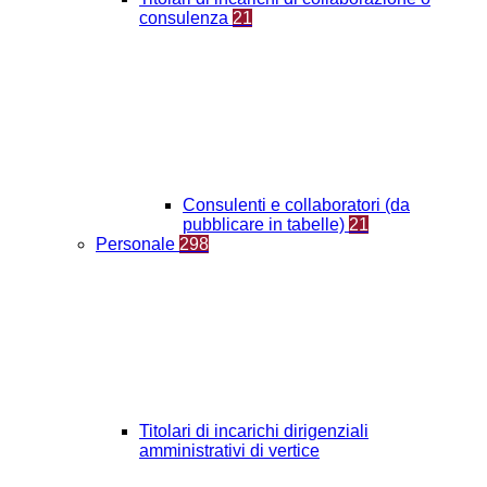
consulenza
21
Consulenti e collaboratori (da
pubblicare in tabelle)
21
Personale
298
Titolari di incarichi dirigenziali
amministrativi di vertice