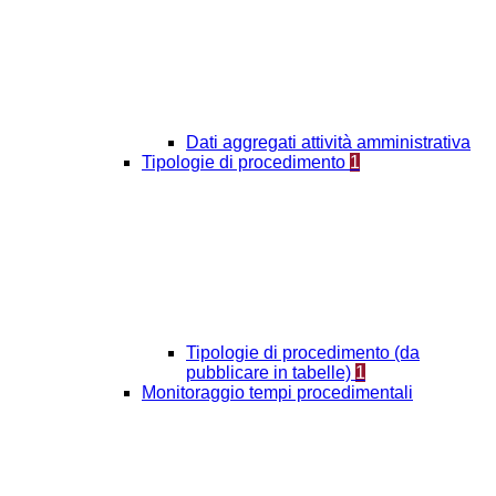
Dati aggregati attività amministrativa
Tipologie di procedimento
1
Tipologie di procedimento (da
pubblicare in tabelle)
1
Monitoraggio tempi procedimentali