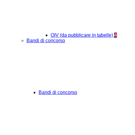
OIV (da pubblicare in tabelle)
4
Bandi di concorso
Bandi di concorso