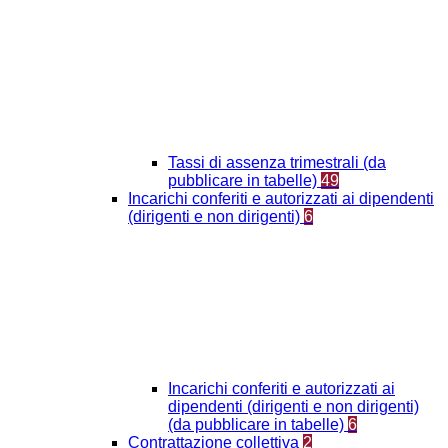
Tassi di assenza trimestrali (da
pubblicare in tabelle)
49
Incarichi conferiti e autorizzati ai dipendenti
(dirigenti e non dirigenti)
6
Incarichi conferiti e autorizzati ai
dipendenti (dirigenti e non dirigenti)
(da pubblicare in tabelle)
6
Contrattazione collettiva
2