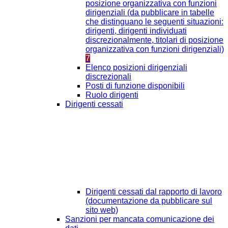
posizione organizzativa con funzioni
dirigenziali (da pubblicare in tabelle
che distinguano le seguenti situazioni:
dirigenti, dirigenti individuati
discrezionalmente, titolari di posizione
organizzativa con funzioni dirigenziali)
7
Elenco posizioni dirigenziali
discrezionali
Posti di funzione disponibili
Ruolo dirigenti
Dirigenti cessati
Dirigenti cessati dal rapporto di lavoro
(documentazione da pubblicare sul
sito web)
Sanzioni per mancata comunicazione dei