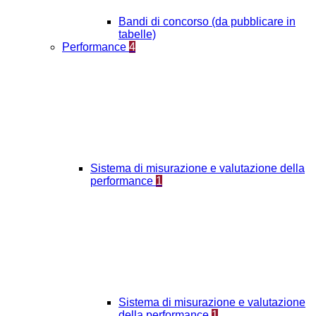
Bandi di concorso (da pubblicare in
tabelle)
Performance
4
Sistema di misurazione e valutazione della
performance
1
Sistema di misurazione e valutazione
della performance
1