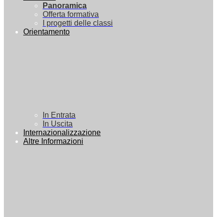
Panoramica
Offerta formativa
I progetti delle classi
Orientamento
In Entrata
In Uscita
Internazionalizzazione
Altre Informazioni