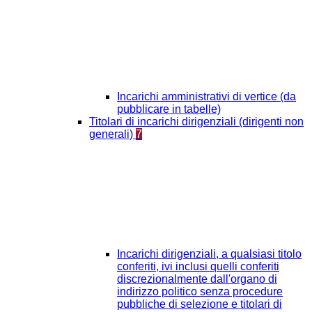
Incarichi amministrativi di vertice (da
pubblicare in tabelle)
Titolari di incarichi dirigenziali (dirigenti non
generali)
7
Incarichi dirigenziali, a qualsiasi titolo
conferiti, ivi inclusi quelli conferiti
discrezionalmente dall'organo di
indirizzo politico senza procedure
pubbliche di selezione e titolari di