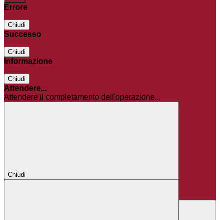
Errore
Chiudi
Successo
Chiudi
Informazione
Chiudi
Attendere...
Attendere il completamento dell'operazione...
Chiudi