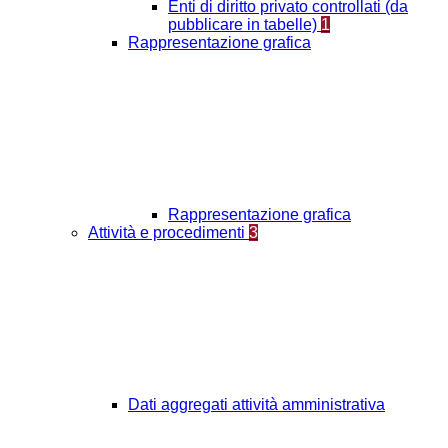
Enti di diritto privato controllati (da
pubblicare in tabelle)
1
Rappresentazione grafica
Rappresentazione grafica
Attività e procedimenti
3
Dati aggregati attività amministrativa