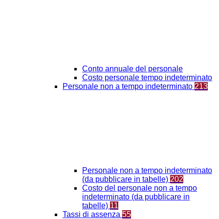
Conto annuale del personale
Costo personale tempo indeterminato
Personale non a tempo indeterminato
213
Personale non a tempo indeterminato
(da pubblicare in tabelle)
202
Costo del personale non a tempo
indeterminato (da pubblicare in
tabelle)
11
Tassi di assenza
55