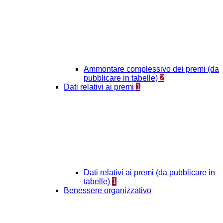
Ammontare complessivo dei premi (da
pubblicare in tabelle)
2
Dati relativi ai premi
1
Dati relativi ai premi (da pubblicare in
tabelle)
1
Benessere organizzativo