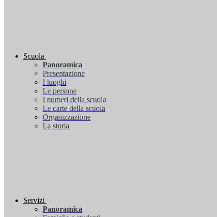
Scuola
Panoramica
Presentazione
I luoghi
Le persone
I numeri della scuola
Le carte della scuola
Organizzazione
La storia
Servizi
Panoramica