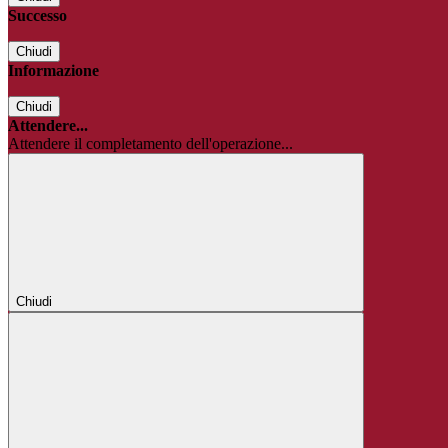
Successo
Chiudi
Informazione
Chiudi
Attendere...
Attendere il completamento dell'operazione...
Chiudi