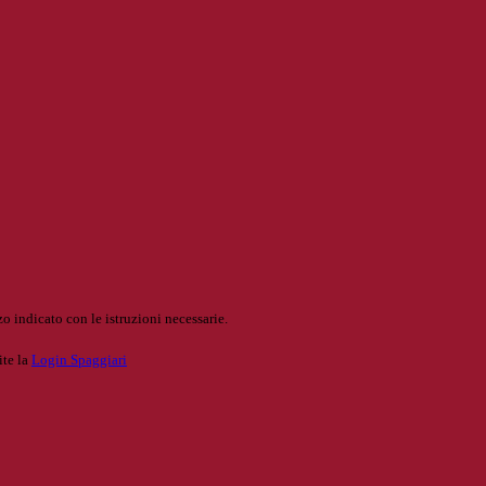
o indicato con le istruzioni necessarie.
ite la
Login Spaggiari