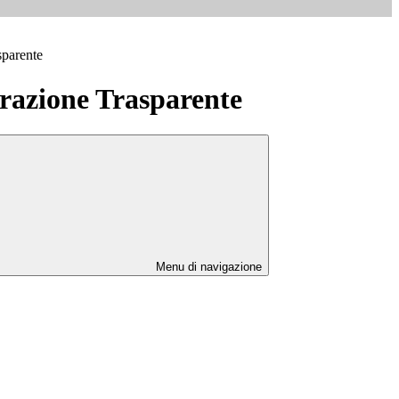
sparente
azione Trasparente
Menu di navigazione