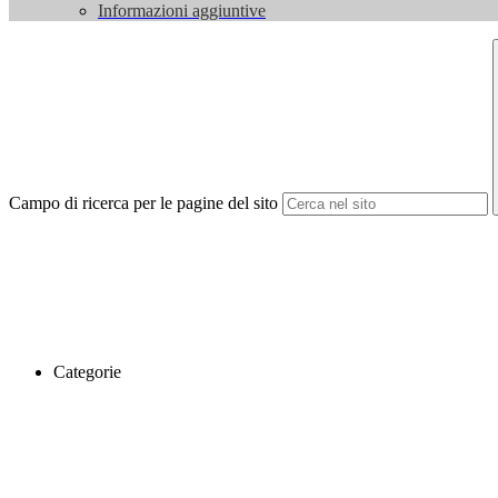
Informazioni aggiuntive
Campo di ricerca per le pagine del sito
Categorie