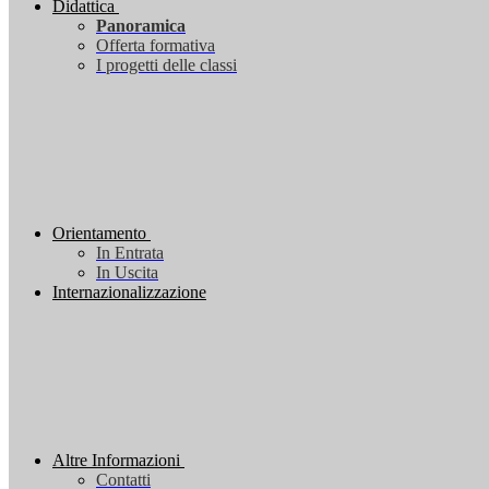
Didattica
Panoramica
Offerta formativa
I progetti delle classi
Orientamento
In Entrata
In Uscita
Internazionalizzazione
Altre Informazioni
Contatti