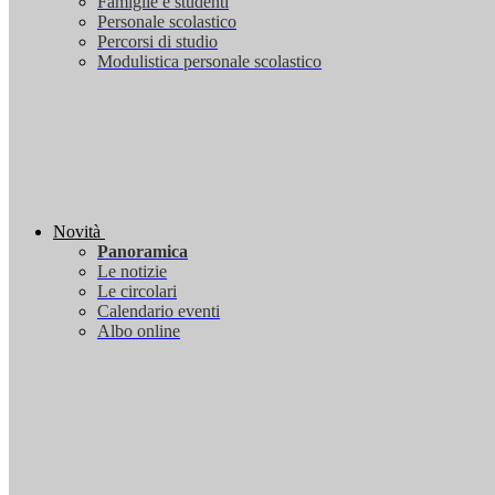
Famiglie e studenti
Personale scolastico
Percorsi di studio
Modulistica personale scolastico
Novità
Panoramica
Le notizie
Le circolari
Calendario eventi
Albo online