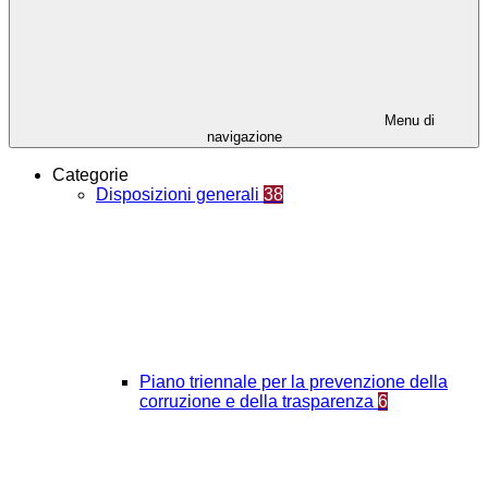
Menu di
navigazione
Categorie
Disposizioni generali
38
Piano triennale per la prevenzione della
corruzione e della trasparenza
6