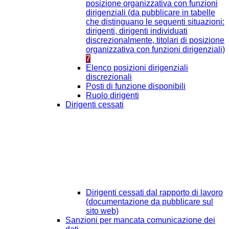
posizione organizzativa con funzioni
dirigenziali (da pubblicare in tabelle
che distinguano le seguenti situazioni:
dirigenti, dirigenti individuati
discrezionalmente, titolari di posizione
organizzativa con funzioni dirigenziali)
7
Elenco posizioni dirigenziali
discrezionali
Posti di funzione disponibili
Ruolo dirigenti
Dirigenti cessati
Dirigenti cessati dal rapporto di lavoro
(documentazione da pubblicare sul
sito web)
Sanzioni per mancata comunicazione dei