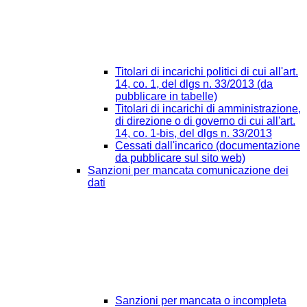
Titolari di incarichi politici di cui all'art.
14, co. 1, del dlgs n. 33/2013 (da
pubblicare in tabelle)
Titolari di incarichi di amministrazione,
di direzione o di governo di cui all'art.
14, co. 1-bis, del dlgs n. 33/2013
Cessati dall'incarico (documentazione
da pubblicare sul sito web)
Sanzioni per mancata comunicazione dei
dati
Sanzioni per mancata o incompleta