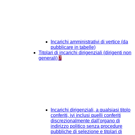
Incarichi amministrativi di vertice (da
pubblicare in tabelle)
Titolari di incarichi dirigenziali (dirigenti non
generali)
7
Incarichi dirigenziali, a qualsiasi titolo
conferiti, ivi inclusi quelli conferiti
discrezionalmente dall'organo di
indirizzo politico senza procedure
pubbliche di selezione e titolari di