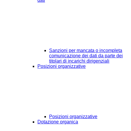
dati
Sanzioni per mancata o incompleta
comunicazione dei dati da parte dei
titolari di incarichi dirigenziali
Posizioni organizzative
Posizioni organizzative
Dotazione organica