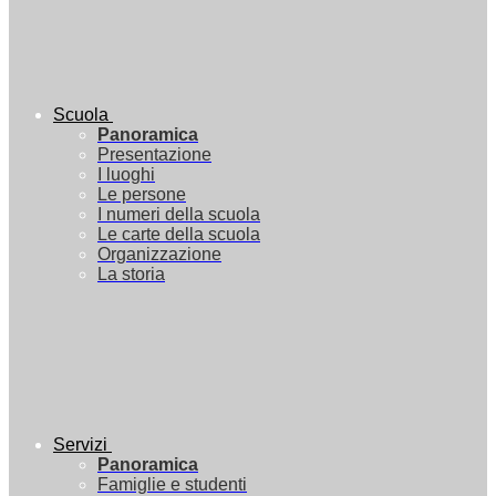
Scuola
Panoramica
Presentazione
I luoghi
Le persone
I numeri della scuola
Le carte della scuola
Organizzazione
La storia
Servizi
Panoramica
Famiglie e studenti