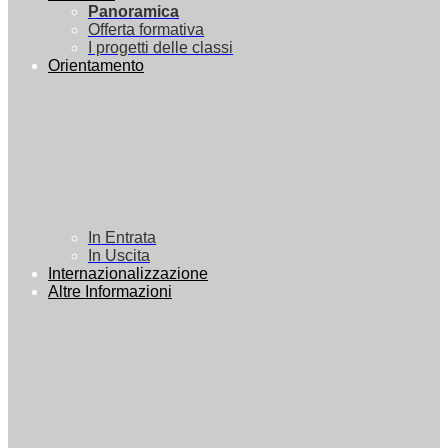
Panoramica
Offerta formativa
I progetti delle classi
Orientamento
In Entrata
In Uscita
Internazionalizzazione
Altre Informazioni