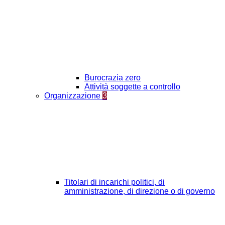
Burocrazia zero
Attività soggette a controllo
Organizzazione
3
Titolari di incarichi politici, di
amministrazione, di direzione o di governo