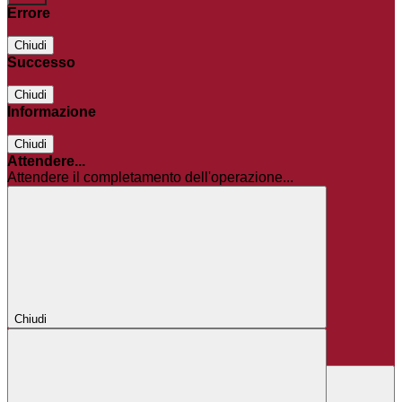
Errore
Chiudi
Successo
Chiudi
Informazione
Chiudi
Attendere...
Attendere il completamento dell'operazione...
Chiudi