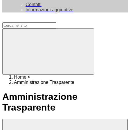
Contatti
Informazioni aggiuntive
Campo di ricerca per le pagine del sito
Home
>
Amministrazione Trasparente
Amministrazione
Trasparente