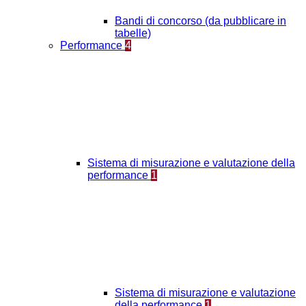
Bandi di concorso (da pubblicare in
tabelle)
Performance
4
Sistema di misurazione e valutazione della
performance
1
Sistema di misurazione e valutazione
della performance
1