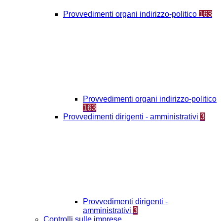
Provvedimenti organi indirizzo-politico
163
Provvedimenti organi indirizzo-politico
163
Provvedimenti dirigenti - amministrativi
3
Provvedimenti dirigenti -
amministrativi
3
Controlli sulle imprese