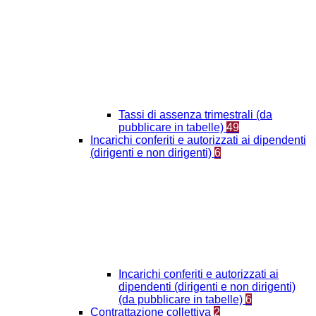
Tassi di assenza trimestrali (da
pubblicare in tabelle)
49
Incarichi conferiti e autorizzati ai dipendenti
(dirigenti e non dirigenti)
6
Incarichi conferiti e autorizzati ai
dipendenti (dirigenti e non dirigenti)
(da pubblicare in tabelle)
6
Contrattazione collettiva
2