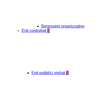
Benessere organizzativo
Enti controllati
3
Enti pubblici vigilati
1