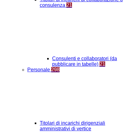
consulenza
21
Consulenti e collaboratori (da
pubblicare in tabelle)
21
Personale
298
Titolari di incarichi dirigenziali
amministrativi di vertice