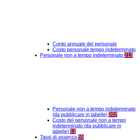
Conto annuale del personale
Costo personale tempo indeterminato
Personale non a tempo indeterminato
213
Personale non a tempo indeterminato
(da pubblicare in tabelle)
202
Costo del personale non a tempo
indeterminato (da pubblicare in
tabelle)
11
Tassi di assenza
55