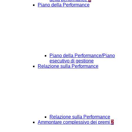
Piano della Performance
Piano della Performance/Piano
esecutivo di gestione
Relazione sulla Performance
Relazione sulla Performance
Ammontare complessivo dei premi
2