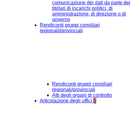
comunicazione dei dati da parte dei
titolari di incarichi politici, di
amministrazione, di direzione o di
governo
Rendiconti gruppi consiliari
regionali/provinciali
Rendiconti gruppi consiliari
regionali/provinciali
Atti degli organi di controllo
Articolazione degli uffici
2