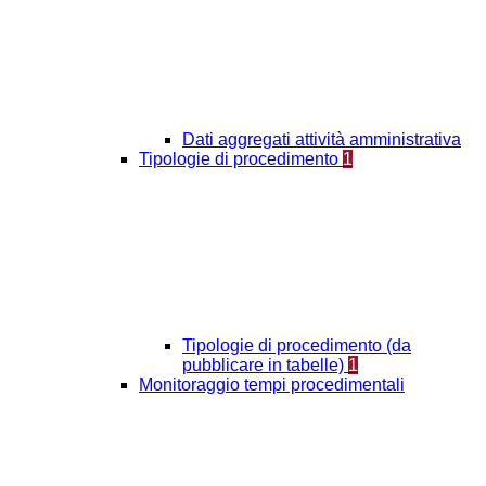
Dati aggregati attività amministrativa
Tipologie di procedimento
1
Tipologie di procedimento (da
pubblicare in tabelle)
1
Monitoraggio tempi procedimentali