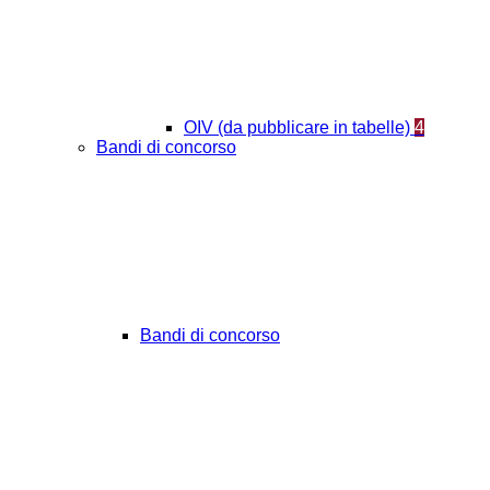
OIV (da pubblicare in tabelle)
4
Bandi di concorso
Bandi di concorso