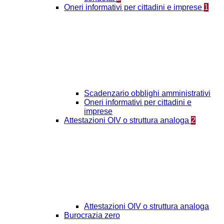
Oneri informativi per cittadini e imprese
1
Scadenzario obblighi amministrativi
Oneri informativi per cittadini e
imprese
Attestazioni OIV o struttura analoga
2
Attestazioni OIV o struttura analoga
Burocrazia zero