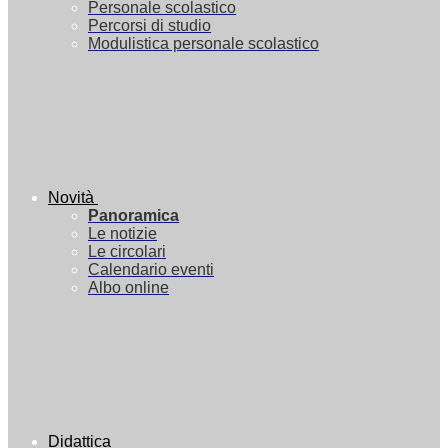
Personale scolastico
Percorsi di studio
Modulistica personale scolastico
Novità
Panoramica
Le notizie
Le circolari
Calendario eventi
Albo online
Didattica