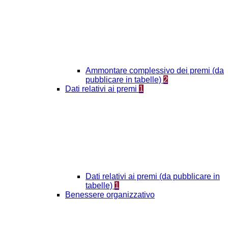
Ammontare complessivo dei premi (da
pubblicare in tabelle)
2
Dati relativi ai premi
1
Dati relativi ai premi (da pubblicare in
tabelle)
1
Benessere organizzativo