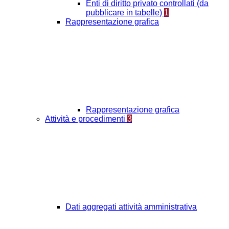
Enti di diritto privato controllati (da
pubblicare in tabelle)
1
Rappresentazione grafica
Rappresentazione grafica
Attività e procedimenti
3
Dati aggregati attività amministrativa