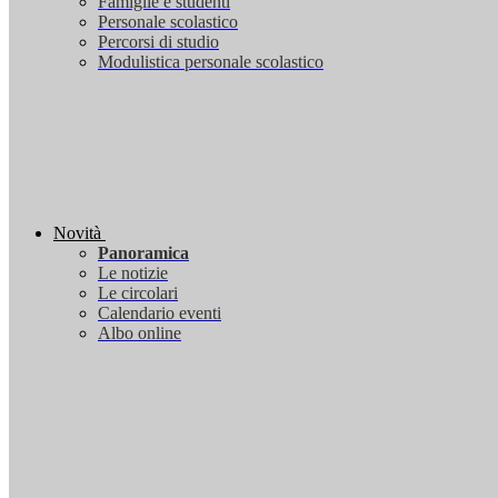
Famiglie e studenti
Personale scolastico
Percorsi di studio
Modulistica personale scolastico
Novità
Panoramica
Le notizie
Le circolari
Calendario eventi
Albo online