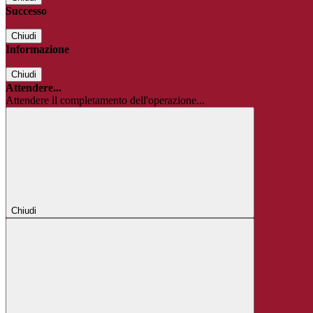
Successo
Chiudi
Informazione
Chiudi
Attendere...
Attendere il completamento dell'operazione...
Chiudi