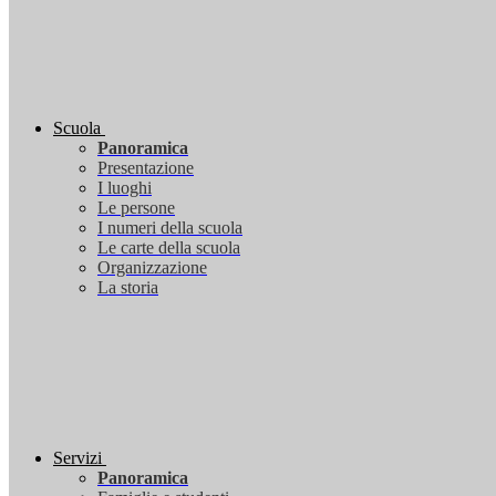
Scuola
Panoramica
Presentazione
I luoghi
Le persone
I numeri della scuola
Le carte della scuola
Organizzazione
La storia
Servizi
Panoramica