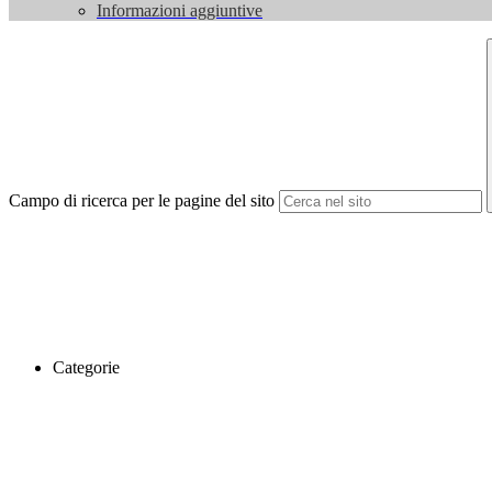
Informazioni aggiuntive
Campo di ricerca per le pagine del sito
Categorie