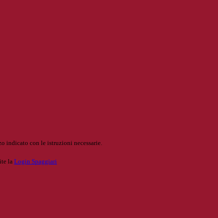
o indicato con le istruzioni necessarie.
ite la
Login Spaggiari