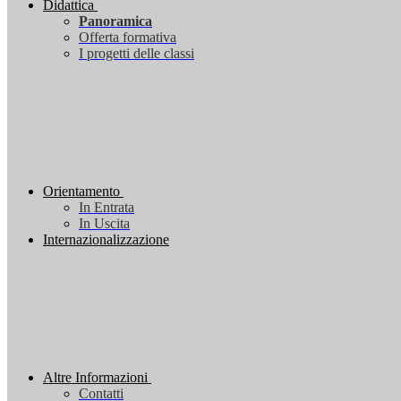
Didattica
Panoramica
Offerta formativa
I progetti delle classi
Orientamento
In Entrata
In Uscita
Internazionalizzazione
Altre Informazioni
Contatti