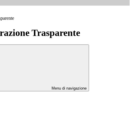
sparente
azione Trasparente
Menu di navigazione