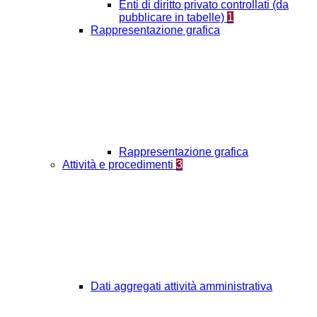
Enti di diritto privato controllati (da
pubblicare in tabelle)
1
Rappresentazione grafica
Rappresentazione grafica
Attività e procedimenti
3
Dati aggregati attività amministrativa