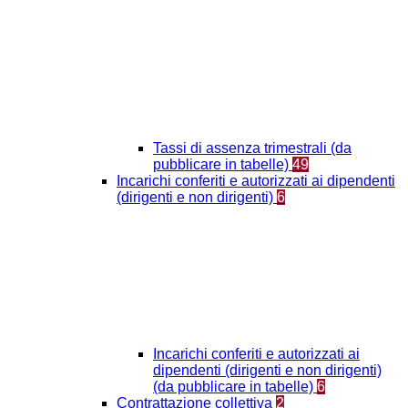
Tassi di assenza trimestrali (da
pubblicare in tabelle)
49
Incarichi conferiti e autorizzati ai dipendenti
(dirigenti e non dirigenti)
6
Incarichi conferiti e autorizzati ai
dipendenti (dirigenti e non dirigenti)
(da pubblicare in tabelle)
6
Contrattazione collettiva
2