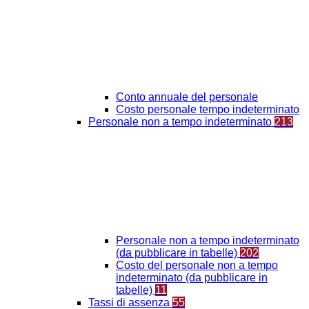
Conto annuale del personale
Costo personale tempo indeterminato
Personale non a tempo indeterminato
213
Personale non a tempo indeterminato
(da pubblicare in tabelle)
202
Costo del personale non a tempo
indeterminato (da pubblicare in
tabelle)
11
Tassi di assenza
55