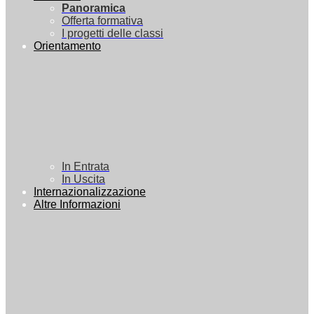
Panoramica
Offerta formativa
I progetti delle classi
Orientamento
In Entrata
In Uscita
Internazionalizzazione
Altre Informazioni