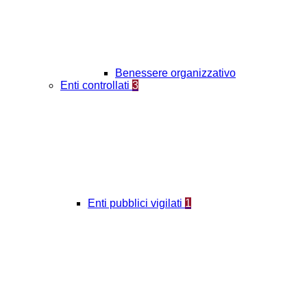
Benessere organizzativo
Enti controllati
3
Enti pubblici vigilati
1