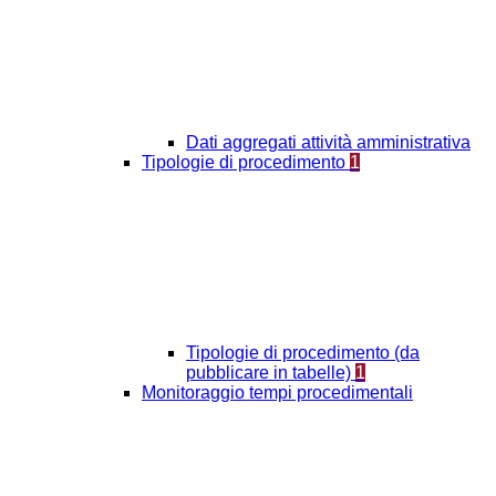
Dati aggregati attività amministrativa
Tipologie di procedimento
1
Tipologie di procedimento (da
pubblicare in tabelle)
1
Monitoraggio tempi procedimentali