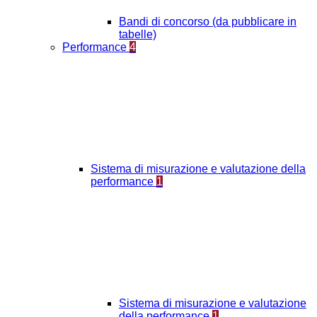
Bandi di concorso (da pubblicare in
tabelle)
Performance
4
Sistema di misurazione e valutazione della
performance
1
Sistema di misurazione e valutazione
della performance
1