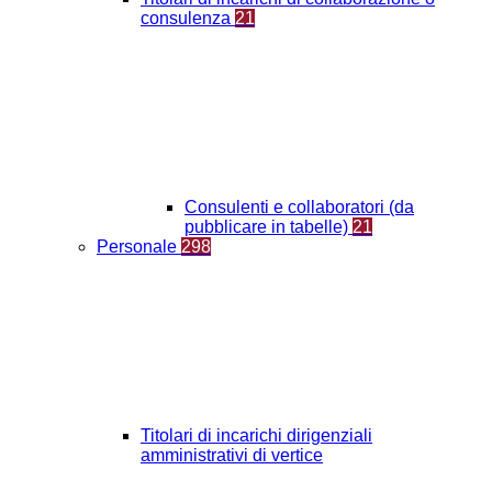
consulenza
21
Consulenti e collaboratori (da
pubblicare in tabelle)
21
Personale
298
Titolari di incarichi dirigenziali
amministrativi di vertice