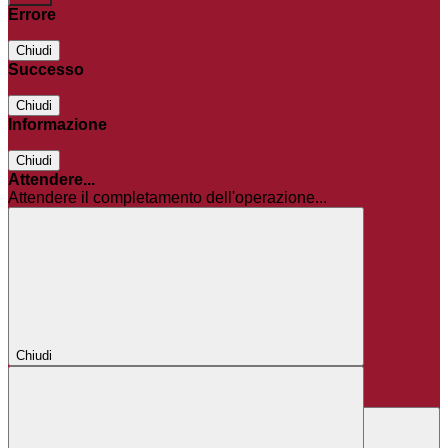
Errore
Chiudi
Successo
Chiudi
Informazione
Chiudi
Attendere...
Attendere il completamento dell'operazione...
Chiudi