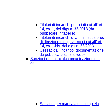
Titolari di incarichi politici di cui all'art.
14, co. 1, del dlgs n. 33/2013 (da
pubblicare in tabelle)
Titolari di incarichi di amministrazione,
di direzione o di governo di cui all'art.
14, co. 1-bis, del dlgs n. 33/2013
Cessati dall'incarico (documentazione
da pubblicare sul sito web)
Sanzioni per mancata comunicazione dei
dati
Sanzioni per mancata o incompleta