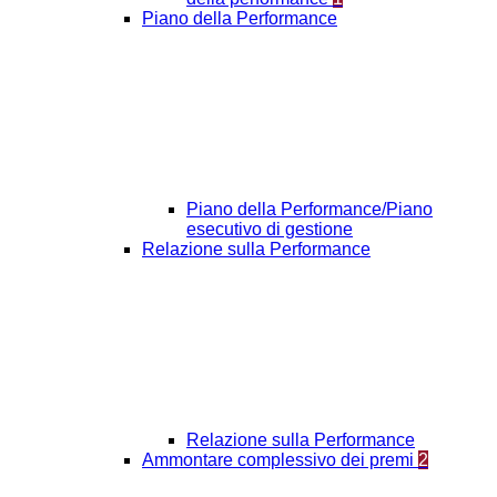
Piano della Performance
Piano della Performance/Piano
esecutivo di gestione
Relazione sulla Performance
Relazione sulla Performance
Ammontare complessivo dei premi
2