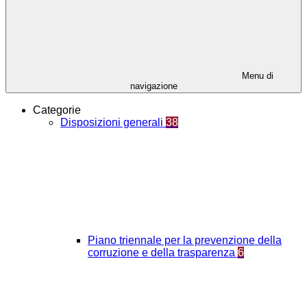
Menu di
navigazione
Categorie
Disposizioni generali
38
Piano triennale per la prevenzione della
corruzione e della trasparenza
6