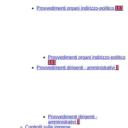
Provvedimenti organi indirizzo-politico
163
Provvedimenti organi indirizzo-politico
163
Provvedimenti dirigenti - amministrativi
3
Provvedimenti dirigenti -
amministrativi
3
Controlli sulle imprese