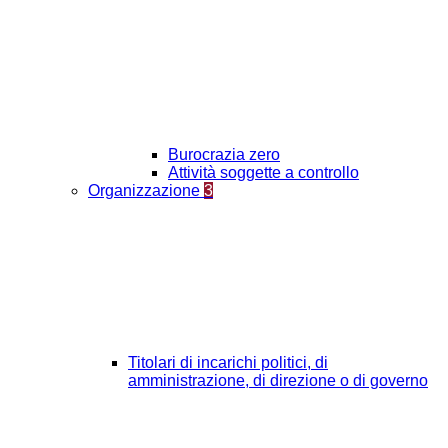
Burocrazia zero
Attività soggette a controllo
Organizzazione
3
Titolari di incarichi politici, di
amministrazione, di direzione o di governo