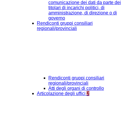
comunicazione dei dati da parte dei
titolari di incarichi politici, di
amministrazione, di direzione o di
governo
Rendiconti gruppi consiliari
regionali/provinciali
Rendiconti gruppi consiliari
regionali/provinciali
Atti degli organi di controllo
Articolazione degli uffici
2