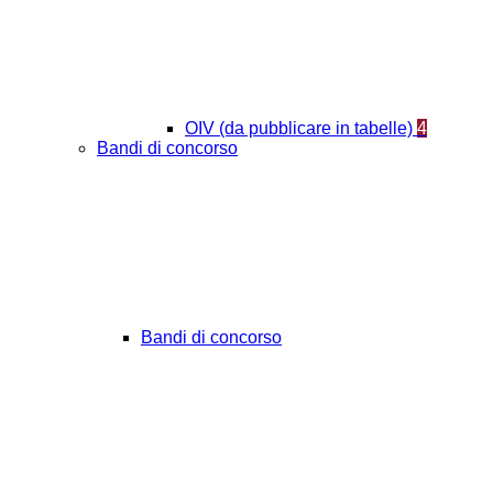
OIV (da pubblicare in tabelle)
4
Bandi di concorso
Bandi di concorso