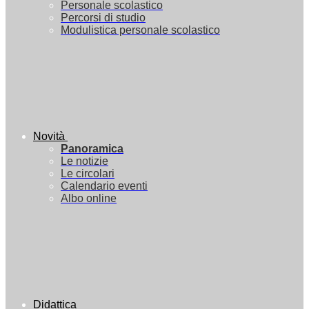
Personale scolastico
Percorsi di studio
Modulistica personale scolastico
Novità
Panoramica
Le notizie
Le circolari
Calendario eventi
Albo online
Didattica