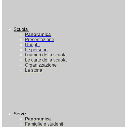
Scuola
Panoramica
Presentazione
I luoghi
Le persone
I numeri della scuola
Le carte della scuola
Organizzazione
La storia
Servizi
Panoramica
Famiglie e studenti