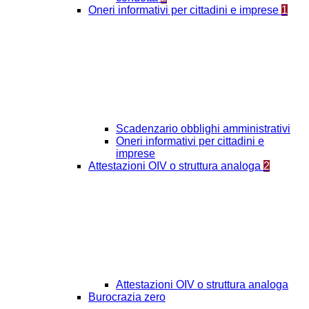
Oneri informativi per cittadini e imprese
1
Scadenzario obblighi amministrativi
Oneri informativi per cittadini e
imprese
Attestazioni OIV o struttura analoga
2
Attestazioni OIV o struttura analoga
Burocrazia zero