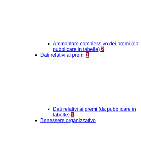
Ammontare complessivo dei premi (da
pubblicare in tabelle)
2
Dati relativi ai premi
1
Dati relativi ai premi (da pubblicare in
tabelle)
1
Benessere organizzativo