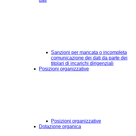
dati
Sanzioni per mancata o incompleta
comunicazione dei dati da parte dei
titolari di incarichi dirigenziali
Posizioni organizzative
Posizioni organizzative
Dotazione organica