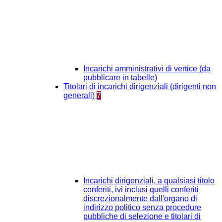
Incarichi amministrativi di vertice (da
pubblicare in tabelle)
Titolari di incarichi dirigenziali (dirigenti non
generali)
7
Incarichi dirigenziali, a qualsiasi titolo
conferiti, ivi inclusi quelli conferiti
discrezionalmente dall'organo di
indirizzo politico senza procedure
pubbliche di selezione e titolari di