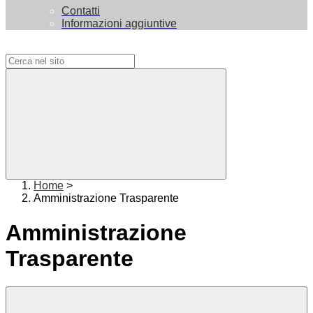
Contatti
Informazioni aggiuntive
Campo di ricerca per le pagine del sito
Home
>
Amministrazione Trasparente
Amministrazione
Trasparente