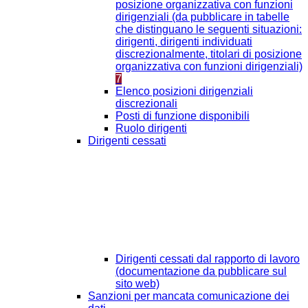
posizione organizzativa con funzioni
dirigenziali (da pubblicare in tabelle
che distinguano le seguenti situazioni:
dirigenti, dirigenti individuati
discrezionalmente, titolari di posizione
organizzativa con funzioni dirigenziali)
7
Elenco posizioni dirigenziali
discrezionali
Posti di funzione disponibili
Ruolo dirigenti
Dirigenti cessati
Dirigenti cessati dal rapporto di lavoro
(documentazione da pubblicare sul
sito web)
Sanzioni per mancata comunicazione dei