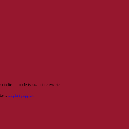
o indicato con le istruzioni necessarie.
ite la
Login Spaggiari