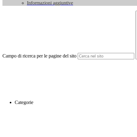
Informazioni aggiuntive
Campo di ricerca per le pagine del sito
Categorie