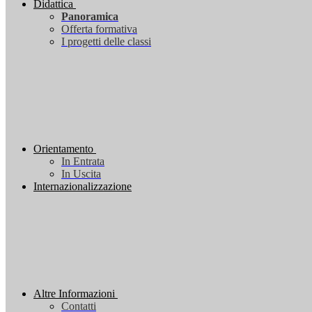
Didattica
Panoramica
Offerta formativa
I progetti delle classi
Orientamento
In Entrata
In Uscita
Internazionalizzazione
Altre Informazioni
Contatti