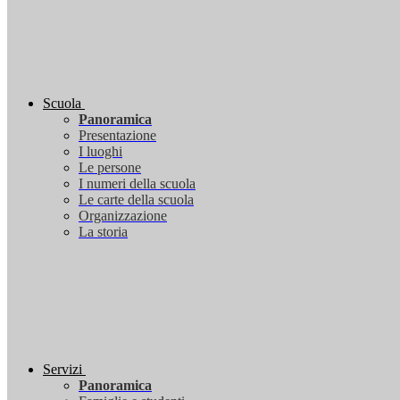
Scuola
Panoramica
Presentazione
I luoghi
Le persone
I numeri della scuola
Le carte della scuola
Organizzazione
La storia
Servizi
Panoramica