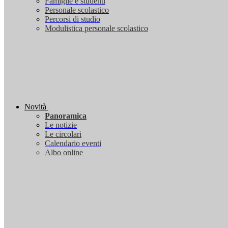
Famiglie e studenti
Personale scolastico
Percorsi di studio
Modulistica personale scolastico
Novità
Panoramica
Le notizie
Le circolari
Calendario eventi
Albo online