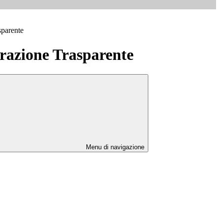
sparente
azione Trasparente
Menu di navigazione