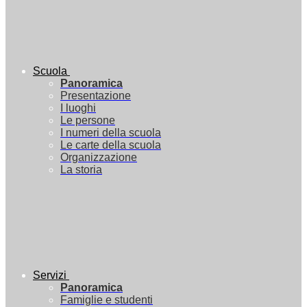
Scuola
Panoramica
Presentazione
I luoghi
Le persone
I numeri della scuola
Le carte della scuola
Organizzazione
La storia
Servizi
Panoramica
Famiglie e studenti