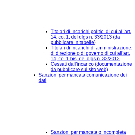
Titolari di incarichi politici di cui all'art.
14, co. 1, del dlgs n. 33/2013 (da
pubblicare in tabelle)
Titolari di incarichi di amministrazione,
di direzione o di governo di cui all'art.
14, co. 1-bis, del dlgs n. 33/2013
Cessati dall'incarico (documentazione
da pubblicare sul sito web)
Sanzioni per mancata comunicazione dei
dati
Sanzioni per mancata o incompleta