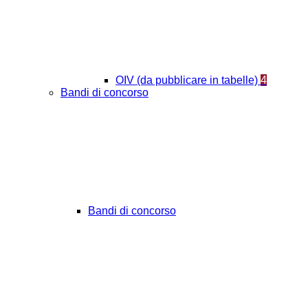
OIV (da pubblicare in tabelle)
4
Bandi di concorso
Bandi di concorso