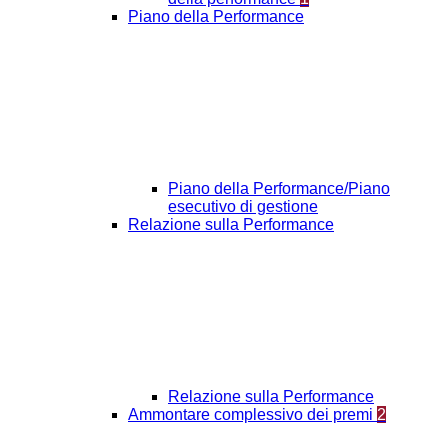
Piano della Performance
Piano della Performance/Piano
esecutivo di gestione
Relazione sulla Performance
Relazione sulla Performance
Ammontare complessivo dei premi
2