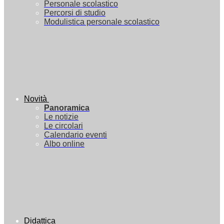
Personale scolastico
Percorsi di studio
Modulistica personale scolastico
Novità
Panoramica
Le notizie
Le circolari
Calendario eventi
Albo online
Didattica