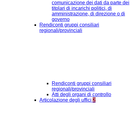
comunicazione dei dati da parte dei
titolari di incarichi politici, di
amministrazione, di direzione o di
governo
Rendiconti gruppi consiliari
regionali/provinciali
Rendiconti gruppi consiliari
regionali/provinciali
Atti degli organi di controllo
Articolazione degli uffici
2