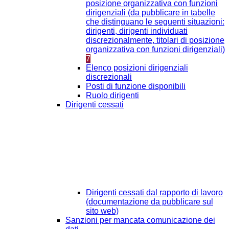
posizione organizzativa con funzioni
dirigenziali (da pubblicare in tabelle
che distinguano le seguenti situazioni:
dirigenti, dirigenti individuati
discrezionalmente, titolari di posizione
organizzativa con funzioni dirigenziali)
7
Elenco posizioni dirigenziali
discrezionali
Posti di funzione disponibili
Ruolo dirigenti
Dirigenti cessati
Dirigenti cessati dal rapporto di lavoro
(documentazione da pubblicare sul
sito web)
Sanzioni per mancata comunicazione dei