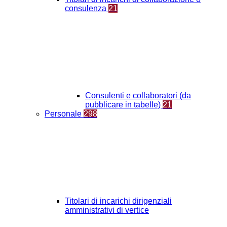
consulenza
21
Consulenti e collaboratori (da
pubblicare in tabelle)
21
Personale
298
Titolari di incarichi dirigenziali
amministrativi di vertice