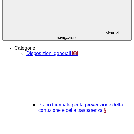
Menu di
navigazione
Categorie
Disposizioni generali
38
Piano triennale per la prevenzione della
corruzione e della trasparenza
6