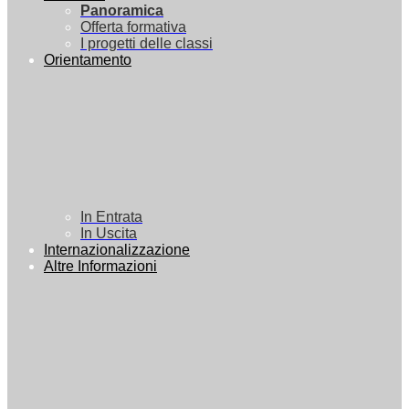
Panoramica
Offerta formativa
I progetti delle classi
Orientamento
In Entrata
In Uscita
Internazionalizzazione
Altre Informazioni