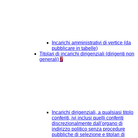
Incarichi amministrativi di vertice (da
pubblicare in tabelle)
Titolari di incarichi dirigenziali (dirigenti non
generali)
7
Incarichi dirigenziali, a qualsiasi titolo
conferiti, ivi inclusi quelli conferiti
discrezionalmente dall'organo di
indirizzo politico senza procedure
pubbliche di selezione e titolari di