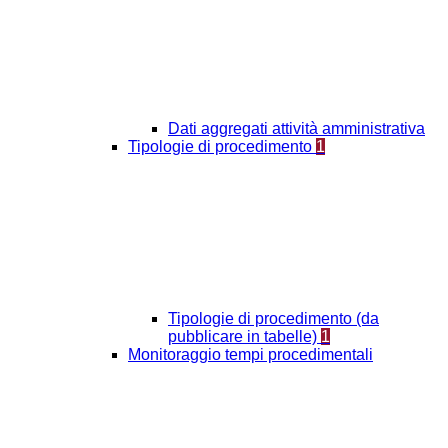
Dati aggregati attività amministrativa
Tipologie di procedimento
1
Tipologie di procedimento (da
pubblicare in tabelle)
1
Monitoraggio tempi procedimentali