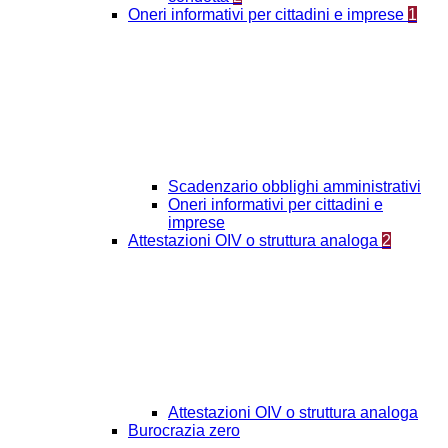
Oneri informativi per cittadini e imprese
1
Scadenzario obblighi amministrativi
Oneri informativi per cittadini e
imprese
Attestazioni OIV o struttura analoga
2
Attestazioni OIV o struttura analoga
Burocrazia zero