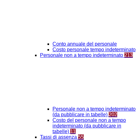
Conto annuale del personale
Costo personale tempo indeterminato
Personale non a tempo indeterminato
213
Personale non a tempo indeterminato
(da pubblicare in tabelle)
202
Costo del personale non a tempo
indeterminato (da pubblicare in
tabelle)
11
Tassi di assenza
55