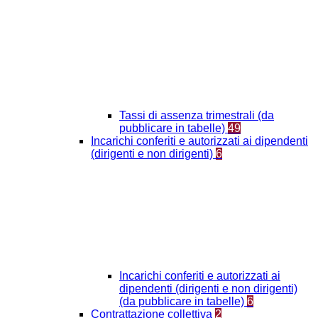
Tassi di assenza trimestrali (da
pubblicare in tabelle)
49
Incarichi conferiti e autorizzati ai dipendenti
(dirigenti e non dirigenti)
6
Incarichi conferiti e autorizzati ai
dipendenti (dirigenti e non dirigenti)
(da pubblicare in tabelle)
6
Contrattazione collettiva
2