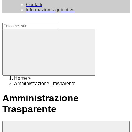
Contatti
Informazioni aggiuntive
Campo di ricerca per le pagine del sito
Home
>
Amministrazione Trasparente
Amministrazione
Trasparente