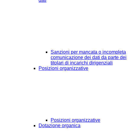
dati
Sanzioni per mancata o incompleta
comunicazione dei dati da parte dei
titolari di incarichi dirigenziali
Posizioni organizzative
Posizioni organizzative
Dotazione organica