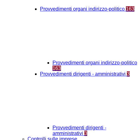
Provvedimenti organi indirizzo-politico
163
Provvedimenti organi indirizzo-politico
163
Provvedimenti dirigenti - amministrativi
3
Provvedimenti dirigenti -
amministrativi
3
Controlli sulle imprese