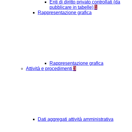
Enti di diritto privato controllati (da
pubblicare in tabelle)
1
Rappresentazione grafica
Rappresentazione grafica
Attività e procedimenti
3
Dati aggregati attività amministrativa