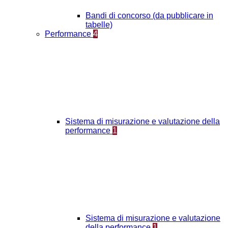
Bandi di concorso (da pubblicare in
tabelle)
Performance
4
Sistema di misurazione e valutazione della
performance
1
Sistema di misurazione e valutazione
della performance
1