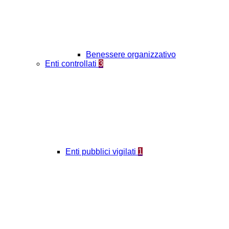
Benessere organizzativo
Enti controllati
3
Enti pubblici vigilati
1