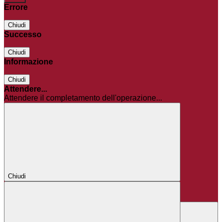
Errore
Chiudi
Successo
Chiudi
Informazione
Chiudi
Attendere...
Attendere il completamento dell'operazione...
Chiudi