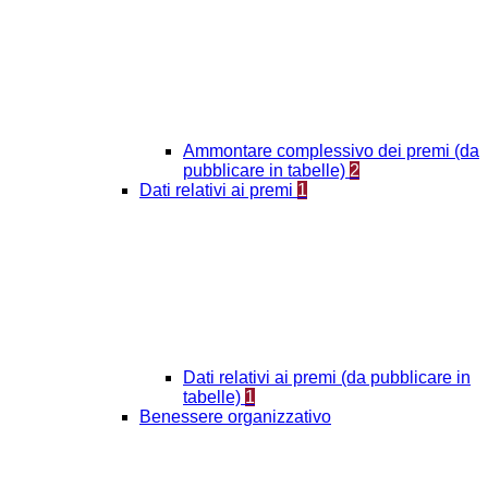
Ammontare complessivo dei premi (da
pubblicare in tabelle)
2
Dati relativi ai premi
1
Dati relativi ai premi (da pubblicare in
tabelle)
1
Benessere organizzativo