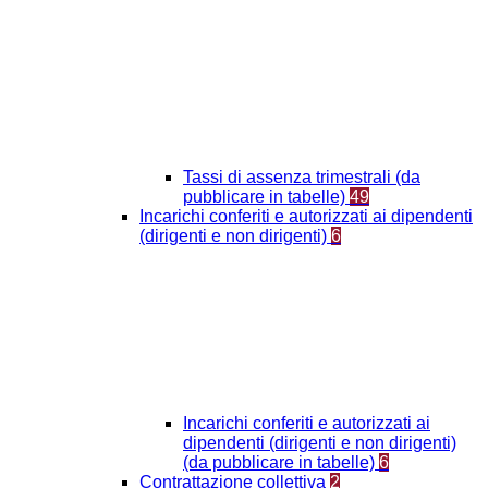
Tassi di assenza trimestrali (da
pubblicare in tabelle)
49
Incarichi conferiti e autorizzati ai dipendenti
(dirigenti e non dirigenti)
6
Incarichi conferiti e autorizzati ai
dipendenti (dirigenti e non dirigenti)
(da pubblicare in tabelle)
6
Contrattazione collettiva
2