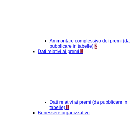
Ammontare complessivo dei premi (da
pubblicare in tabelle)
2
Dati relativi ai premi
1
Dati relativi ai premi (da pubblicare in
tabelle)
1
Benessere organizzativo