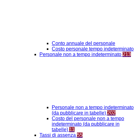
Conto annuale del personale
Costo personale tempo indeterminato
Personale non a tempo indeterminato
213
Personale non a tempo indeterminato
(da pubblicare in tabelle)
202
Costo del personale non a tempo
indeterminato (da pubblicare in
tabelle)
11
Tassi di assenza
55