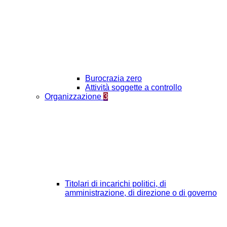
Burocrazia zero
Attività soggette a controllo
Organizzazione
3
Titolari di incarichi politici, di
amministrazione, di direzione o di governo