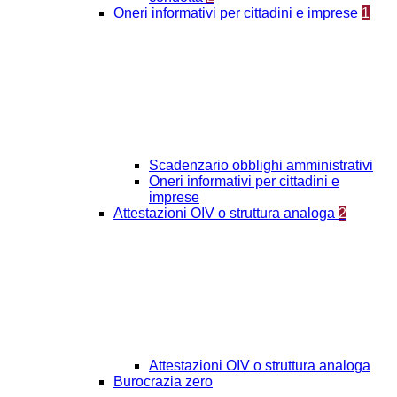
Oneri informativi per cittadini e imprese
1
Scadenzario obblighi amministrativi
Oneri informativi per cittadini e
imprese
Attestazioni OIV o struttura analoga
2
Attestazioni OIV o struttura analoga
Burocrazia zero