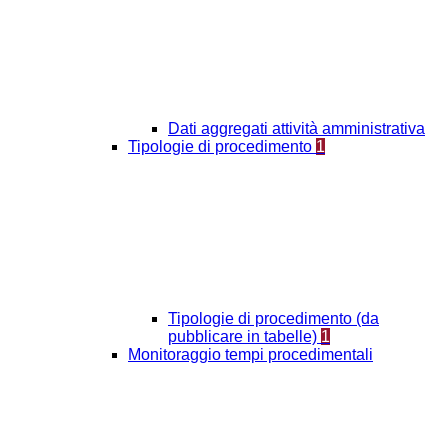
Dati aggregati attività amministrativa
Tipologie di procedimento
1
Tipologie di procedimento (da
pubblicare in tabelle)
1
Monitoraggio tempi procedimentali