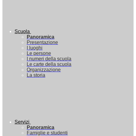
Scuola
Panoramica
Presentazione
I luoghi
Le persone
I numeri della scuola
Le carte della scuola
Organizzazione
La storia
Servizi
Panoramica
Famiglie e studenti