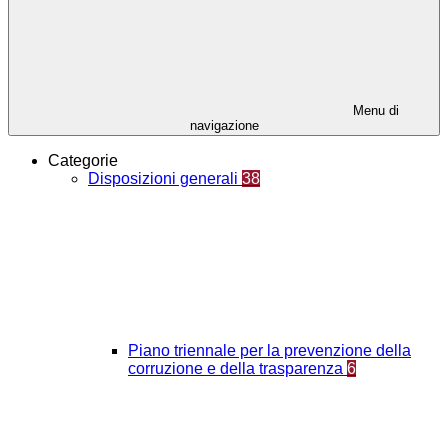
Menu di
navigazione
Categorie
Disposizioni generali
38
Piano triennale per la prevenzione della
corruzione e della trasparenza
6