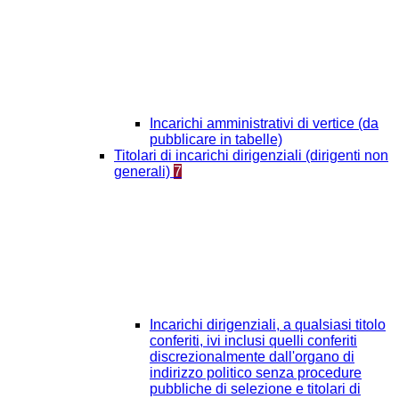
Incarichi amministrativi di vertice (da
pubblicare in tabelle)
Titolari di incarichi dirigenziali (dirigenti non
generali)
7
Incarichi dirigenziali, a qualsiasi titolo
conferiti, ivi inclusi quelli conferiti
discrezionalmente dall'organo di
indirizzo politico senza procedure
pubbliche di selezione e titolari di