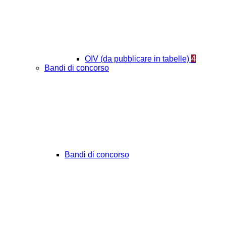
OIV (da pubblicare in tabelle)
4
Bandi di concorso
Bandi di concorso