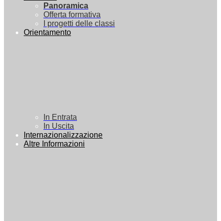
Panoramica
Offerta formativa
I progetti delle classi
Orientamento
In Entrata
In Uscita
Internazionalizzazione
Altre Informazioni