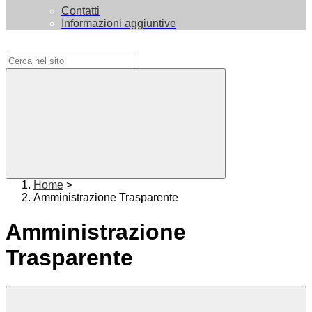
Contatti
Informazioni aggiuntive
Campo di ricerca per le pagine del sito
Home
>
Amministrazione Trasparente
Amministrazione
Trasparente