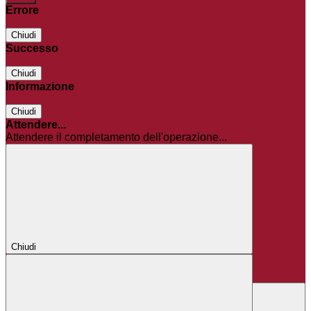
Errore
Chiudi
Successo
Chiudi
Informazione
Chiudi
Attendere...
Attendere il completamento dell'operazione...
Chiudi