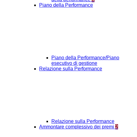
Piano della Performance
Piano della Performance/Piano
esecutivo di gestione
Relazione sulla Performance
Relazione sulla Performance
Ammontare complessivo dei premi
2