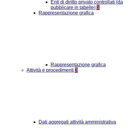
Enti di diritto privato controllati (da
pubblicare in tabelle)
1
Rappresentazione grafica
Rappresentazione grafica
Attività e procedimenti
3
Dati aggregati attività amministrativa