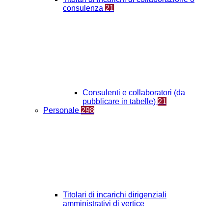
consulenza
21
Consulenti e collaboratori (da
pubblicare in tabelle)
21
Personale
298
Titolari di incarichi dirigenziali
amministrativi di vertice