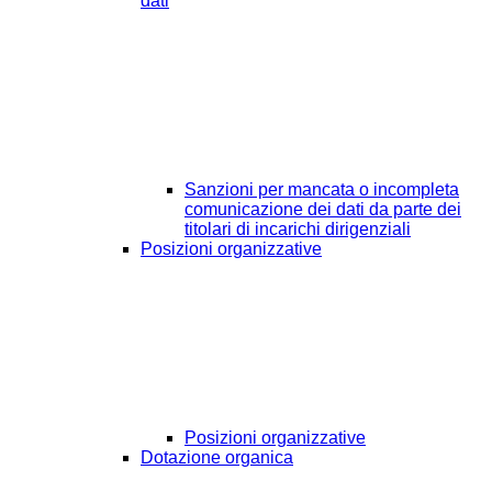
dati
Sanzioni per mancata o incompleta
comunicazione dei dati da parte dei
titolari di incarichi dirigenziali
Posizioni organizzative
Posizioni organizzative
Dotazione organica