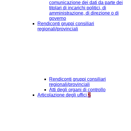
comunicazione dei dati da parte dei
titolari di incarichi politici, di
amministrazione, di direzione o di
governo
Rendiconti gruppi consiliari
regionali/provinciali
Rendiconti gruppi consiliari
regionali/provinciali
Atti degli organi di controllo
Articolazione degli uffici
2