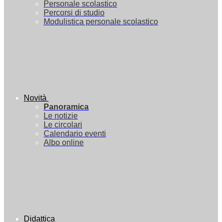
Personale scolastico
Percorsi di studio
Modulistica personale scolastico
Novità
Panoramica
Le notizie
Le circolari
Calendario eventi
Albo online
Didattica