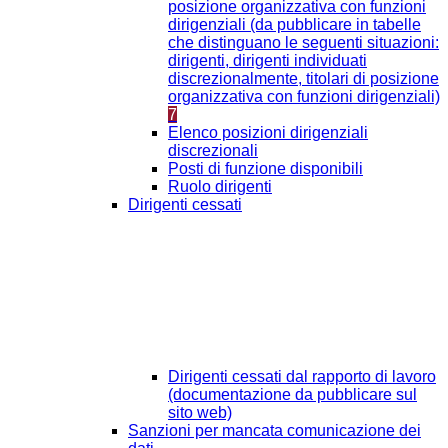
posizione organizzativa con funzioni
dirigenziali (da pubblicare in tabelle
che distinguano le seguenti situazioni:
dirigenti, dirigenti individuati
discrezionalmente, titolari di posizione
organizzativa con funzioni dirigenziali)
7
Elenco posizioni dirigenziali
discrezionali
Posti di funzione disponibili
Ruolo dirigenti
Dirigenti cessati
Dirigenti cessati dal rapporto di lavoro
(documentazione da pubblicare sul
sito web)
Sanzioni per mancata comunicazione dei