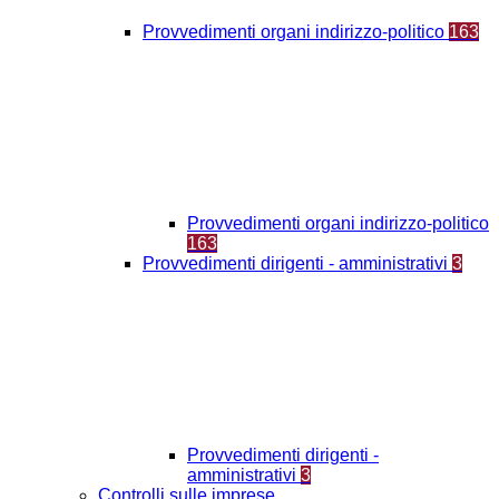
Provvedimenti organi indirizzo-politico
163
Provvedimenti organi indirizzo-politico
163
Provvedimenti dirigenti - amministrativi
3
Provvedimenti dirigenti -
amministrativi
3
Controlli sulle imprese