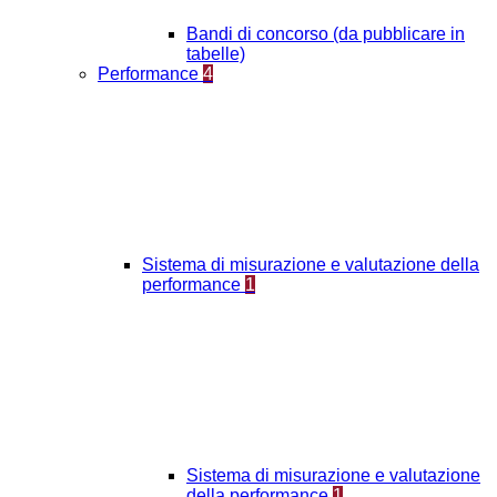
Bandi di concorso (da pubblicare in
tabelle)
Performance
4
Sistema di misurazione e valutazione della
performance
1
Sistema di misurazione e valutazione
della performance
1