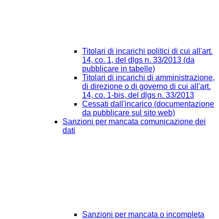
Titolari di incarichi politici di cui all'art.
14, co. 1, del dlgs n. 33/2013 (da
pubblicare in tabelle)
Titolari di incarichi di amministrazione,
di direzione o di governo di cui all'art.
14, co. 1-bis, del dlgs n. 33/2013
Cessati dall'incarico (documentazione
da pubblicare sul sito web)
Sanzioni per mancata comunicazione dei
dati
Sanzioni per mancata o incompleta