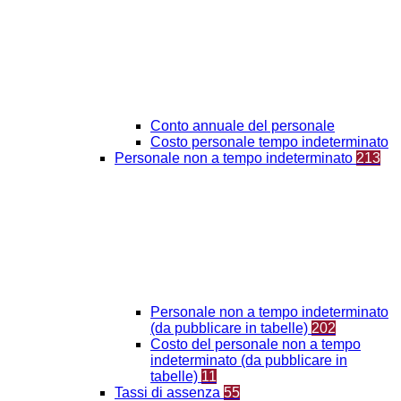
Conto annuale del personale
Costo personale tempo indeterminato
Personale non a tempo indeterminato
213
Personale non a tempo indeterminato
(da pubblicare in tabelle)
202
Costo del personale non a tempo
indeterminato (da pubblicare in
tabelle)
11
Tassi di assenza
55