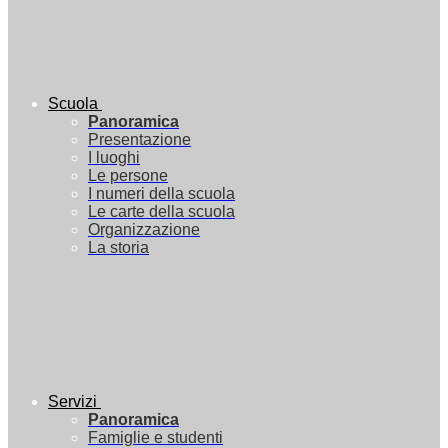
Scuola
Panoramica
Presentazione
I luoghi
Le persone
I numeri della scuola
Le carte della scuola
Organizzazione
La storia
Servizi
Panoramica
Famiglie e studenti