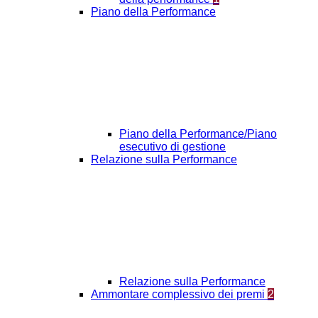
Piano della Performance
Piano della Performance/Piano
esecutivo di gestione
Relazione sulla Performance
Relazione sulla Performance
Ammontare complessivo dei premi
2