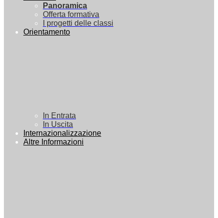
Panoramica
Offerta formativa
I progetti delle classi
Orientamento
In Entrata
In Uscita
Internazionalizzazione
Altre Informazioni