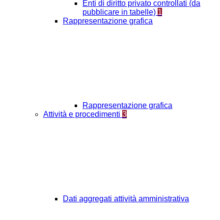
Enti di diritto privato controllati (da
pubblicare in tabelle)
1
Rappresentazione grafica
Rappresentazione grafica
Attività e procedimenti
3
Dati aggregati attività amministrativa