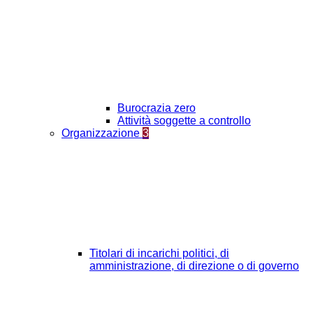
Burocrazia zero
Attività soggette a controllo
Organizzazione
3
Titolari di incarichi politici, di
amministrazione, di direzione o di governo