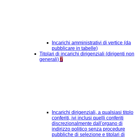
Incarichi amministrativi di vertice (da
pubblicare in tabelle)
Titolari di incarichi dirigenziali (dirigenti non
generali)
7
Incarichi dirigenziali, a qualsiasi titolo
conferiti, ivi inclusi quelli conferiti
discrezionalmente dall'organo di
indirizzo politico senza procedure
pubbliche di selezione e titolari di