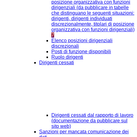
posizione organizzativa con funzioni
dirigenziali (da pubblicare in tabelle
che distinguano le seguenti situazioni:
dirigenti, dirigenti individuati
discrezionalmente, titolari di posizione
organizzativa con funzioni dirigenziali)
7
Elenco posizioni dirigenziali
discrezionali
Posti di funzione disponibili
Ruolo dirigenti
Dirigenti cessati
Dirigenti cessati dal rapporto di lavoro
(documentazione da pubblicare sul
sito web)
Sanzioni per mancata comunicazione dei