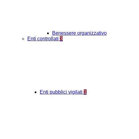
Benessere organizzativo
Enti controllati
3
Enti pubblici vigilati
1