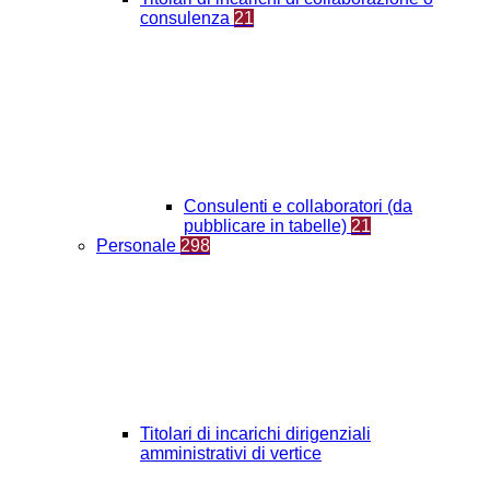
consulenza
21
Consulenti e collaboratori (da
pubblicare in tabelle)
21
Personale
298
Titolari di incarichi dirigenziali
amministrativi di vertice