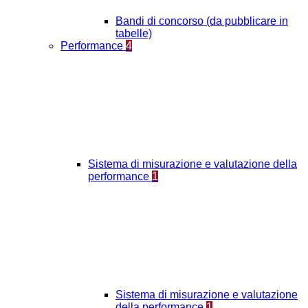
Bandi di concorso (da pubblicare in
tabelle)
Performance
4
Sistema di misurazione e valutazione della
performance
1
Sistema di misurazione e valutazione
della performance
1