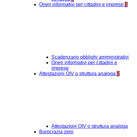
Oneri informativi per cittadini e imprese
1
Scadenzario obblighi amministrativi
Oneri informativi per cittadini e
imprese
Attestazioni OIV o struttura analoga
2
Attestazioni OIV o struttura analoga
Burocrazia zero