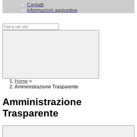
Contatti
Informazioni aggiuntive
Campo di ricerca per le pagine del sito
Home
>
Amministrazione Trasparente
Amministrazione
Trasparente