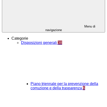
Menu di
navigazione
Categorie
Disposizioni generali
38
Piano triennale per la prevenzione della
corruzione e della trasparenza
6