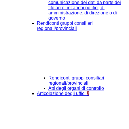
comunicazione dei dati da parte dei
titolari di incarichi politici, di
amministrazione, di direzione o di
governo
Rendiconti gruppi consiliari
regionali/provinciali
Rendiconti gruppi consiliari
regionali/provinciali
Atti degli organi di controllo
Articolazione degli uffici
2