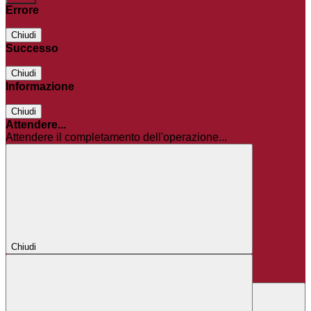
Errore
Chiudi
Successo
Chiudi
Informazione
Chiudi
Attendere...
Attendere il completamento dell'operazione...
Chiudi