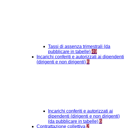
Tassi di assenza trimestrali (da
pubblicare in tabelle)
49
Incarichi conferiti e autorizzati ai dipendenti
(dirigenti e non dirigenti)
6
Incarichi conferiti e autorizzati ai
dipendenti (dirigenti e non dirigenti)
(da pubblicare in tabelle)
6
Contrattazione collettiva
2