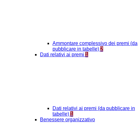
Ammontare complessivo dei premi (da
pubblicare in tabelle)
2
Dati relativi ai premi
1
Dati relativi ai premi (da pubblicare in
tabelle)
1
Benessere organizzativo