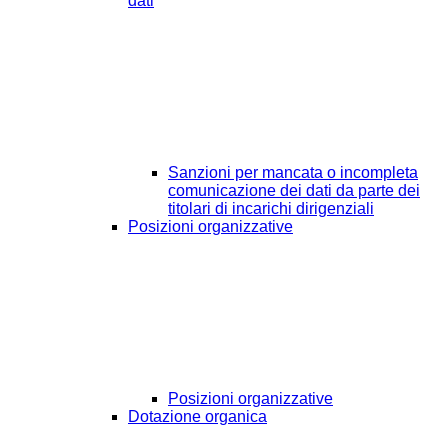
dati
Sanzioni per mancata o incompleta
comunicazione dei dati da parte dei
titolari di incarichi dirigenziali
Posizioni organizzative
Posizioni organizzative
Dotazione organica