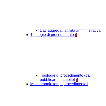
Dati aggregati attività amministrativa
Tipologie di procedimento
1
Tipologie di procedimento (da
pubblicare in tabelle)
1
Monitoraggio tempi procedimentali