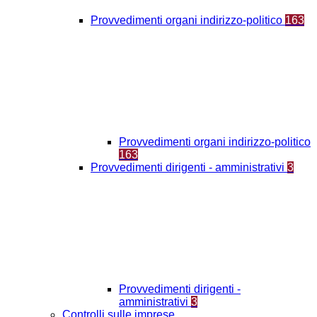
Provvedimenti organi indirizzo-politico
163
Provvedimenti organi indirizzo-politico
163
Provvedimenti dirigenti - amministrativi
3
Provvedimenti dirigenti -
amministrativi
3
Controlli sulle imprese