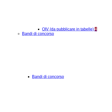
OIV (da pubblicare in tabelle)
4
Bandi di concorso
Bandi di concorso