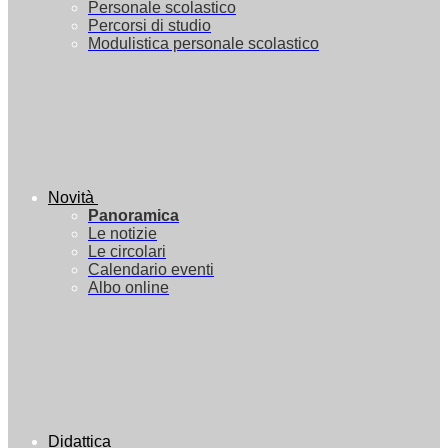
Personale scolastico
Percorsi di studio
Modulistica personale scolastico
Novità
Panoramica
Le notizie
Le circolari
Calendario eventi
Albo online
Didattica