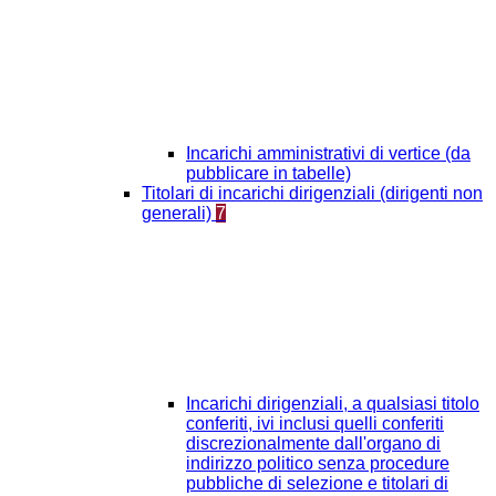
Incarichi amministrativi di vertice (da
pubblicare in tabelle)
Titolari di incarichi dirigenziali (dirigenti non
generali)
7
Incarichi dirigenziali, a qualsiasi titolo
conferiti, ivi inclusi quelli conferiti
discrezionalmente dall'organo di
indirizzo politico senza procedure
pubbliche di selezione e titolari di