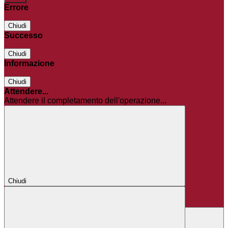
Errore
Chiudi
Successo
Chiudi
Informazione
Chiudi
Attendere...
Attendere il completamento dell'operazione...
Chiudi