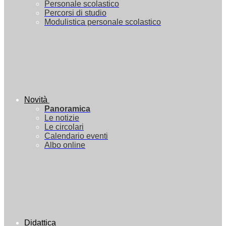
Personale scolastico
Percorsi di studio
Modulistica personale scolastico
Novità
Panoramica
Le notizie
Le circolari
Calendario eventi
Albo online
Didattica