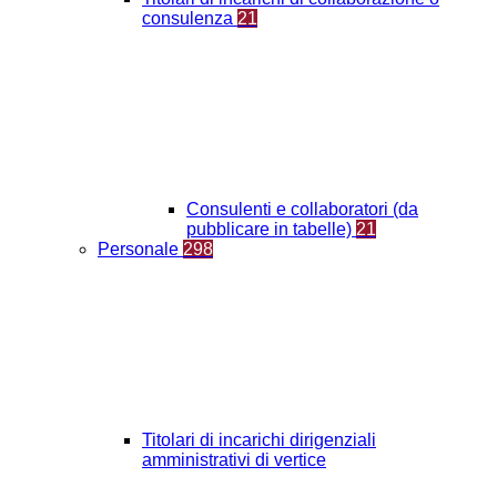
consulenza
21
Consulenti e collaboratori (da
pubblicare in tabelle)
21
Personale
298
Titolari di incarichi dirigenziali
amministrativi di vertice