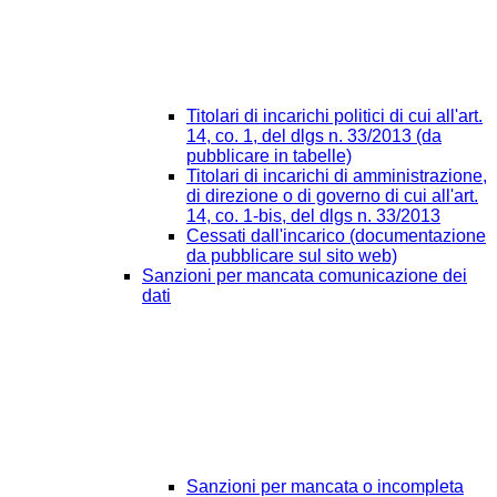
Titolari di incarichi politici di cui all'art.
14, co. 1, del dlgs n. 33/2013 (da
pubblicare in tabelle)
Titolari di incarichi di amministrazione,
di direzione o di governo di cui all'art.
14, co. 1-bis, del dlgs n. 33/2013
Cessati dall'incarico (documentazione
da pubblicare sul sito web)
Sanzioni per mancata comunicazione dei
dati
Sanzioni per mancata o incompleta