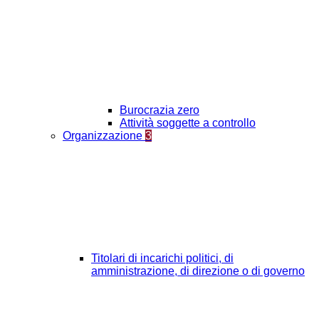
Burocrazia zero
Attività soggette a controllo
Organizzazione
3
Titolari di incarichi politici, di
amministrazione, di direzione o di governo