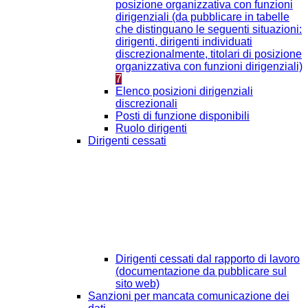
posizione organizzativa con funzioni
dirigenziali (da pubblicare in tabelle
che distinguano le seguenti situazioni:
dirigenti, dirigenti individuati
discrezionalmente, titolari di posizione
organizzativa con funzioni dirigenziali)
7
Elenco posizioni dirigenziali
discrezionali
Posti di funzione disponibili
Ruolo dirigenti
Dirigenti cessati
Dirigenti cessati dal rapporto di lavoro
(documentazione da pubblicare sul
sito web)
Sanzioni per mancata comunicazione dei