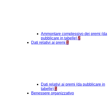
Ammontare complessivo dei premi (da
pubblicare in tabelle)
2
Dati relativi ai premi
1
Dati relativi ai premi (da pubblicare in
tabelle)
1
Benessere organizzativo