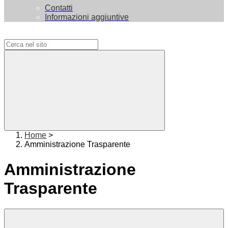
Contatti
Informazioni aggiuntive
Campo di ricerca per le pagine del sito
Home
>
Amministrazione Trasparente
Amministrazione
Trasparente