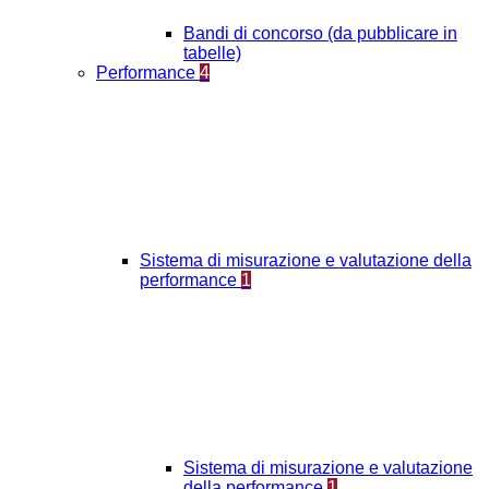
Bandi di concorso (da pubblicare in
tabelle)
Performance
4
Sistema di misurazione e valutazione della
performance
1
Sistema di misurazione e valutazione
della performance
1