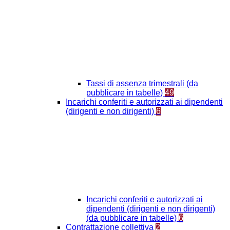
Tassi di assenza trimestrali (da
pubblicare in tabelle)
49
Incarichi conferiti e autorizzati ai dipendenti
(dirigenti e non dirigenti)
6
Incarichi conferiti e autorizzati ai
dipendenti (dirigenti e non dirigenti)
(da pubblicare in tabelle)
6
Contrattazione collettiva
2