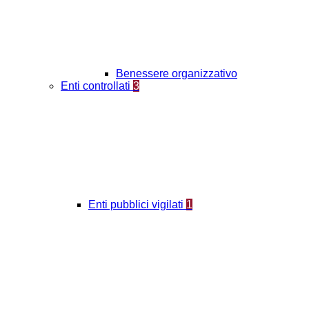
Benessere organizzativo
Enti controllati
3
Enti pubblici vigilati
1