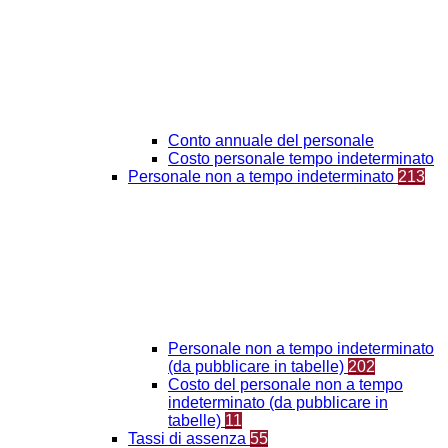
Conto annuale del personale
Costo personale tempo indeterminato
Personale non a tempo indeterminato
213
Personale non a tempo indeterminato
(da pubblicare in tabelle)
202
Costo del personale non a tempo
indeterminato (da pubblicare in
tabelle)
11
Tassi di assenza
55