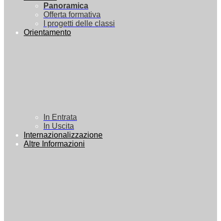
Panoramica
Offerta formativa
I progetti delle classi
Orientamento
In Entrata
In Uscita
Internazionalizzazione
Altre Informazioni