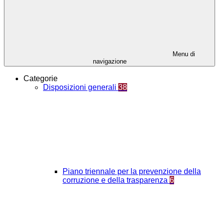
Menu di
navigazione
Categorie
Disposizioni generali
38
Piano triennale per la prevenzione della
corruzione e della trasparenza
6