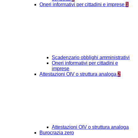
Oneri informativi per cittadini e imprese
1
Scadenzario obblighi amministrativi
Oneri informativi per cittadini e
imprese
Attestazioni OIV o struttura analoga
2
Attestazioni OIV o struttura analoga
Burocrazia zero