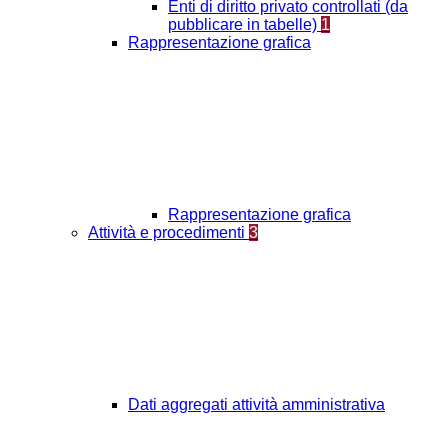
Enti di diritto privato controllati (da
pubblicare in tabelle)
1
Rappresentazione grafica
Rappresentazione grafica
Attività e procedimenti
3
Dati aggregati attività amministrativa