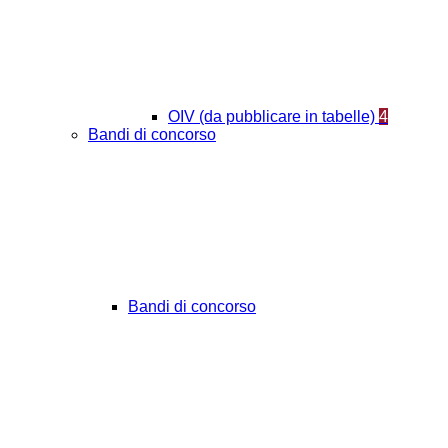
OIV (da pubblicare in tabelle)
4
Bandi di concorso
Bandi di concorso