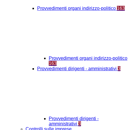
Provvedimenti organi indirizzo-politico
163
Provvedimenti organi indirizzo-politico
163
Provvedimenti dirigenti - amministrativi
3
Provvedimenti dirigenti -
amministrativi
3
Controlli sulle imprese