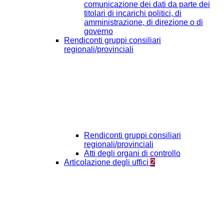
comunicazione dei dati da parte dei
titolari di incarichi politici, di
amministrazione, di direzione o di
governo
Rendiconti gruppi consiliari
regionali/provinciali
Rendiconti gruppi consiliari
regionali/provinciali
Atti degli organi di controllo
Articolazione degli uffici
2