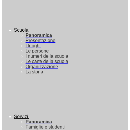
Scuola
Panoramica
Presentazione
I luoghi
Le persone
I numeri della scuola
Le carte della scuola
Organizzazione
La storia
Servizi
Panoramica
Famiglie e studenti