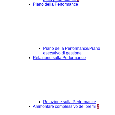
Piano della Performance
Piano della Performance/Piano
esecutivo di gestione
Relazione sulla Performance
Relazione sulla Performance
Ammontare complessivo dei premi
2