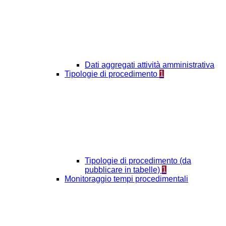
Dati aggregati attività amministrativa
Tipologie di procedimento
1
Tipologie di procedimento (da
pubblicare in tabelle)
1
Monitoraggio tempi procedimentali