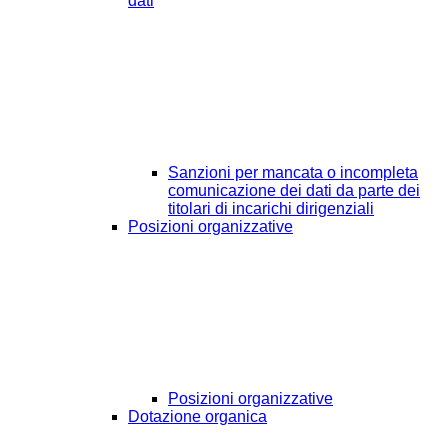
dati
Sanzioni per mancata o incompleta
comunicazione dei dati da parte dei
titolari di incarichi dirigenziali
Posizioni organizzative
Posizioni organizzative
Dotazione organica