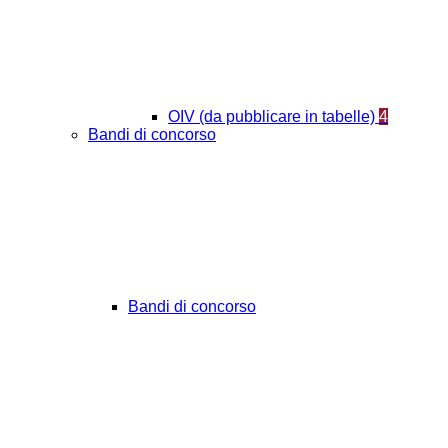
OIV (da pubblicare in tabelle)
4
Bandi di concorso
Bandi di concorso