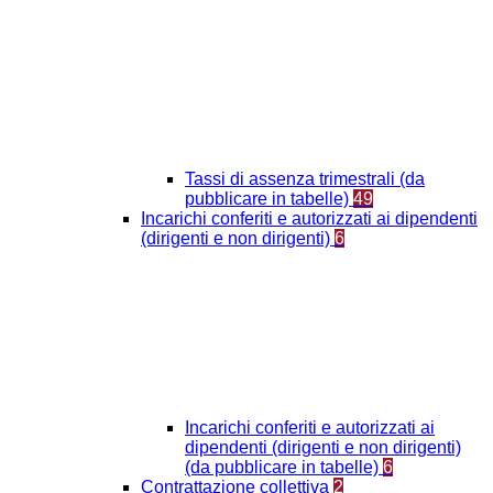
Tassi di assenza trimestrali (da
pubblicare in tabelle)
49
Incarichi conferiti e autorizzati ai dipendenti
(dirigenti e non dirigenti)
6
Incarichi conferiti e autorizzati ai
dipendenti (dirigenti e non dirigenti)
(da pubblicare in tabelle)
6
Contrattazione collettiva
2