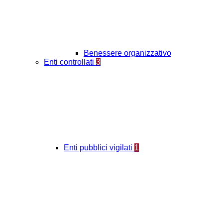
Benessere organizzativo
Enti controllati
3
Enti pubblici vigilati
1