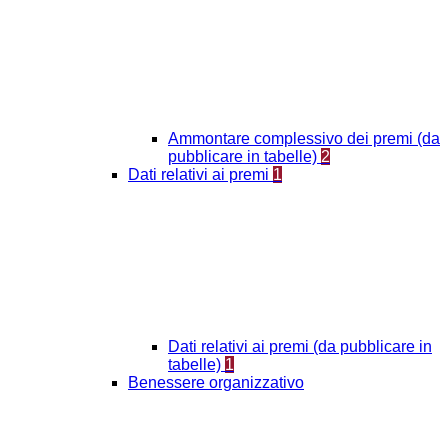
Ammontare complessivo dei premi (da
pubblicare in tabelle)
2
Dati relativi ai premi
1
Dati relativi ai premi (da pubblicare in
tabelle)
1
Benessere organizzativo