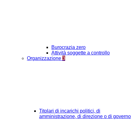
Burocrazia zero
Attività soggette a controllo
Organizzazione
3
Titolari di incarichi politici, di
amministrazione, di direzione o di governo