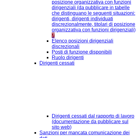
posizione organizzativa con funzioni
dirigenziali (da pubblicare in tabelle
che distinguano le seguenti situazioni:
dirigenti, dirigenti individuati
discrezionalmente, titolari di posizione
organizzativa con funzioni dirigenziali)
7
Elenco posizioni dirigenziali
discrezionali
Posti di funzione disponibili
Ruolo dirigenti
Dirigenti cessati
Dirigenti cessati dal rapporto di lavoro
(documentazione da pubblicare sul
sito web)
Sanzioni per mancata comunicazione dei