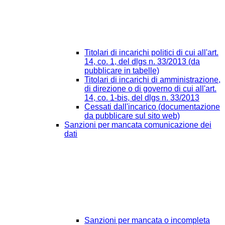
Titolari di incarichi politici di cui all'art.
14, co. 1, del dlgs n. 33/2013 (da
pubblicare in tabelle)
Titolari di incarichi di amministrazione,
di direzione o di governo di cui all'art.
14, co. 1-bis, del dlgs n. 33/2013
Cessati dall'incarico (documentazione
da pubblicare sul sito web)
Sanzioni per mancata comunicazione dei
dati
Sanzioni per mancata o incompleta