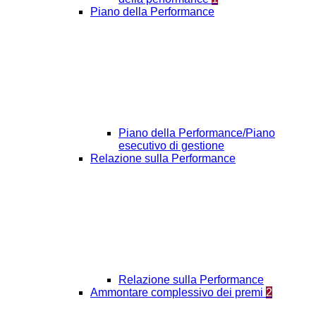
Piano della Performance
Piano della Performance/Piano
esecutivo di gestione
Relazione sulla Performance
Relazione sulla Performance
Ammontare complessivo dei premi
2