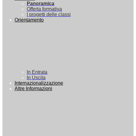
Panoramica
Offerta formativa
I progetti delle classi
Orientamento
In Entrata
In Uscita
Internazionalizzazione
Altre Informazioni