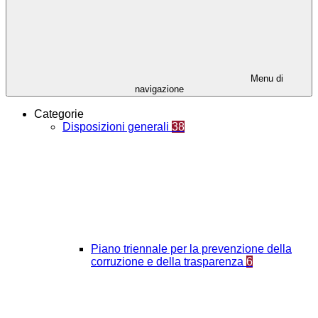
Menu di
navigazione
Categorie
Disposizioni generali
38
Piano triennale per la prevenzione della
corruzione e della trasparenza
6