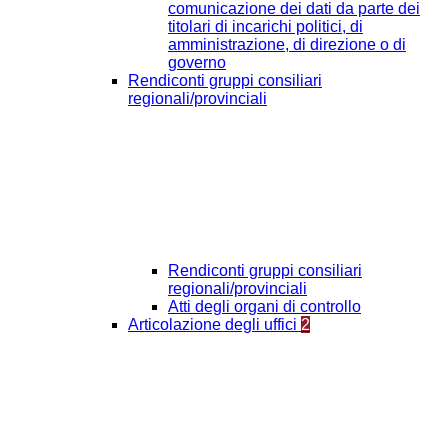
comunicazione dei dati da parte dei
titolari di incarichi politici, di
amministrazione, di direzione o di
governo
Rendiconti gruppi consiliari
regionali/provinciali
Rendiconti gruppi consiliari
regionali/provinciali
Atti degli organi di controllo
Articolazione degli uffici
2