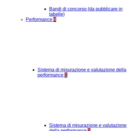
Bandi di concorso (da pubblicare in
tabelle)
Performance
4
Sistema di misurazione e valutazione della
performance
1
Sistema di misurazione e valutazione
della performance
1