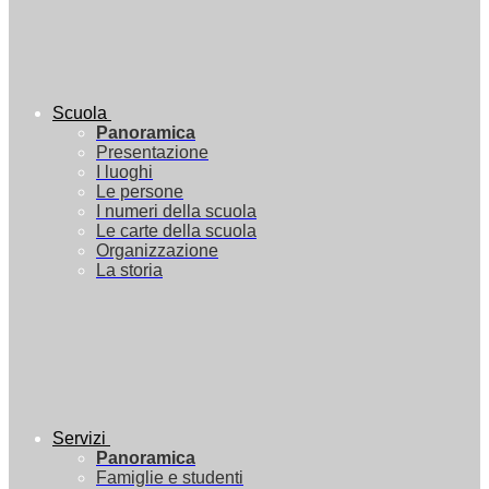
Scuola
Panoramica
Presentazione
I luoghi
Le persone
I numeri della scuola
Le carte della scuola
Organizzazione
La storia
Servizi
Panoramica
Famiglie e studenti