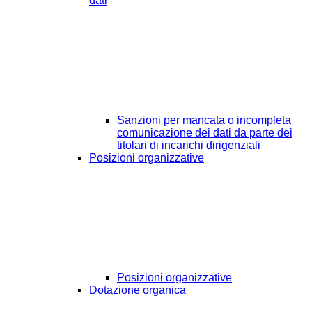
dati
Sanzioni per mancata o incompleta
comunicazione dei dati da parte dei
titolari di incarichi dirigenziali
Posizioni organizzative
Posizioni organizzative
Dotazione organica