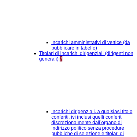
Incarichi amministrativi di vertice (da
pubblicare in tabelle)
Titolari di incarichi dirigenziali (dirigenti non
generali)
7
Incarichi dirigenziali, a qualsiasi titolo
conferiti, ivi inclusi quelli conferiti
discrezionalmente dall'organo di
indirizzo politico senza procedure
pubbliche di selezione e titolari di