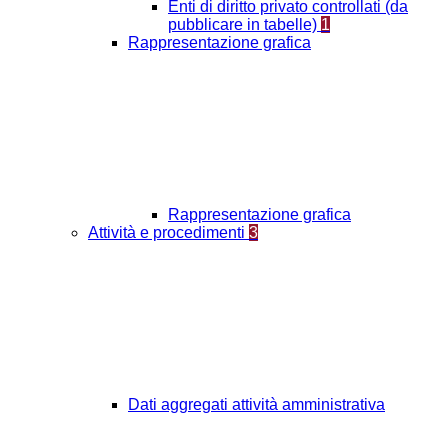
Enti di diritto privato controllati (da
pubblicare in tabelle)
1
Rappresentazione grafica
Rappresentazione grafica
Attività e procedimenti
3
Dati aggregati attività amministrativa