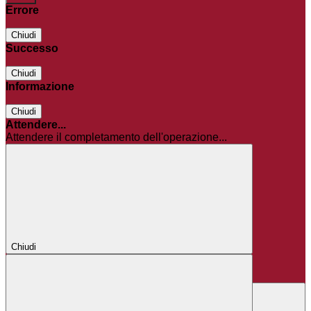
Errore
Chiudi
Successo
Chiudi
Informazione
Chiudi
Attendere...
Attendere il completamento dell'operazione...
Chiudi