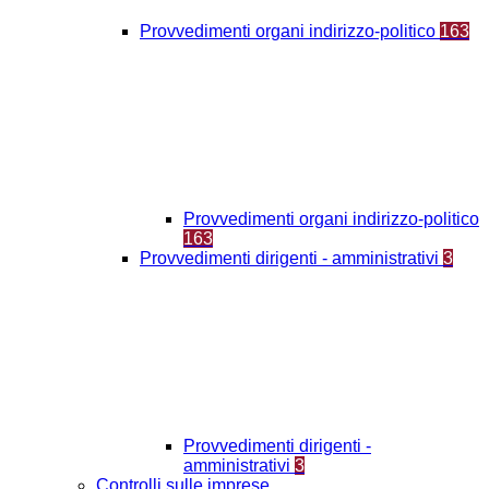
Provvedimenti organi indirizzo-politico
163
Provvedimenti organi indirizzo-politico
163
Provvedimenti dirigenti - amministrativi
3
Provvedimenti dirigenti -
amministrativi
3
Controlli sulle imprese