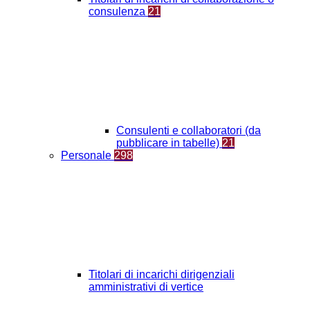
consulenza
21
Consulenti e collaboratori (da
pubblicare in tabelle)
21
Personale
298
Titolari di incarichi dirigenziali
amministrativi di vertice