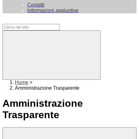
Contatti
Informazioni aggiuntive
Campo di ricerca per le pagine del sito
Home
>
Amministrazione Trasparente
Amministrazione
Trasparente