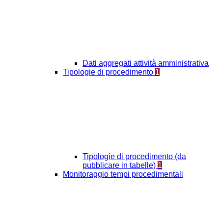
Dati aggregati attività amministrativa
Tipologie di procedimento
1
Tipologie di procedimento (da
pubblicare in tabelle)
1
Monitoraggio tempi procedimentali