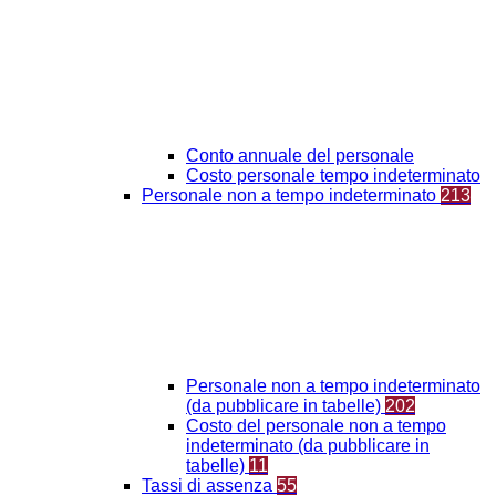
Conto annuale del personale
Costo personale tempo indeterminato
Personale non a tempo indeterminato
213
Personale non a tempo indeterminato
(da pubblicare in tabelle)
202
Costo del personale non a tempo
indeterminato (da pubblicare in
tabelle)
11
Tassi di assenza
55