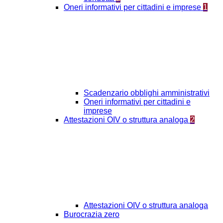
Oneri informativi per cittadini e imprese
1
Scadenzario obblighi amministrativi
Oneri informativi per cittadini e
imprese
Attestazioni OIV o struttura analoga
2
Attestazioni OIV o struttura analoga
Burocrazia zero