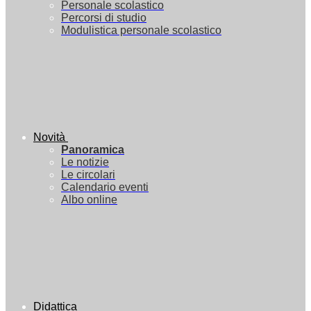
Personale scolastico
Percorsi di studio
Modulistica personale scolastico
Novità
Panoramica
Le notizie
Le circolari
Calendario eventi
Albo online
Didattica