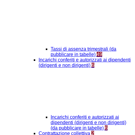
Tassi di assenza trimestrali (da
pubblicare in tabelle)
49
Incarichi conferiti e autorizzati ai dipendenti
(dirigenti e non dirigenti)
6
Incarichi conferiti e autorizzati ai
dipendenti (dirigenti e non dirigenti)
(da pubblicare in tabelle)
6
Contrattazione collettiva
2