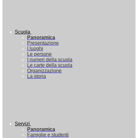
Scuola
Panoramica
Presentazione
I luoghi
Le persone
I numeri della scuola
Le carte della scuola
Organizzazione
La storia
Servizi
Panoramica
Famiglie e studenti