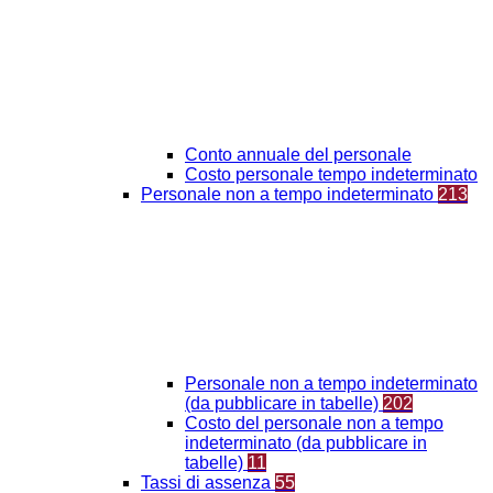
Conto annuale del personale
Costo personale tempo indeterminato
Personale non a tempo indeterminato
213
Personale non a tempo indeterminato
(da pubblicare in tabelle)
202
Costo del personale non a tempo
indeterminato (da pubblicare in
tabelle)
11
Tassi di assenza
55