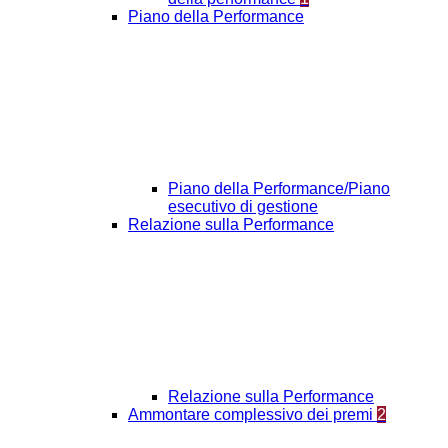
Piano della Performance
Piano della Performance/Piano
esecutivo di gestione
Relazione sulla Performance
Relazione sulla Performance
Ammontare complessivo dei premi
2