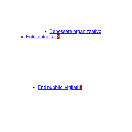
Benessere organizzativo
Enti controllati
3
Enti pubblici vigilati
1