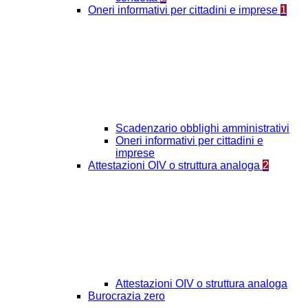
Oneri informativi per cittadini e imprese
1
Scadenzario obblighi amministrativi
Oneri informativi per cittadini e
imprese
Attestazioni OIV o struttura analoga
2
Attestazioni OIV o struttura analoga
Burocrazia zero