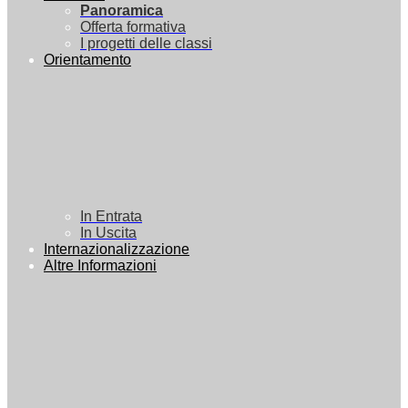
Panoramica
Offerta formativa
I progetti delle classi
Orientamento
In Entrata
In Uscita
Internazionalizzazione
Altre Informazioni