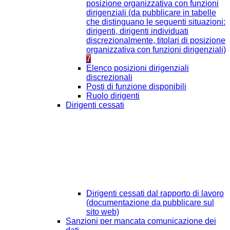
posizione organizzativa con funzioni
dirigenziali (da pubblicare in tabelle
che distinguano le seguenti situazioni:
dirigenti, dirigenti individuati
discrezionalmente, titolari di posizione
organizzativa con funzioni dirigenziali)
7
Elenco posizioni dirigenziali
discrezionali
Posti di funzione disponibili
Ruolo dirigenti
Dirigenti cessati
Dirigenti cessati dal rapporto di lavoro
(documentazione da pubblicare sul
sito web)
Sanzioni per mancata comunicazione dei