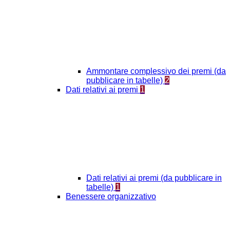
Ammontare complessivo dei premi (da
pubblicare in tabelle)
2
Dati relativi ai premi
1
Dati relativi ai premi (da pubblicare in
tabelle)
1
Benessere organizzativo