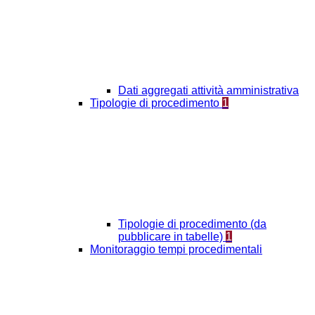
Dati aggregati attività amministrativa
Tipologie di procedimento
1
Tipologie di procedimento (da
pubblicare in tabelle)
1
Monitoraggio tempi procedimentali