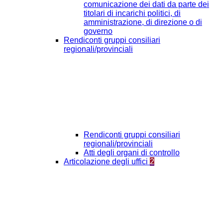
comunicazione dei dati da parte dei
titolari di incarichi politici, di
amministrazione, di direzione o di
governo
Rendiconti gruppi consiliari
regionali/provinciali
Rendiconti gruppi consiliari
regionali/provinciali
Atti degli organi di controllo
Articolazione degli uffici
2