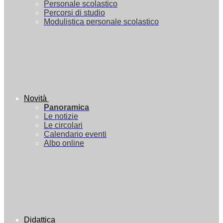
Personale scolastico
Percorsi di studio
Modulistica personale scolastico
Novità
Panoramica
Le notizie
Le circolari
Calendario eventi
Albo online
Didattica