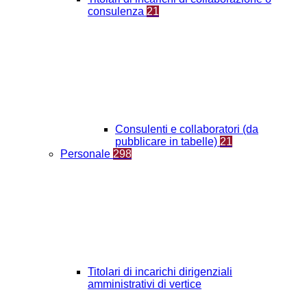
consulenza
21
Consulenti e collaboratori (da
pubblicare in tabelle)
21
Personale
298
Titolari di incarichi dirigenziali
amministrativi di vertice