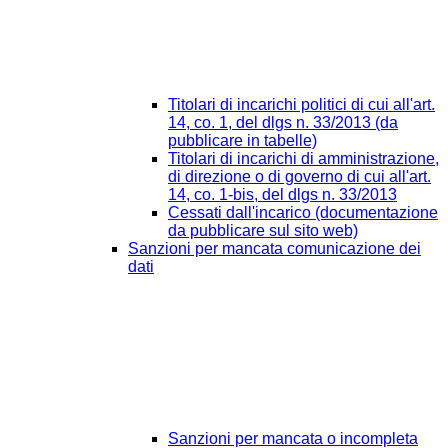
Titolari di incarichi politici di cui all'art.
14, co. 1, del dlgs n. 33/2013 (da
pubblicare in tabelle)
Titolari di incarichi di amministrazione,
di direzione o di governo di cui all'art.
14, co. 1-bis, del dlgs n. 33/2013
Cessati dall'incarico (documentazione
da pubblicare sul sito web)
Sanzioni per mancata comunicazione dei
dati
Sanzioni per mancata o incompleta