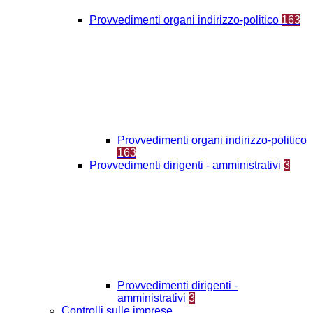
Provvedimenti organi indirizzo-politico
163
Provvedimenti organi indirizzo-politico
163
Provvedimenti dirigenti - amministrativi
3
Provvedimenti dirigenti -
amministrativi
3
Controlli sulle imprese