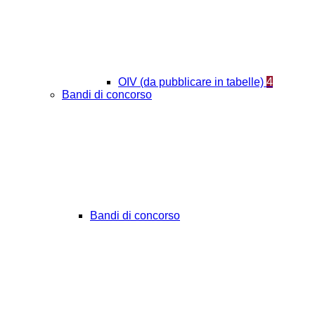
OIV (da pubblicare in tabelle)
4
Bandi di concorso
Bandi di concorso