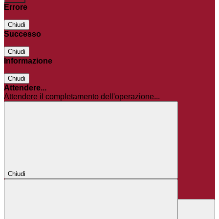
Errore
Chiudi
Successo
Chiudi
Informazione
Chiudi
Attendere...
Attendere il completamento dell'operazione...
Chiudi