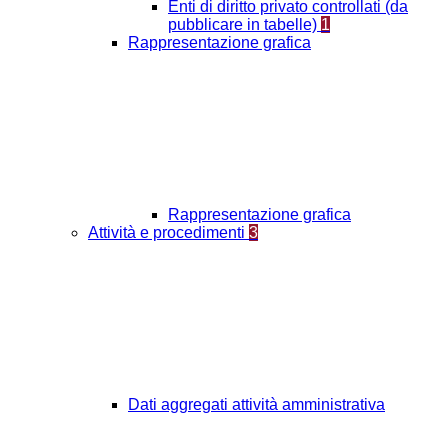
Enti di diritto privato controllati (da
pubblicare in tabelle)
1
Rappresentazione grafica
Rappresentazione grafica
Attività e procedimenti
3
Dati aggregati attività amministrativa