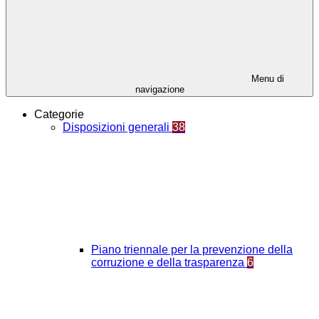
Menu di
navigazione
Categorie
Disposizioni generali
38
Piano triennale per la prevenzione della
corruzione e della trasparenza
6