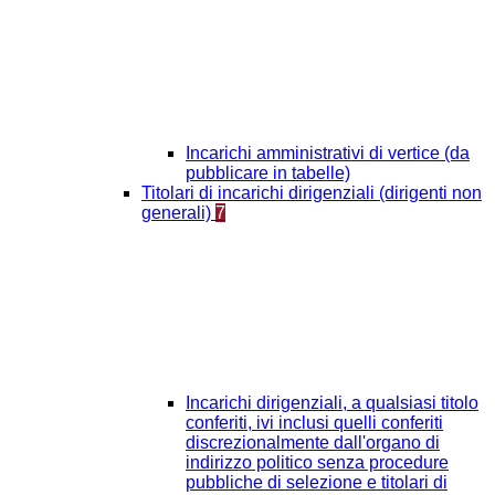
Incarichi amministrativi di vertice (da
pubblicare in tabelle)
Titolari di incarichi dirigenziali (dirigenti non
generali)
7
Incarichi dirigenziali, a qualsiasi titolo
conferiti, ivi inclusi quelli conferiti
discrezionalmente dall'organo di
indirizzo politico senza procedure
pubbliche di selezione e titolari di