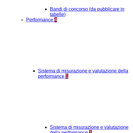
Bandi di concorso (da pubblicare in
tabelle)
Performance
4
Sistema di misurazione e valutazione della
performance
1
Sistema di misurazione e valutazione
della performance
1