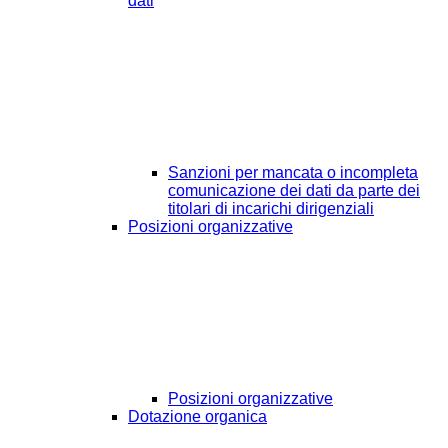
dati
Sanzioni per mancata o incompleta
comunicazione dei dati da parte dei
titolari di incarichi dirigenziali
Posizioni organizzative
Posizioni organizzative
Dotazione organica