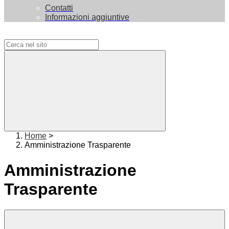
Contatti
Informazioni aggiuntive
Campo di ricerca per le pagine del sito
Home
>
Amministrazione Trasparente
Amministrazione
Trasparente