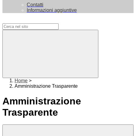
Contatti
Informazioni aggiuntive
Campo di ricerca per le pagine del sito
Home
>
Amministrazione Trasparente
Amministrazione
Trasparente