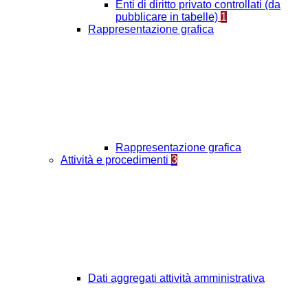
Enti di diritto privato controllati (da
pubblicare in tabelle)
1
Rappresentazione grafica
Rappresentazione grafica
Attività e procedimenti
3
Dati aggregati attività amministrativa