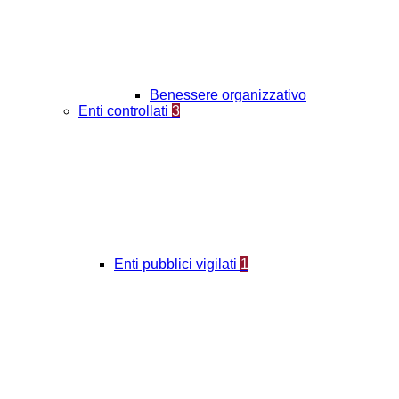
Benessere organizzativo
Enti controllati
3
Enti pubblici vigilati
1