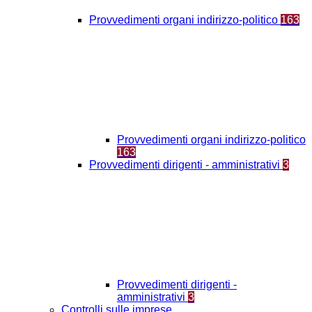
Provvedimenti organi indirizzo-politico
163
Provvedimenti organi indirizzo-politico
163
Provvedimenti dirigenti - amministrativi
3
Provvedimenti dirigenti -
amministrativi
3
Controlli sulle imprese