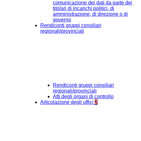
comunicazione dei dati da parte dei
titolari di incarichi politici, di
amministrazione, di direzione o di
governo
Rendiconti gruppi consiliari
regionali/provinciali
Rendiconti gruppi consiliari
regionali/provinciali
Atti degli organi di controllo
Articolazione degli uffici
2