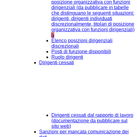
posizione organizzativa con funzioni
dirigenziali (da pubblicare in tabelle
che distinguano le seguenti situazioni:
dirigenti, dirigenti individuati
discrezionalmente, titolari di posizione
organizzativa con funzioni dirigenziali)
7
Elenco posizioni dirigenziali
discrezionali
Posti di funzione disponibili
Ruolo dirigenti
Dirigenti cessati
Dirigenti cessati dal rapporto di lavoro
(documentazione da pubblicare sul
sito web)
Sanzioni per mancata comunicazione dei