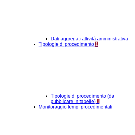
Dati aggregati attività amministrativa
Tipologie di procedimento
1
Tipologie di procedimento (da
pubblicare in tabelle)
1
Monitoraggio tempi procedimentali