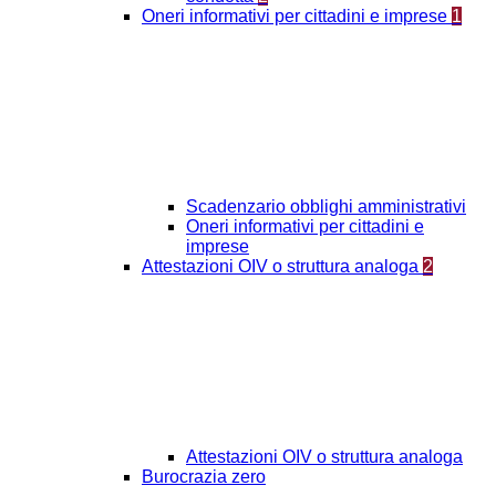
Oneri informativi per cittadini e imprese
1
Scadenzario obblighi amministrativi
Oneri informativi per cittadini e
imprese
Attestazioni OIV o struttura analoga
2
Attestazioni OIV o struttura analoga
Burocrazia zero