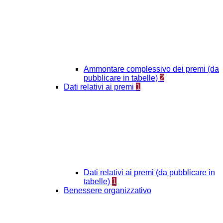
Ammontare complessivo dei premi (da
pubblicare in tabelle)
2
Dati relativi ai premi
1
Dati relativi ai premi (da pubblicare in
tabelle)
1
Benessere organizzativo