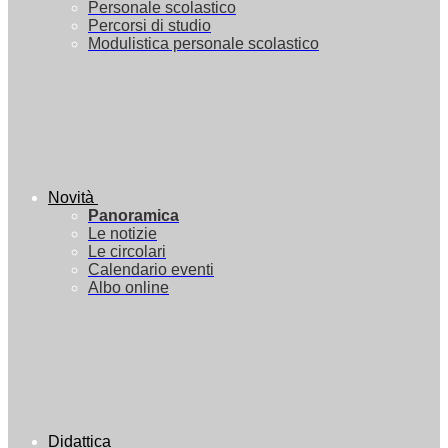
Personale scolastico
Percorsi di studio
Modulistica personale scolastico
Novità
Panoramica
Le notizie
Le circolari
Calendario eventi
Albo online
Didattica