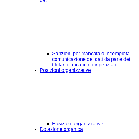
dati
Sanzioni per mancata o incompleta
comunicazione dei dati da parte dei
titolari di incarichi dirigenziali
Posizioni organizzative
Posizioni organizzative
Dotazione organica