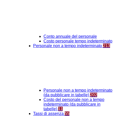
Conto annuale del personale
Costo personale tempo indeterminato
Personale non a tempo indeterminato
213
Personale non a tempo indeterminato
(da pubblicare in tabelle)
202
Costo del personale non a tempo
indeterminato (da pubblicare in
tabelle)
11
Tassi di assenza
55