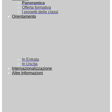
Panoramica
Offerta formativa
I progetti delle classi
Orientamento
In Entrata
In Uscita
Internazionalizzazione
Altre Informazioni