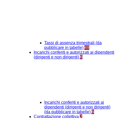
Tassi di assenza trimestrali (da
pubblicare in tabelle)
49
Incarichi conferiti e autorizzati ai dipendenti
(dirigenti e non dirigenti)
6
Incarichi conferiti e autorizzati ai
dipendenti (dirigenti e non dirigenti)
(da pubblicare in tabelle)
6
Contrattazione collettiva
2