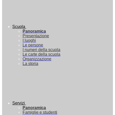
Scuola
Panoramica
Presentazione
I luoghi
Le persone
I numeri della scuola
Le carte della scuola
Organizzazione
La storia
Servizi
Panoramica
Famiglie e studenti