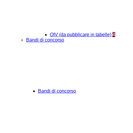
OIV (da pubblicare in tabelle)
4
Bandi di concorso
Bandi di concorso