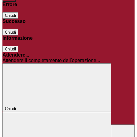
Errore
Chiudi
Successo
Chiudi
Informazione
Chiudi
Attendere...
Attendere il completamento dell'operazione...
Chiudi