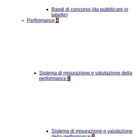
Bandi di concorso (da pubblicare in
tabelle)
Performance
4
Sistema di misurazione e valutazione della
performance
1
Sistema di misurazione e valutazione
della performance
1