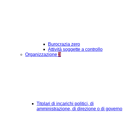
Burocrazia zero
Attività soggette a controllo
Organizzazione
3
Titolari di incarichi politici, di
amministrazione, di direzione o di governo