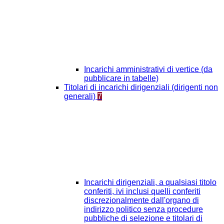
Incarichi amministrativi di vertice (da
pubblicare in tabelle)
Titolari di incarichi dirigenziali (dirigenti non
generali)
7
Incarichi dirigenziali, a qualsiasi titolo
conferiti, ivi inclusi quelli conferiti
discrezionalmente dall'organo di
indirizzo politico senza procedure
pubbliche di selezione e titolari di