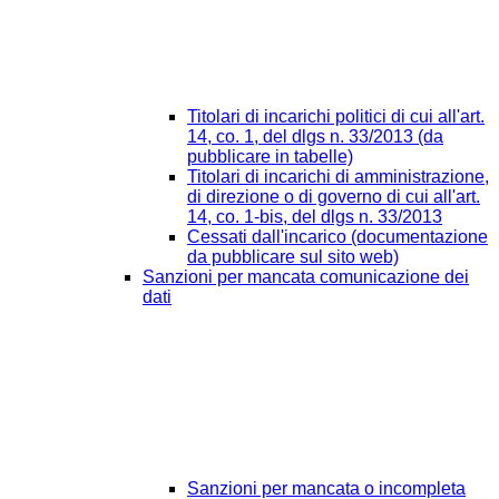
Titolari di incarichi politici di cui all'art.
14, co. 1, del dlgs n. 33/2013 (da
pubblicare in tabelle)
Titolari di incarichi di amministrazione,
di direzione o di governo di cui all'art.
14, co. 1-bis, del dlgs n. 33/2013
Cessati dall'incarico (documentazione
da pubblicare sul sito web)
Sanzioni per mancata comunicazione dei
dati
Sanzioni per mancata o incompleta