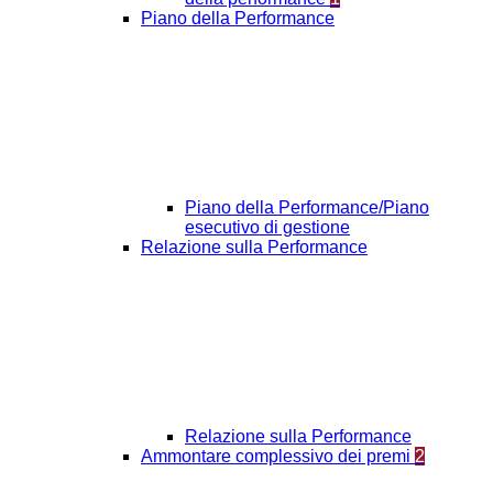
Piano della Performance
Piano della Performance/Piano
esecutivo di gestione
Relazione sulla Performance
Relazione sulla Performance
Ammontare complessivo dei premi
2