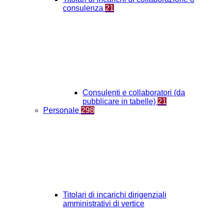
consulenza
21
Consulenti e collaboratori (da
pubblicare in tabelle)
21
Personale
298
Titolari di incarichi dirigenziali
amministrativi di vertice