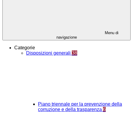
Menu di
navigazione
Categorie
Disposizioni generali
38
Piano triennale per la prevenzione della
corruzione e della trasparenza
6