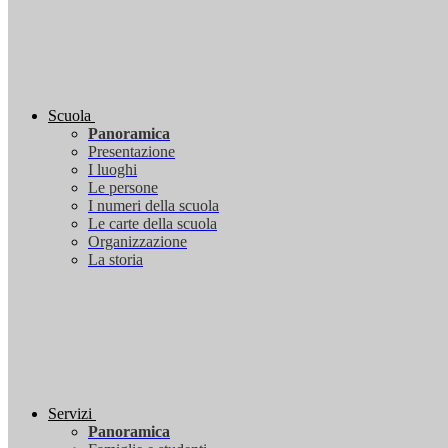
Scuola
Panoramica
Presentazione
I luoghi
Le persone
I numeri della scuola
Le carte della scuola
Organizzazione
La storia
Servizi
Panoramica