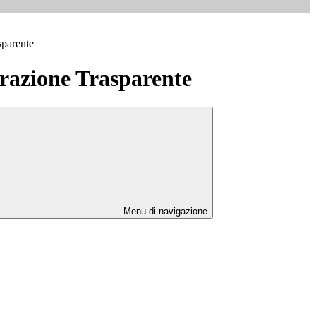
sparente
azione Trasparente
Menu di navigazione