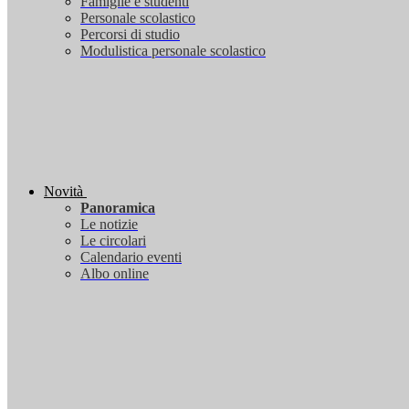
Famiglie e studenti
Personale scolastico
Percorsi di studio
Modulistica personale scolastico
Novità
Panoramica
Le notizie
Le circolari
Calendario eventi
Albo online