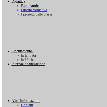
Didattica
Panoramica
Offerta formativa
I progetti delle classi
Orientamento
In Entrata
In Uscita
Internazionalizzazione
Altre Informazioni
Contatti