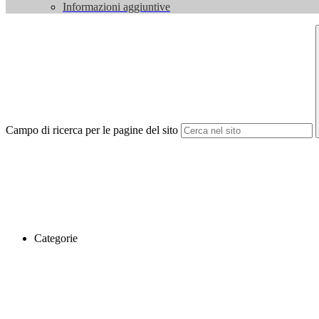
Informazioni aggiuntive
Campo di ricerca per le pagine del sito
Categorie