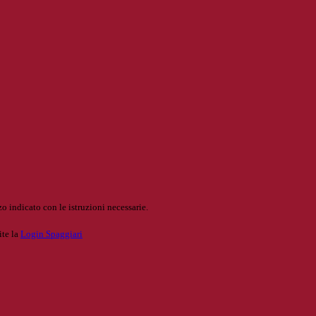
o indicato con le istruzioni necessarie.
ite la
Login Spaggiari