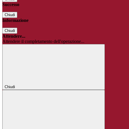
Successo
Chiudi
Informazione
Chiudi
Attendere...
Attendere il completamento dell'operazione...
Chiudi