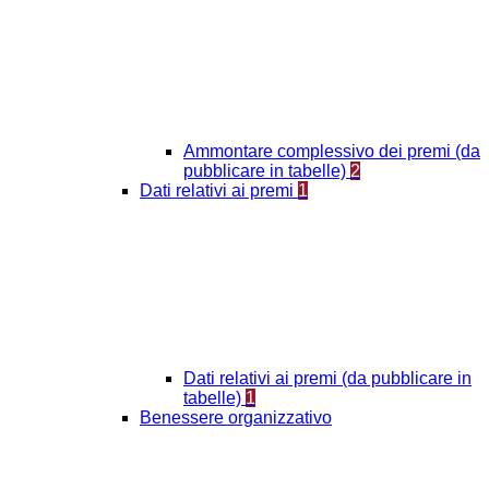
Ammontare complessivo dei premi (da
pubblicare in tabelle)
2
Dati relativi ai premi
1
Dati relativi ai premi (da pubblicare in
tabelle)
1
Benessere organizzativo