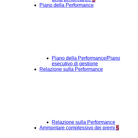
Piano della Performance
Piano della Performance/Piano
esecutivo di gestione
Relazione sulla Performance
Relazione sulla Performance
Ammontare complessivo dei premi
2