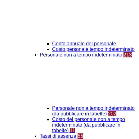
Conto annuale del personale
Costo personale tempo indeterminato
Personale non a tempo indeterminato
213
Personale non a tempo indeterminato
(da pubblicare in tabelle)
202
Costo del personale non a tempo
indeterminato (da pubblicare in
tabelle)
11
Tassi di assenza
55