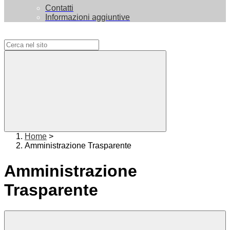
Contatti
Informazioni aggiuntive
Campo di ricerca per le pagine del sito
Home
>
Amministrazione Trasparente
Amministrazione
Trasparente