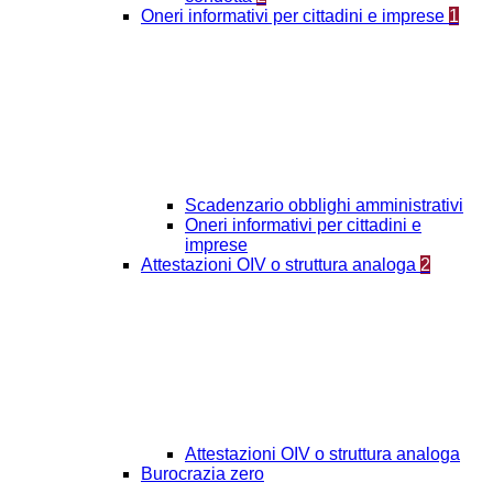
Oneri informativi per cittadini e imprese
1
Scadenzario obblighi amministrativi
Oneri informativi per cittadini e
imprese
Attestazioni OIV o struttura analoga
2
Attestazioni OIV o struttura analoga
Burocrazia zero