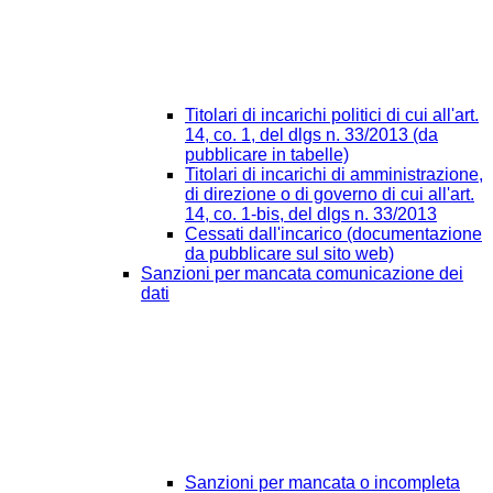
Titolari di incarichi politici di cui all'art.
14, co. 1, del dlgs n. 33/2013 (da
pubblicare in tabelle)
Titolari di incarichi di amministrazione,
di direzione o di governo di cui all'art.
14, co. 1-bis, del dlgs n. 33/2013
Cessati dall'incarico (documentazione
da pubblicare sul sito web)
Sanzioni per mancata comunicazione dei
dati
Sanzioni per mancata o incompleta