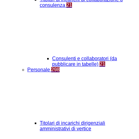
consulenza
21
Consulenti e collaboratori (da
pubblicare in tabelle)
21
Personale
298
Titolari di incarichi dirigenziali
amministrativi di vertice