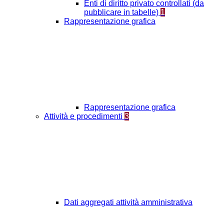
Enti di diritto privato controllati (da
pubblicare in tabelle)
1
Rappresentazione grafica
Rappresentazione grafica
Attività e procedimenti
3
Dati aggregati attività amministrativa