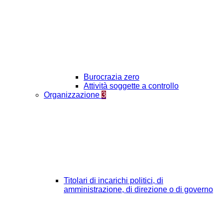
Burocrazia zero
Attività soggette a controllo
Organizzazione
3
Titolari di incarichi politici, di
amministrazione, di direzione o di governo