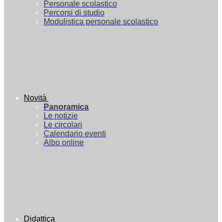
Personale scolastico
Percorsi di studio
Modulistica personale scolastico
Novità
Panoramica
Le notizie
Le circolari
Calendario eventi
Albo online
Didattica