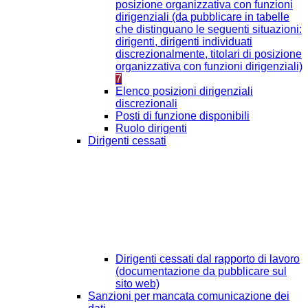
posizione organizzativa con funzioni
dirigenziali (da pubblicare in tabelle
che distinguano le seguenti situazioni:
dirigenti, dirigenti individuati
discrezionalmente, titolari di posizione
organizzativa con funzioni dirigenziali)
7
Elenco posizioni dirigenziali
discrezionali
Posti di funzione disponibili
Ruolo dirigenti
Dirigenti cessati
Dirigenti cessati dal rapporto di lavoro
(documentazione da pubblicare sul
sito web)
Sanzioni per mancata comunicazione dei