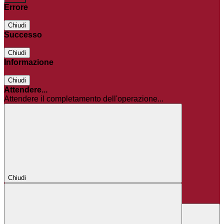
Errore
Chiudi
Successo
Chiudi
Informazione
Chiudi
Attendere...
Attendere il completamento dell'operazione...
Chiudi