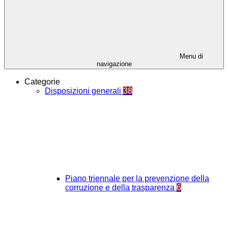
Menu di
navigazione
Categorie
Disposizioni generali
38
Piano triennale per la prevenzione della
corruzione e della trasparenza
6