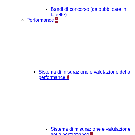
Bandi di concorso (da pubblicare in
tabelle)
Performance
4
Sistema di misurazione e valutazione della
performance
1
Sistema di misurazione e valutazione
della performance
1