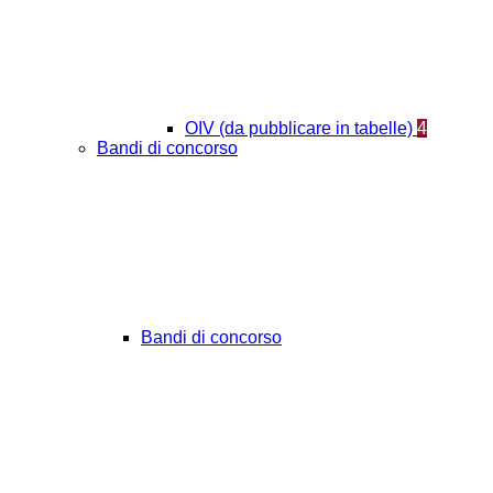
OIV (da pubblicare in tabelle)
4
Bandi di concorso
Bandi di concorso