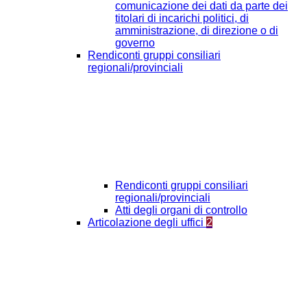
comunicazione dei dati da parte dei
titolari di incarichi politici, di
amministrazione, di direzione o di
governo
Rendiconti gruppi consiliari
regionali/provinciali
Rendiconti gruppi consiliari
regionali/provinciali
Atti degli organi di controllo
Articolazione degli uffici
2