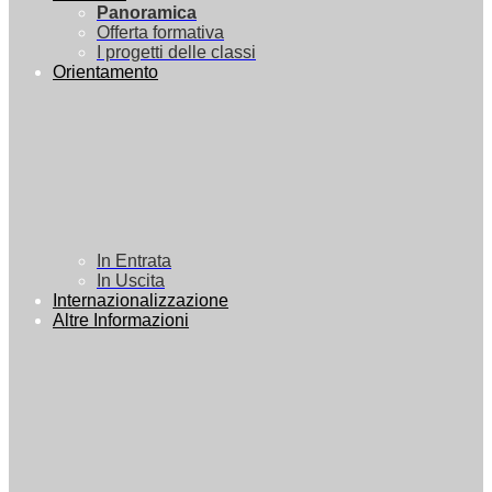
Panoramica
Offerta formativa
I progetti delle classi
Orientamento
In Entrata
In Uscita
Internazionalizzazione
Altre Informazioni