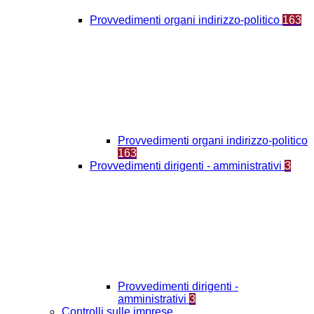
Provvedimenti organi indirizzo-politico
163
Provvedimenti organi indirizzo-politico
163
Provvedimenti dirigenti - amministrativi
3
Provvedimenti dirigenti -
amministrativi
3
Controlli sulle imprese