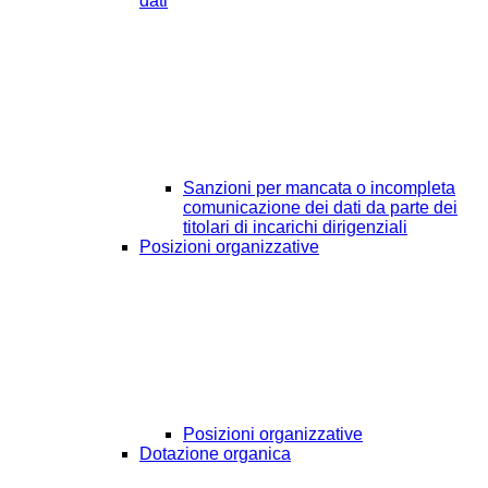
dati
Sanzioni per mancata o incompleta
comunicazione dei dati da parte dei
titolari di incarichi dirigenziali
Posizioni organizzative
Posizioni organizzative
Dotazione organica