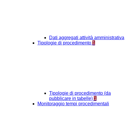
Dati aggregati attività amministrativa
Tipologie di procedimento
1
Tipologie di procedimento (da
pubblicare in tabelle)
1
Monitoraggio tempi procedimentali