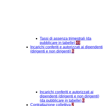
Tassi di assenza trimestrali (da
pubblicare in tabelle)
49
Incarichi conferiti e autorizzati ai dipendenti
(dirigenti e non dirigenti)
6
Incarichi conferiti e autorizzati ai
dipendenti (dirigenti e non dirigenti)
(da pubblicare in tabelle)
6
Contrattazione collettiva
2