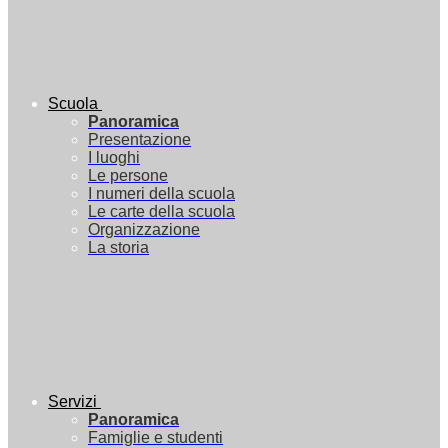
Scuola
Panoramica
Presentazione
I luoghi
Le persone
I numeri della scuola
Le carte della scuola
Organizzazione
La storia
Servizi
Panoramica
Famiglie e studenti