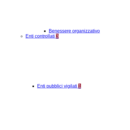
Benessere organizzativo
Enti controllati
3
Enti pubblici vigilati
1