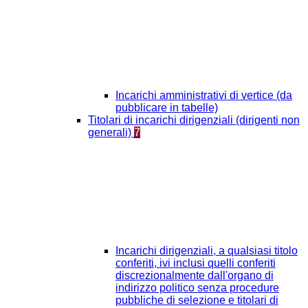
Incarichi amministrativi di vertice (da
pubblicare in tabelle)
Titolari di incarichi dirigenziali (dirigenti non
generali)
7
Incarichi dirigenziali, a qualsiasi titolo
conferiti, ivi inclusi quelli conferiti
discrezionalmente dall'organo di
indirizzo politico senza procedure
pubbliche di selezione e titolari di