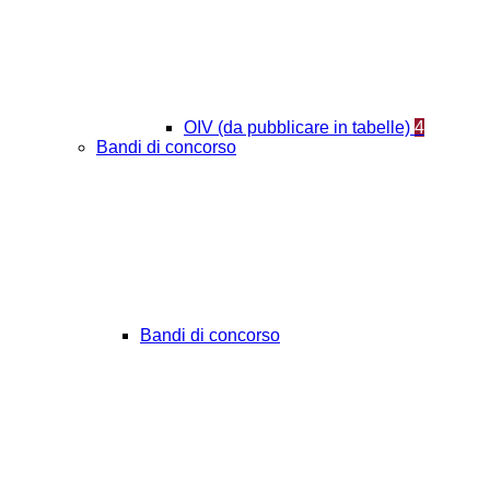
OIV (da pubblicare in tabelle)
4
Bandi di concorso
Bandi di concorso