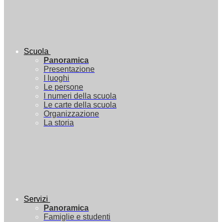
Scuola
Panoramica
Presentazione
I luoghi
Le persone
I numeri della scuola
Le carte della scuola
Organizzazione
La storia
Servizi
Panoramica
Famiglie e studenti