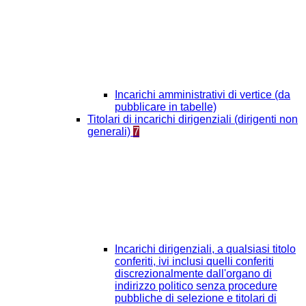
Incarichi amministrativi di vertice (da
pubblicare in tabelle)
Titolari di incarichi dirigenziali (dirigenti non
generali)
7
Incarichi dirigenziali, a qualsiasi titolo
conferiti, ivi inclusi quelli conferiti
discrezionalmente dall'organo di
indirizzo politico senza procedure
pubbliche di selezione e titolari di