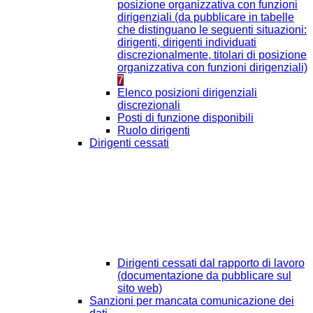
posizione organizzativa con funzioni
dirigenziali (da pubblicare in tabelle
che distinguano le seguenti situazioni:
dirigenti, dirigenti individuati
discrezionalmente, titolari di posizione
organizzativa con funzioni dirigenziali)
7
Elenco posizioni dirigenziali
discrezionali
Posti di funzione disponibili
Ruolo dirigenti
Dirigenti cessati
Dirigenti cessati dal rapporto di lavoro
(documentazione da pubblicare sul
sito web)
Sanzioni per mancata comunicazione dei