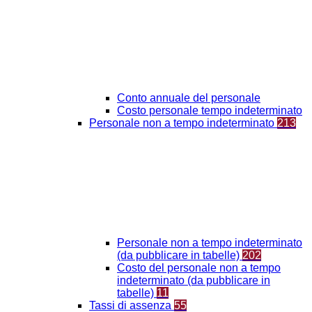
Conto annuale del personale
Costo personale tempo indeterminato
Personale non a tempo indeterminato
213
Personale non a tempo indeterminato
(da pubblicare in tabelle)
202
Costo del personale non a tempo
indeterminato (da pubblicare in
tabelle)
11
Tassi di assenza
55