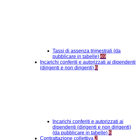
Tassi di assenza trimestrali (da
pubblicare in tabelle)
49
Incarichi conferiti e autorizzati ai dipendenti
(dirigenti e non dirigenti)
6
Incarichi conferiti e autorizzati ai
dipendenti (dirigenti e non dirigenti)
(da pubblicare in tabelle)
6
Contrattazione collettiva
2