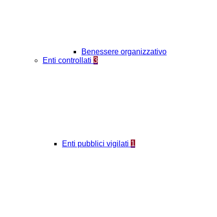
Benessere organizzativo
Enti controllati
3
Enti pubblici vigilati
1