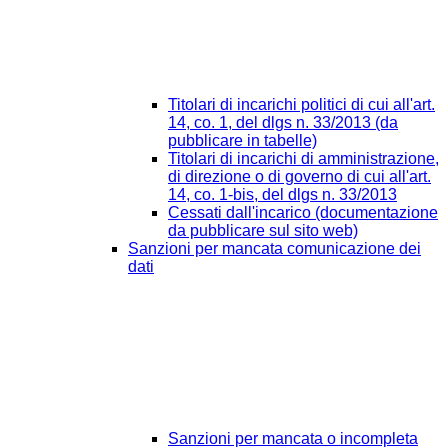
Titolari di incarichi politici di cui all'art.
14, co. 1, del dlgs n. 33/2013 (da
pubblicare in tabelle)
Titolari di incarichi di amministrazione,
di direzione o di governo di cui all'art.
14, co. 1-bis, del dlgs n. 33/2013
Cessati dall'incarico (documentazione
da pubblicare sul sito web)
Sanzioni per mancata comunicazione dei
dati
Sanzioni per mancata o incompleta