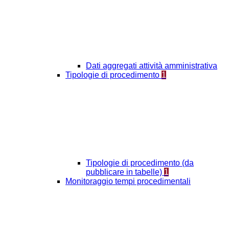
Dati aggregati attività amministrativa
Tipologie di procedimento
1
Tipologie di procedimento (da
pubblicare in tabelle)
1
Monitoraggio tempi procedimentali