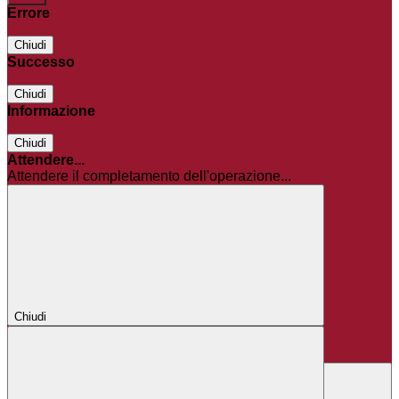
Errore
Chiudi
Successo
Chiudi
Informazione
Chiudi
Attendere...
Attendere il completamento dell'operazione...
Chiudi