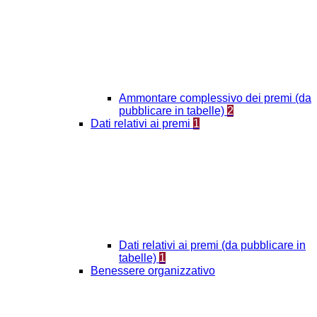
Ammontare complessivo dei premi (da
pubblicare in tabelle)
2
Dati relativi ai premi
1
Dati relativi ai premi (da pubblicare in
tabelle)
1
Benessere organizzativo