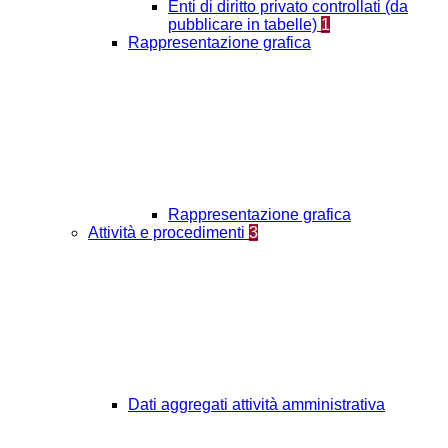
Enti di diritto privato controllati (da
pubblicare in tabelle)
1
Rappresentazione grafica
Rappresentazione grafica
Attività e procedimenti
3
Dati aggregati attività amministrativa