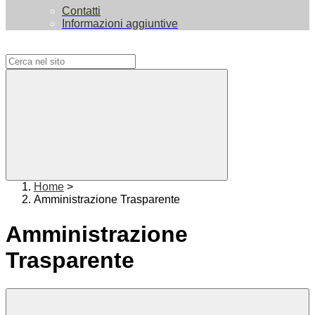
Contatti
Informazioni aggiuntive
Campo di ricerca per le pagine del sito
Home
>
Amministrazione Trasparente
Amministrazione
Trasparente