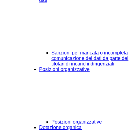
dati
Sanzioni per mancata o incompleta
comunicazione dei dati da parte dei
titolari di incarichi dirigenziali
Posizioni organizzative
Posizioni organizzative
Dotazione organica