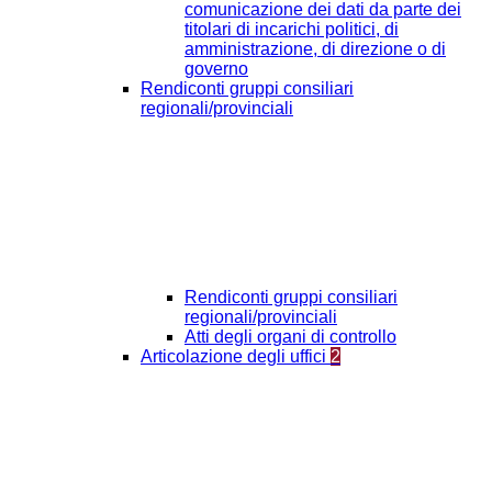
comunicazione dei dati da parte dei
titolari di incarichi politici, di
amministrazione, di direzione o di
governo
Rendiconti gruppi consiliari
regionali/provinciali
Rendiconti gruppi consiliari
regionali/provinciali
Atti degli organi di controllo
Articolazione degli uffici
2