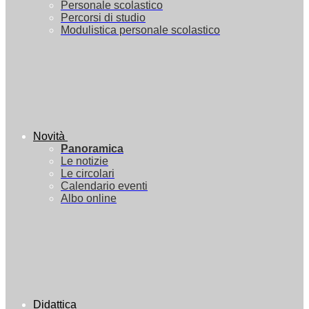
Personale scolastico
Percorsi di studio
Modulistica personale scolastico
Novità
Panoramica
Le notizie
Le circolari
Calendario eventi
Albo online
Didattica