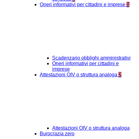
Oneri informativi per cittadini e imprese
1
Scadenzario obblighi amministrativi
Oneri informativi per cittadini e
imprese
Attestazioni OIV o struttura analoga
2
Attestazioni OIV o struttura analoga
Burocrazia zero