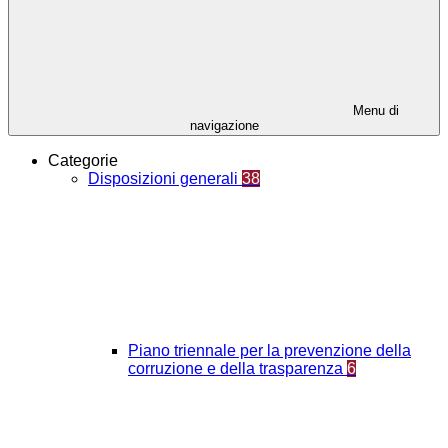
Menu di
navigazione
Categorie
Disposizioni generali
38
Piano triennale per la prevenzione della
corruzione e della trasparenza
6