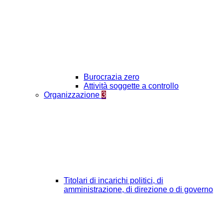
Burocrazia zero
Attività soggette a controllo
Organizzazione
3
Titolari di incarichi politici, di
amministrazione, di direzione o di governo