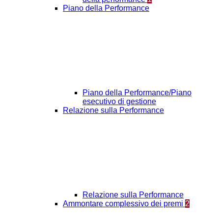
Piano della Performance
Piano della Performance/Piano
esecutivo di gestione
Relazione sulla Performance
Relazione sulla Performance
Ammontare complessivo dei premi
2