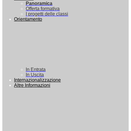
Panoramica
Offerta formativa
I progetti delle classi
Orientamento
In Entrata
In Uscita
Internazionalizzazione
Altre Informazioni