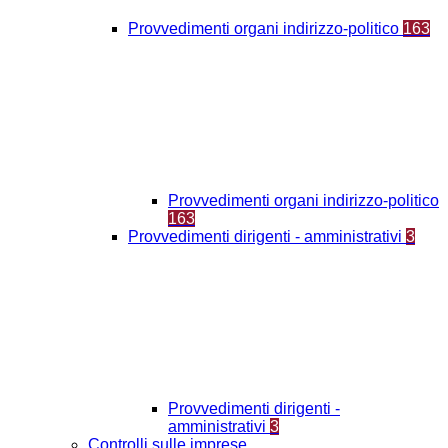
Provvedimenti organi indirizzo-politico
163
Provvedimenti organi indirizzo-politico
163
Provvedimenti dirigenti - amministrativi
3
Provvedimenti dirigenti -
amministrativi
3
Controlli sulle imprese