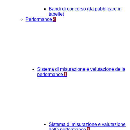
Bandi di concorso (da pubblicare in
tabelle)
Performance
4
Sistema di misurazione e valutazione della
performance
1
Sistema di misurazione e valutazione
della performance
1