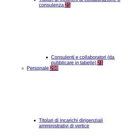
consulenza
21
Consulenti e collaboratori (da
pubblicare in tabelle)
21
Personale
298
Titolari di incarichi dirigenziali
amministrativi di vertice