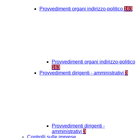
Provvedimenti organi indirizzo-politico
163
Provvedimenti organi indirizzo-politico
163
Provvedimenti dirigenti - amministrativi
3
Provvedimenti dirigenti -
amministrativi
3
Controlli sulle imprese