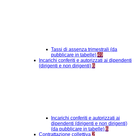
Tassi di assenza trimestrali (da
pubblicare in tabelle)
49
Incarichi conferiti e autorizzati ai dipendenti
(dirigenti e non dirigenti)
6
Incarichi conferiti e autorizzati ai
dipendenti (dirigenti e non dirigenti)
(da pubblicare in tabelle)
6
Contrattazione collettiva
2