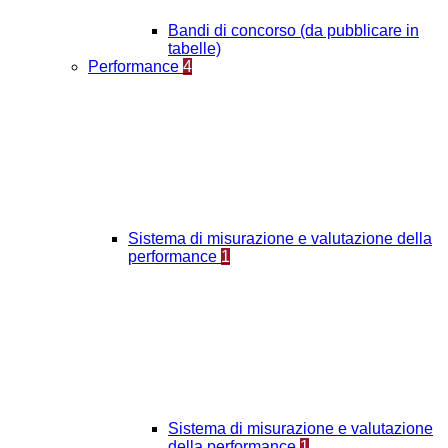
Bandi di concorso (da pubblicare in
tabelle)
Performance
4
Sistema di misurazione e valutazione della
performance
1
Sistema di misurazione e valutazione
della performance
1