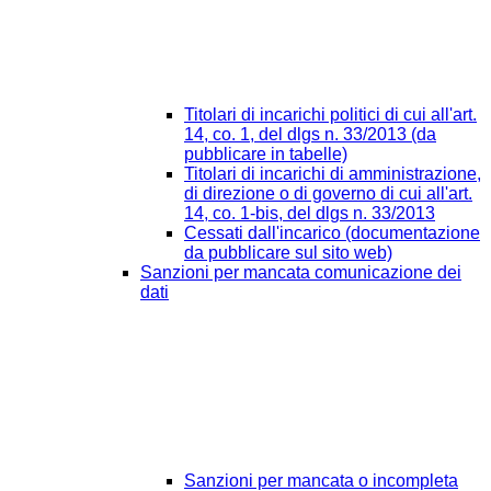
Titolari di incarichi politici di cui all'art.
14, co. 1, del dlgs n. 33/2013 (da
pubblicare in tabelle)
Titolari di incarichi di amministrazione,
di direzione o di governo di cui all'art.
14, co. 1-bis, del dlgs n. 33/2013
Cessati dall'incarico (documentazione
da pubblicare sul sito web)
Sanzioni per mancata comunicazione dei
dati
Sanzioni per mancata o incompleta