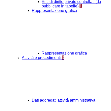
Enti di diritto privato controllati (da
pubblicare in tabelle)
1
Rappresentazione grafica
Rappresentazione grafica
Attività e procedimenti
3
Dati aggregati attività amministrativa