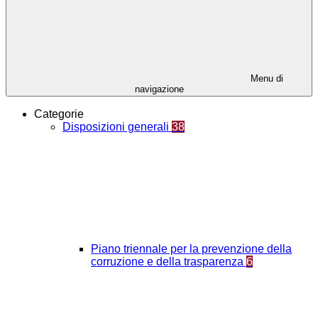
Menu di
navigazione
Categorie
Disposizioni generali
38
Piano triennale per la prevenzione della
corruzione e della trasparenza
6