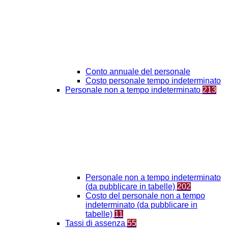
Conto annuale del personale
Costo personale tempo indeterminato
Personale non a tempo indeterminato
213
Personale non a tempo indeterminato
(da pubblicare in tabelle)
202
Costo del personale non a tempo
indeterminato (da pubblicare in
tabelle)
11
Tassi di assenza
55