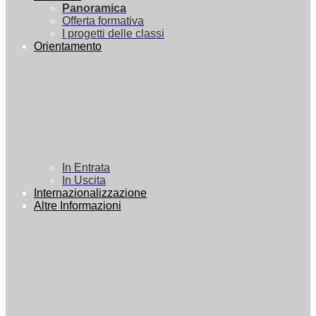
Panoramica
Offerta formativa
I progetti delle classi
Orientamento
In Entrata
In Uscita
Internazionalizzazione
Altre Informazioni