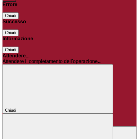
Errore
Chiudi
Successo
Chiudi
Informazione
Chiudi
Attendere...
Attendere il completamento dell'operazione...
Chiudi