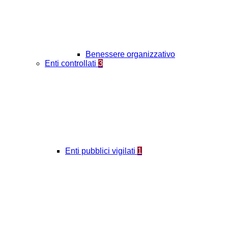
Benessere organizzativo
Enti controllati
3
Enti pubblici vigilati
1