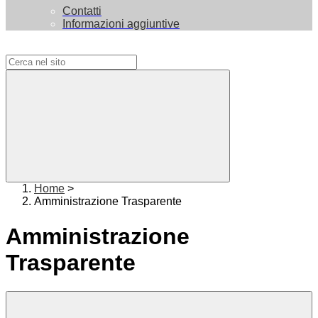
Contatti
Informazioni aggiuntive
Campo di ricerca per le pagine del sito
Home
>
Amministrazione Trasparente
Amministrazione
Trasparente