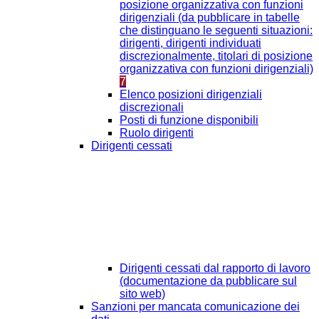
posizione organizzativa con funzioni
dirigenziali (da pubblicare in tabelle
che distinguano le seguenti situazioni:
dirigenti, dirigenti individuati
discrezionalmente, titolari di posizione
organizzativa con funzioni dirigenziali)
7
Elenco posizioni dirigenziali
discrezionali
Posti di funzione disponibili
Ruolo dirigenti
Dirigenti cessati
Dirigenti cessati dal rapporto di lavoro
(documentazione da pubblicare sul
sito web)
Sanzioni per mancata comunicazione dei