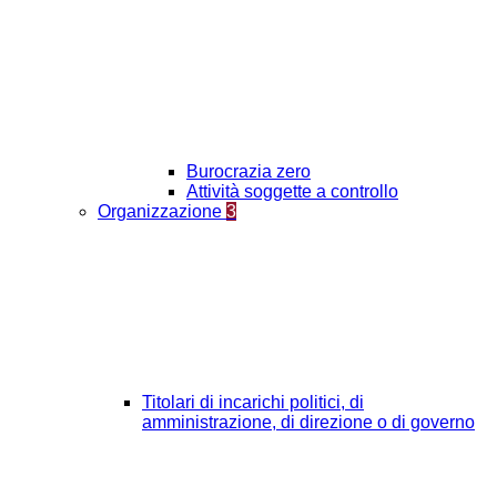
Burocrazia zero
Attività soggette a controllo
Organizzazione
3
Titolari di incarichi politici, di
amministrazione, di direzione o di governo