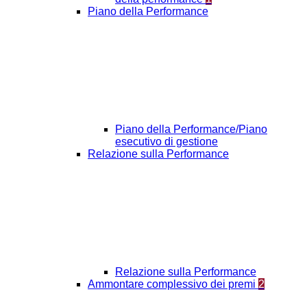
Piano della Performance
Piano della Performance/Piano
esecutivo di gestione
Relazione sulla Performance
Relazione sulla Performance
Ammontare complessivo dei premi
2