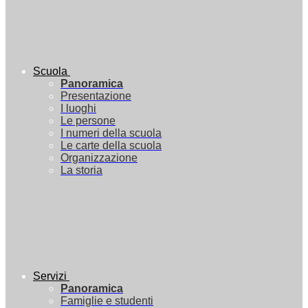
Scuola
Panoramica
Presentazione
I luoghi
Le persone
I numeri della scuola
Le carte della scuola
Organizzazione
La storia
Servizi
Panoramica
Famiglie e studenti