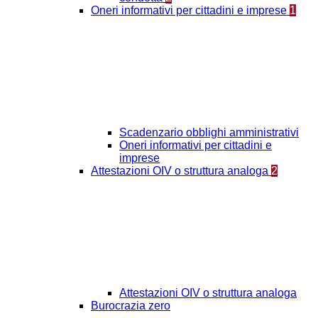
Oneri informativi per cittadini e imprese
1
Scadenzario obblighi amministrativi
Oneri informativi per cittadini e
imprese
Attestazioni OIV o struttura analoga
2
Attestazioni OIV o struttura analoga
Burocrazia zero