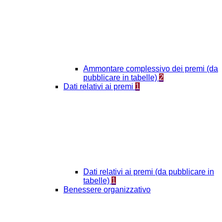
Ammontare complessivo dei premi (da
pubblicare in tabelle)
2
Dati relativi ai premi
1
Dati relativi ai premi (da pubblicare in
tabelle)
1
Benessere organizzativo