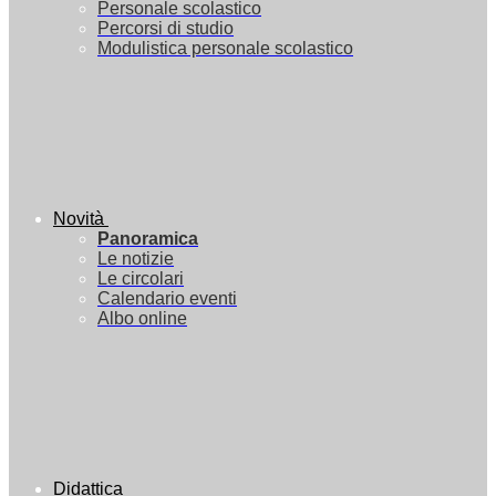
Personale scolastico
Percorsi di studio
Modulistica personale scolastico
Novità
Panoramica
Le notizie
Le circolari
Calendario eventi
Albo online
Didattica