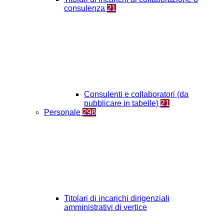
consulenza
21
Consulenti e collaboratori (da
pubblicare in tabelle)
21
Personale
298
Titolari di incarichi dirigenziali
amministrativi di vertice