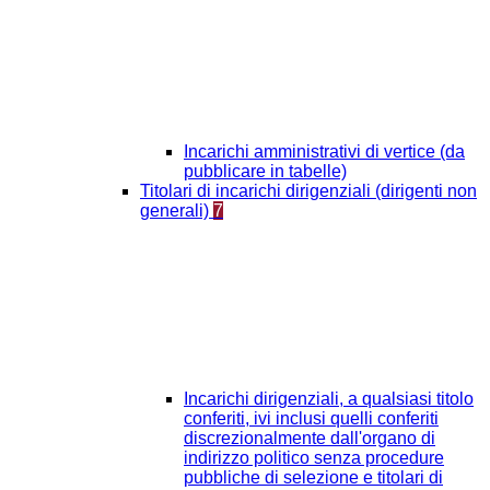
Incarichi amministrativi di vertice (da
pubblicare in tabelle)
Titolari di incarichi dirigenziali (dirigenti non
generali)
7
Incarichi dirigenziali, a qualsiasi titolo
conferiti, ivi inclusi quelli conferiti
discrezionalmente dall'organo di
indirizzo politico senza procedure
pubbliche di selezione e titolari di