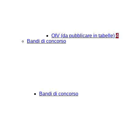
OIV (da pubblicare in tabelle)
4
Bandi di concorso
Bandi di concorso