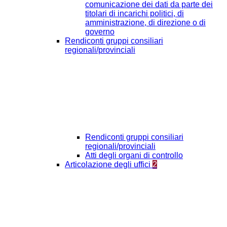
comunicazione dei dati da parte dei
titolari di incarichi politici, di
amministrazione, di direzione o di
governo
Rendiconti gruppi consiliari
regionali/provinciali
Rendiconti gruppi consiliari
regionali/provinciali
Atti degli organi di controllo
Articolazione degli uffici
2