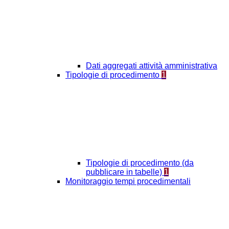
Dati aggregati attività amministrativa
Tipologie di procedimento
1
Tipologie di procedimento (da
pubblicare in tabelle)
1
Monitoraggio tempi procedimentali