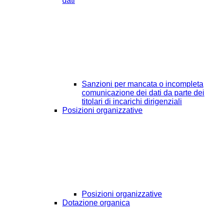
dati
Sanzioni per mancata o incompleta
comunicazione dei dati da parte dei
titolari di incarichi dirigenziali
Posizioni organizzative
Posizioni organizzative
Dotazione organica