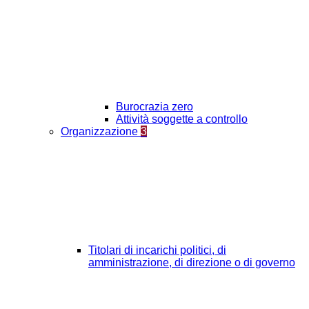
Burocrazia zero
Attività soggette a controllo
Organizzazione
3
Titolari di incarichi politici, di
amministrazione, di direzione o di governo