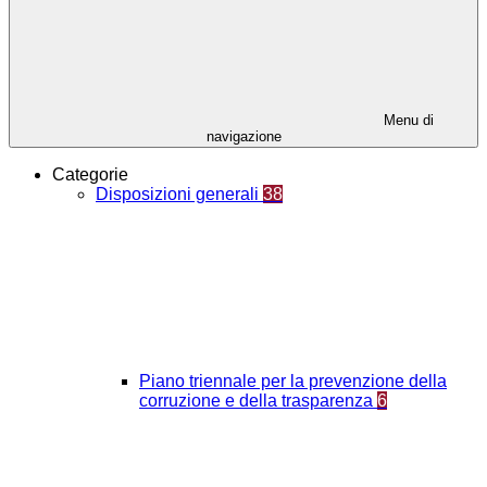
Menu di
navigazione
Categorie
Disposizioni generali
38
Piano triennale per la prevenzione della
corruzione e della trasparenza
6