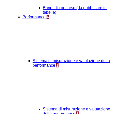
Bandi di concorso (da pubblicare in
tabelle)
Performance
4
Sistema di misurazione e valutazione della
performance
1
Sistema di misurazione e valutazione
della performance
1