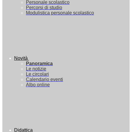
Personale scolastico
Percorsi di studio
Modulistica personale scolastico
Novità
Panoramica
Le notizie
Le circolari
Calendario eventi
Albo online
Didattica