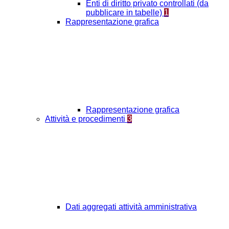
Enti di diritto privato controllati (da
pubblicare in tabelle)
1
Rappresentazione grafica
Rappresentazione grafica
Attività e procedimenti
3
Dati aggregati attività amministrativa