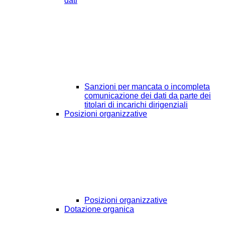
dati
Sanzioni per mancata o incompleta
comunicazione dei dati da parte dei
titolari di incarichi dirigenziali
Posizioni organizzative
Posizioni organizzative
Dotazione organica