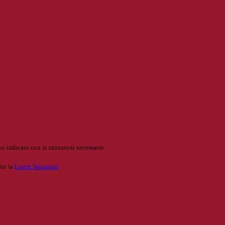
o indicato con le istruzioni necessarie.
ite la
Login Spaggiari