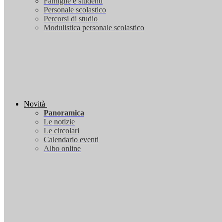
Famiglie e studenti
Personale scolastico
Percorsi di studio
Modulistica personale scolastico
Novità
Panoramica
Le notizie
Le circolari
Calendario eventi
Albo online