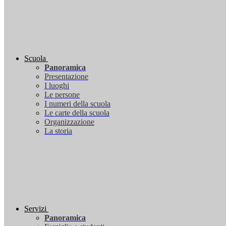
Scuola
Panoramica
Presentazione
I luoghi
Le persone
I numeri della scuola
Le carte della scuola
Organizzazione
La storia
Servizi
Panoramica