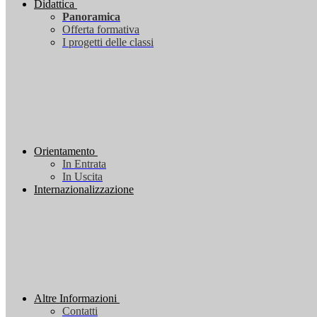
Didattica
Panoramica
Offerta formativa
I progetti delle classi
Orientamento
In Entrata
In Uscita
Internazionalizzazione
Altre Informazioni
Contatti