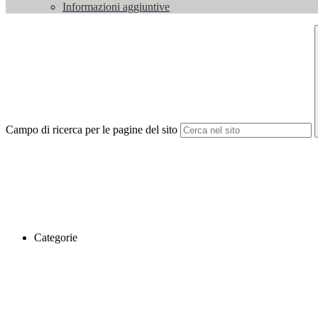
Informazioni aggiuntive
Campo di ricerca per le pagine del sito
Categorie