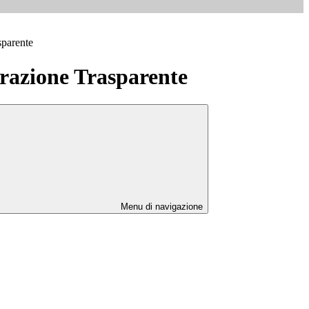
sparente
azione Trasparente
Menu di navigazione