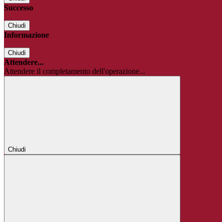
Successo
Chiudi
Informazione
Chiudi
Attendere...
Attendere il completamento dell'operazione...
Chiudi