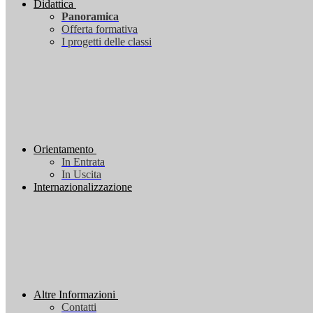
Didattica
Panoramica
Offerta formativa
I progetti delle classi
Orientamento
In Entrata
In Uscita
Internazionalizzazione
Altre Informazioni
Contatti