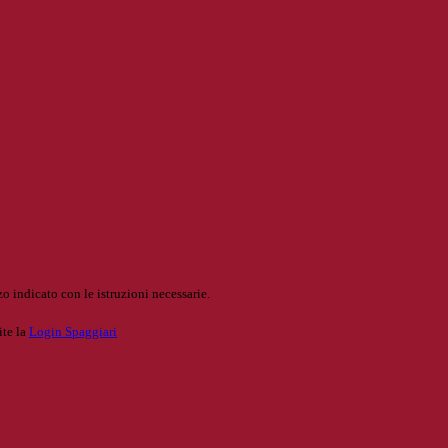
o indicato con le istruzioni necessarie.
ite la
Login Spaggiari