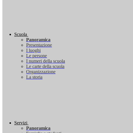
Scuola
Panoramica
Presentazione
I luoghi
Le persone
I numeri della scuola
Le carte della scuola
Organizzazione
La storia
Servizi
Panoramica