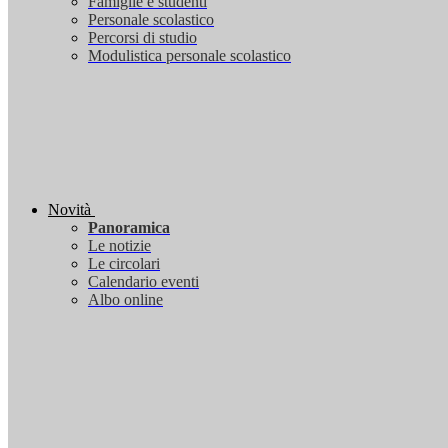
Famiglie e studenti
Personale scolastico
Percorsi di studio
Modulistica personale scolastico
Novità
Panoramica
Le notizie
Le circolari
Calendario eventi
Albo online