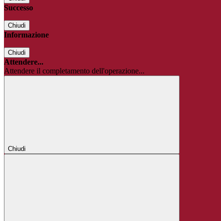
Successo
Chiudi
Informazione
Chiudi
Attendere...
Attendere il completamento dell'operazione...
Chiudi