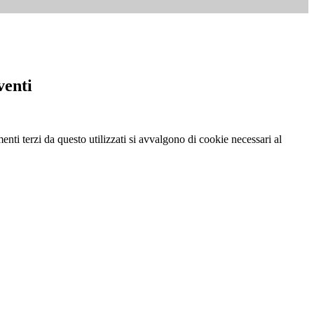
venti
menti terzi da questo utilizzati si avvalgono di cookie necessari al