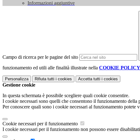
Informazioni aggiuntive
Campo di ricerca per le pagine del sito
funzionamento ed utili alle finalità illustrate nella
COOKIE POLIC
Personalizza
Rifiuta tutti
i cookies
Accetta tutti
i cookies
Gestione cookie
In questa schermata è possibile scegliere quali cookie consentire.
I cookie necessari sono quelli che consentono il funzionamento della pi
Per conoscere quali sono i cookie necessari al funzionamento potete v
Cookie necessari per il funzionamento
I cookie necessari per il funzionamento non possono essere disabilitati.