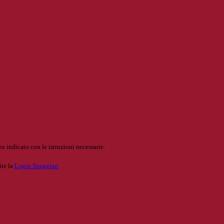
o indicato con le istruzioni necessarie.
ite la
Login Spaggiari