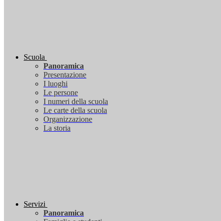
Scuola
Panoramica
Presentazione
I luoghi
Le persone
I numeri della scuola
Le carte della scuola
Organizzazione
La storia
Servizi
Panoramica