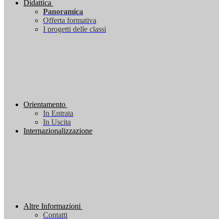
Didattica
Panoramica
Offerta formativa
I progetti delle classi
Orientamento
In Entrata
In Uscita
Internazionalizzazione
Altre Informazioni
Contatti