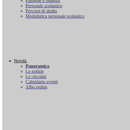
Famiglie e studenti
Personale scolastico
Percorsi di studio
Modulistica personale scolastico
Novità
Panoramica
Le notizie
Le circolari
Calendario eventi
Albo online