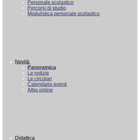
Personale scolastico
Percorsi di studio
Modulistica personale scolastico
Novità
Panoramica
Le notizie
Le circolari
Calendario eventi
Albo online
Didattica