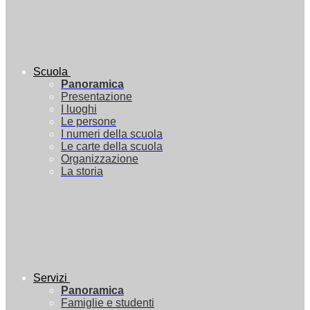
Scuola
Panoramica
Presentazione
I luoghi
Le persone
I numeri della scuola
Le carte della scuola
Organizzazione
La storia
Servizi
Panoramica
Famiglie e studenti