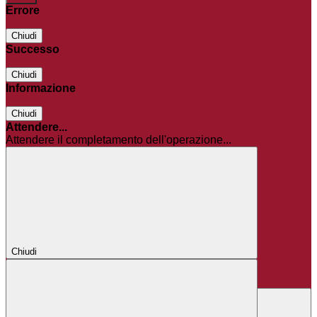
Errore
Chiudi
Successo
Chiudi
Informazione
Chiudi
Attendere...
Attendere il completamento dell'operazione...
Chiudi