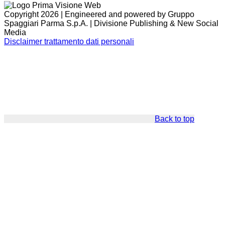
Copyright 2026 | Engineered and powered by Gruppo
Spaggiari Parma S.p.A. | Divisione Publishing & New Social
Media
Disclaimer trattamento dati personali
Back to top