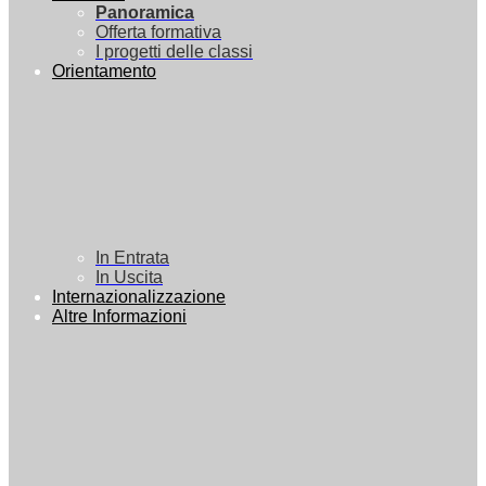
Panoramica
Offerta formativa
I progetti delle classi
Orientamento
In Entrata
In Uscita
Internazionalizzazione
Altre Informazioni