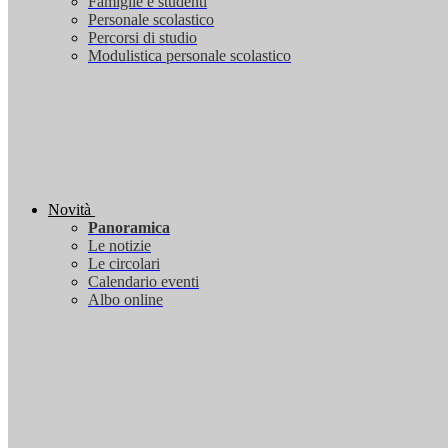
Famiglie e studenti
Personale scolastico
Percorsi di studio
Modulistica personale scolastico
Novità
Panoramica
Le notizie
Le circolari
Calendario eventi
Albo online