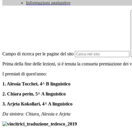
Informazioni aggiuntive
Campo di ricerca per le pagine del sito
Prima della fine delle lezioni, si è tenuta la consueta premiazione dei vi
I premiati di quest'anno:
1. Alessia Tocchet, 4^ B linguistico
2. Chiara perin, 5^ A linguistico
3. Arjeta Kokollari, 4^ A linguistico
Da sinistra: Chiara, Alessia e Arjeta