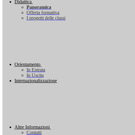
Didattica
Panoramica
Offerta formativa
I progetti delle classi
Orientamento
In Entrata
In Uscita
Internazionalizzazione
Altre Informazioni
Contatti