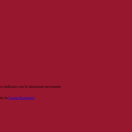
o indicato con le istruzioni necessarie.
ite la
Login Spaggiari