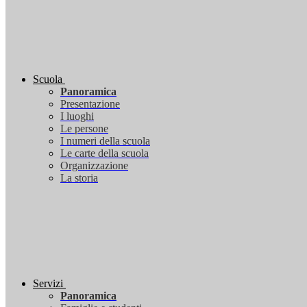
Scuola
Panoramica
Presentazione
I luoghi
Le persone
I numeri della scuola
Le carte della scuola
Organizzazione
La storia
Servizi
Panoramica