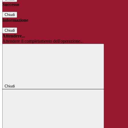
Successo
Chiudi
Informazione
Chiudi
Attendere...
Attendere il completamento dell'operazione...
Chiudi