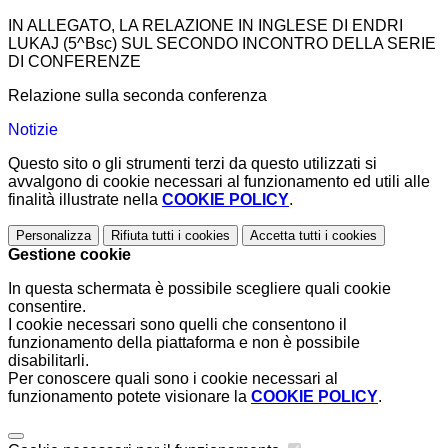
IN ALLEGATO, LA RELAZIONE IN INGLESE DI ENDRI
LUKAJ (5^Bsc) SUL SECONDO INCONTRO DELLA SERIE
DI CONFERENZE
Relazione sulla seconda conferenza
Notizie
Questo sito o gli strumenti terzi da questo utilizzati si
avvalgono di cookie necessari al funzionamento ed utili alle
finalità illustrate nella
COOKIE POLICY
.
Personalizza
Rifiuta tutti
i cookies
Accetta tutti
i cookies
Gestione cookie
In questa schermata è possibile scegliere quali cookie
consentire.
I cookie necessari sono quelli che consentono il
funzionamento della piattaforma e non è possibile
disabilitarli.
Per conoscere quali sono i cookie necessari al
funzionamento potete visionare la
COOKIE POLICY
.