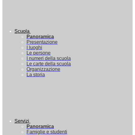
Scuola
Panoramica
Presentazione
I luoghi
Le persone
I numeri della scuola
Le carte della scuola
Organizzazione
La storia
Servizi
Panoramica
Famiglie e studenti