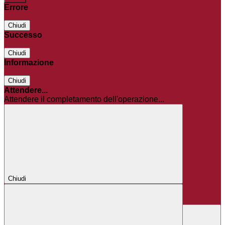
Errore
Chiudi
Successo
Chiudi
Informazione
Chiudi
Attendere...
Attendere il completamento dell'operazione...
Chiudi