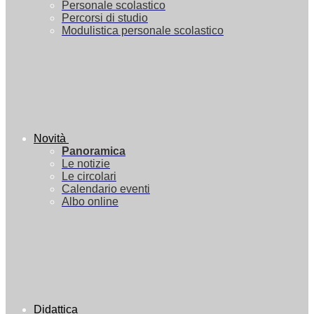
Personale scolastico
Percorsi di studio
Modulistica personale scolastico
Novità
Panoramica
Le notizie
Le circolari
Calendario eventi
Albo online
Didattica