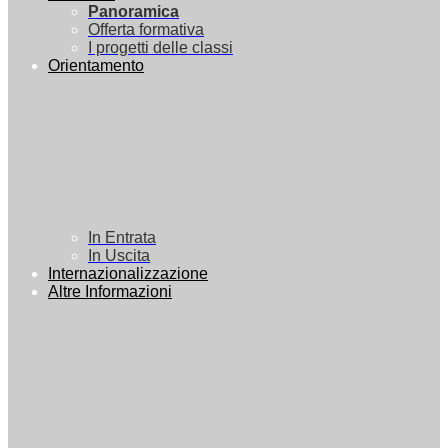
Panoramica
Offerta formativa
I progetti delle classi
Orientamento
In Entrata
In Uscita
Internazionalizzazione
Altre Informazioni