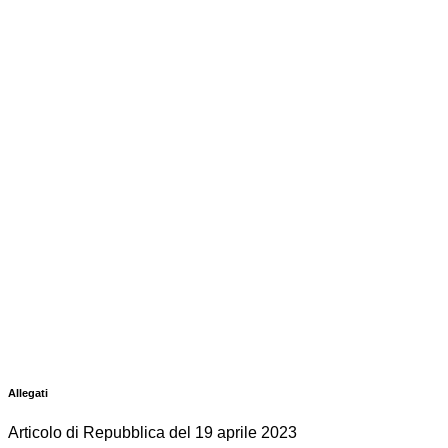
Allegati
Articolo di Repubblica del 19 aprile 2023