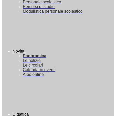
Personale scolastico
Percorsi di studio
Modulistica personale scolastico
Novità
Panoramica
Le notizie
Le circolari
Calendario eventi
Albo online
Didattica