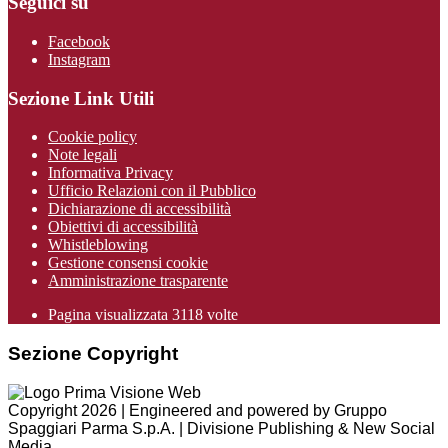
Seguici su
Facebook
Instagram
Sezione Link Utili
Cookie policy
Note legali
Informativa Privacy
Ufficio Relazioni con il Pubblico
Dichiarazione di accessibilità
Obiettivi di accessibilità
Whistleblowing
Gestione consensi cookie
Amministrazione trasparente
Pagina visualizzata
3118
volte
Sezione Copyright
Copyright 2026 | Engineered and powered by Gruppo
Spaggiari Parma S.p.A. | Divisione Publishing & New Social
Media