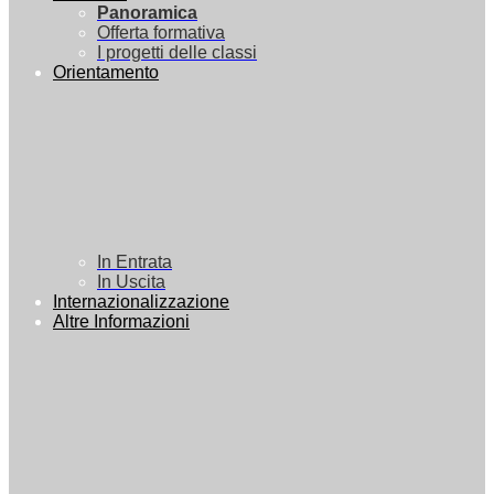
Panoramica
Offerta formativa
I progetti delle classi
Orientamento
In Entrata
In Uscita
Internazionalizzazione
Altre Informazioni