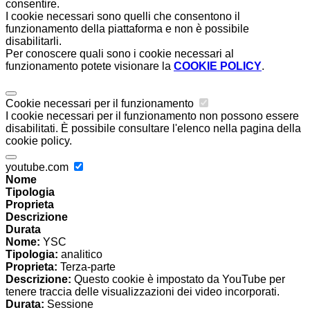
consentire.
I cookie necessari sono quelli che consentono il
funzionamento della piattaforma e non è possibile
disabilitarli.
Per conoscere quali sono i cookie necessari al
funzionamento potete visionare la
COOKIE POLICY
.
Cookie necessari per il funzionamento
I cookie necessari per il funzionamento non possono essere
disabilitati. È possibile consultare l'elenco nella pagina della
cookie policy.
youtube.com
Nome
Tipologia
Proprieta
Descrizione
Durata
Nome:
YSC
Tipologia:
analitico
Proprieta:
Terza-parte
Descrizione:
Questo cookie è impostato da YouTube per
tenere traccia delle visualizzazioni dei video incorporati.
Durata:
Sessione