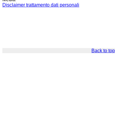
Disclaimer trattamento dati personali
Back to top