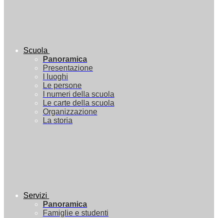
Scuola
Panoramica
Presentazione
I luoghi
Le persone
I numeri della scuola
Le carte della scuola
Organizzazione
La storia
Servizi
Panoramica
Famiglie e studenti