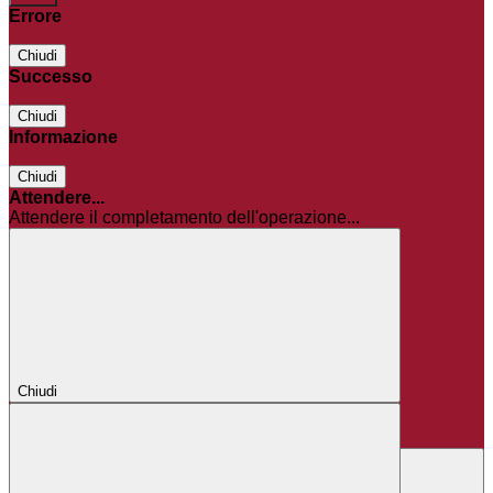
Errore
Chiudi
Successo
Chiudi
Informazione
Chiudi
Attendere...
Attendere il completamento dell'operazione...
Chiudi