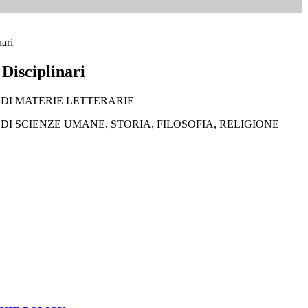
nari
Disciplinari
 DI MATERIE LETTERARIE
DI SCIENZE UMANE, STORIA, FILOSOFIA, RELIGIONE