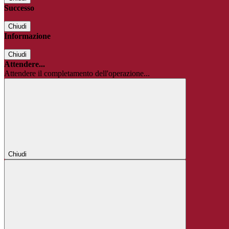
Successo
Chiudi
Informazione
Chiudi
Attendere...
Attendere il completamento dell'operazione...
Chiudi