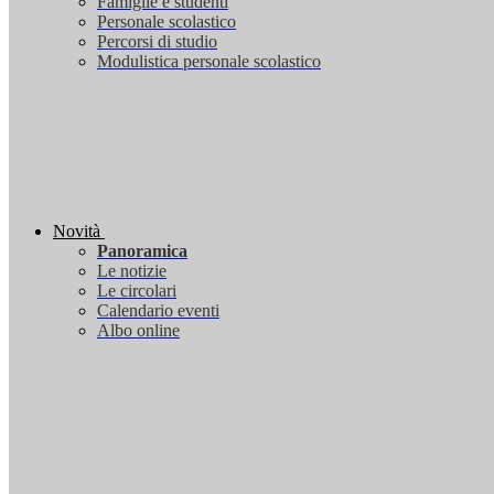
Famiglie e studenti
Personale scolastico
Percorsi di studio
Modulistica personale scolastico
Novità
Panoramica
Le notizie
Le circolari
Calendario eventi
Albo online