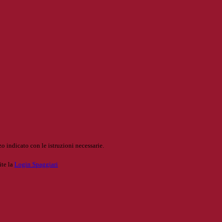
o indicato con le istruzioni necessarie.
ite la
Login Spaggiari