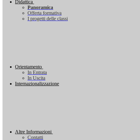
Didattica
Panoramica
Offerta formativa
I progetti delle classi
Orientamento
In Entrata
In Uscita
Internazionalizzazione
Altre Informazioni
Contatti