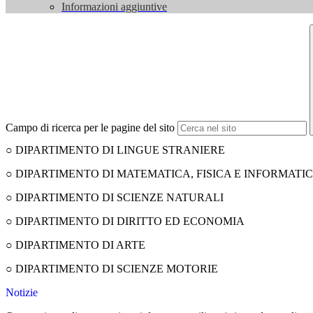
Informazioni aggiuntive
Campo di ricerca per le pagine del sito
○ DIPARTIMENTO DI LINGUE STRANIERE
○ DIPARTIMENTO DI MATEMATICA, FISICA E INFORMATI
○ DIPARTIMENTO DI SCIENZE NATURALI
○ DIPARTIMENTO DI DIRITTO ED ECONOMIA
○ DIPARTIMENTO DI ARTE
○ DIPARTIMENTO DI SCIENZE MOTORIE
Notizie