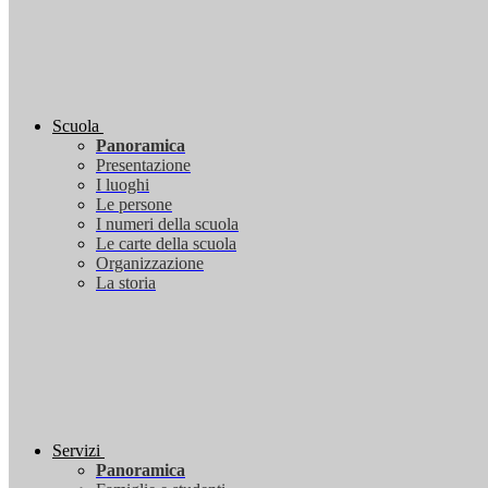
Scuola
Panoramica
Presentazione
I luoghi
Le persone
I numeri della scuola
Le carte della scuola
Organizzazione
La storia
Servizi
Panoramica