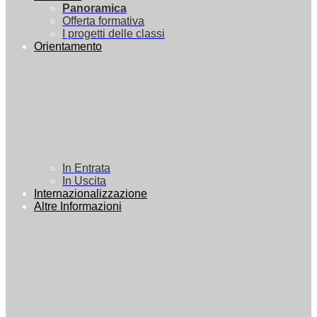
Panoramica
Offerta formativa
I progetti delle classi
Orientamento
In Entrata
In Uscita
Internazionalizzazione
Altre Informazioni