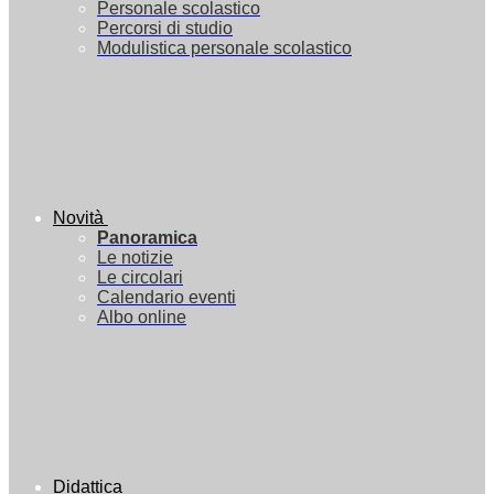
Personale scolastico
Percorsi di studio
Modulistica personale scolastico
Novità
Panoramica
Le notizie
Le circolari
Calendario eventi
Albo online
Didattica