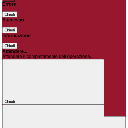
Errore
Chiudi
Successo
Chiudi
Informazione
Chiudi
Attendere...
Attendere il completamento dell'operazione...
Chiudi