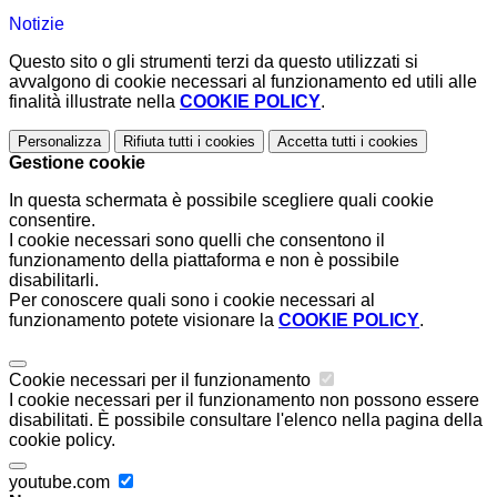
Notizie
Questo sito o gli strumenti terzi da questo utilizzati si
avvalgono di cookie necessari al funzionamento ed utili alle
finalità illustrate nella
COOKIE POLICY
.
Personalizza
Rifiuta tutti
i cookies
Accetta tutti
i cookies
Gestione cookie
In questa schermata è possibile scegliere quali cookie
consentire.
I cookie necessari sono quelli che consentono il
funzionamento della piattaforma e non è possibile
disabilitarli.
Per conoscere quali sono i cookie necessari al
funzionamento potete visionare la
COOKIE POLICY
.
Cookie necessari per il funzionamento
I cookie necessari per il funzionamento non possono essere
disabilitati. È possibile consultare l'elenco nella pagina della
cookie policy.
youtube.com