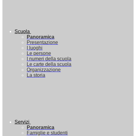
Scuola
Panoramica
Presentazione
I luoghi
Le persone
I numeri della scuola
Le carte della scuola
Organizzazione
La storia
Servizi
Panoramica
Famiglie e studenti