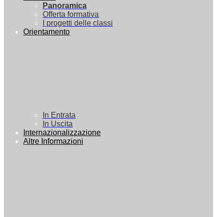
Panoramica
Offerta formativa
I progetti delle classi
Orientamento
In Entrata
In Uscita
Internazionalizzazione
Altre Informazioni