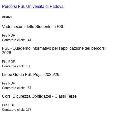
Percorsi FSL Università di Padova
Allegati
Vademecum dello Studente in FSL
File PDF
Contatore click: 141
FSL - Quaderno informativo per l'applicazione dei percorsi
2026
File PDF
Contatore click: 108
Linee Guida FSL Pujati 2025/26
File PDF
Contatore click: 187
Corsi Sicurezza Obbligatori - Classi Terze
File PDF
Contatore click: 177