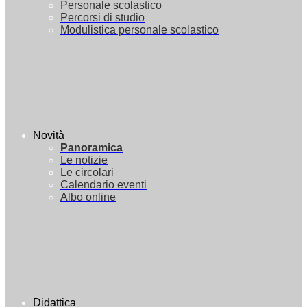
Personale scolastico
Percorsi di studio
Modulistica personale scolastico
Novità
Panoramica
Le notizie
Le circolari
Calendario eventi
Albo online
Didattica