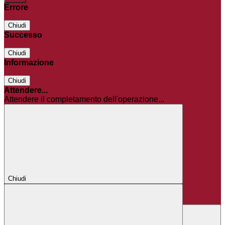
Errore
Chiudi
Successo
Chiudi
Informazione
Chiudi
Attendere...
Attendere il completamento dell'operazione...
Chiudi