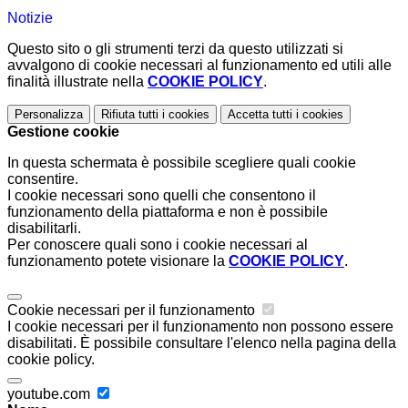
Notizie
Questo sito o gli strumenti terzi da questo utilizzati si
avvalgono di cookie necessari al funzionamento ed utili alle
finalità illustrate nella
COOKIE POLICY
.
Personalizza
Rifiuta tutti
i cookies
Accetta tutti
i cookies
Gestione cookie
In questa schermata è possibile scegliere quali cookie
consentire.
I cookie necessari sono quelli che consentono il
funzionamento della piattaforma e non è possibile
disabilitarli.
Per conoscere quali sono i cookie necessari al
funzionamento potete visionare la
COOKIE POLICY
.
Cookie necessari per il funzionamento
I cookie necessari per il funzionamento non possono essere
disabilitati. È possibile consultare l'elenco nella pagina della
cookie policy.
youtube.com