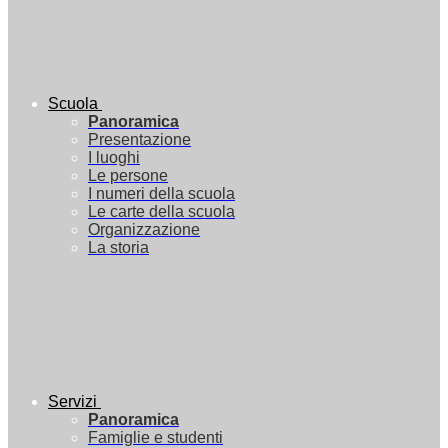
Scuola
Panoramica
Presentazione
I luoghi
Le persone
I numeri della scuola
Le carte della scuola
Organizzazione
La storia
Servizi
Panoramica
Famiglie e studenti