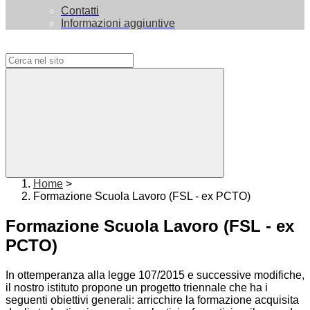
Contatti
Informazioni aggiuntive
Campo di ricerca per le pagine del sito
Home
>
Formazione Scuola Lavoro (FSL - ex PCTO)
Formazione Scuola Lavoro (FSL - ex
PCTO)
In ottemperanza alla legge 107/2015 e successive modifiche,
il nostro istituto propone un progetto triennale che ha i
seguenti obiettivi generali: arricchire la formazione acquisita