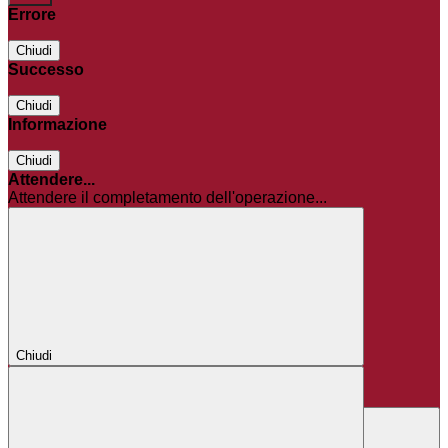
Errore
Chiudi
Successo
Chiudi
Informazione
Chiudi
Attendere...
Attendere il completamento dell'operazione...
Chiudi