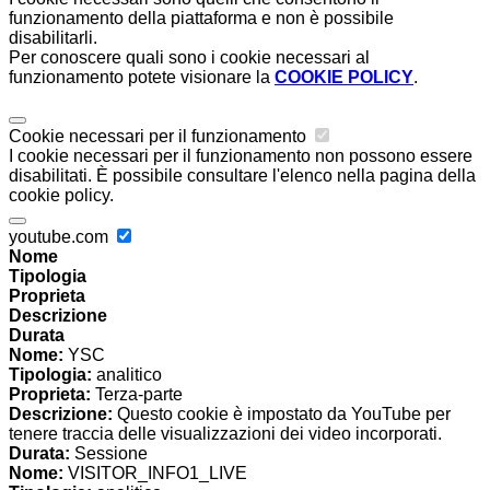
funzionamento della piattaforma e non è possibile
disabilitarli.
Per conoscere quali sono i cookie necessari al
funzionamento potete visionare la
COOKIE POLICY
.
Cookie necessari per il funzionamento
I cookie necessari per il funzionamento non possono essere
disabilitati. È possibile consultare l'elenco nella pagina della
cookie policy.
youtube.com
Nome
Tipologia
Proprieta
Descrizione
Durata
Nome:
YSC
Tipologia:
analitico
Proprieta:
Terza-parte
Descrizione:
Questo cookie è impostato da YouTube per
tenere traccia delle visualizzazioni dei video incorporati.
Durata:
Sessione
Nome:
VISITOR_INFO1_LIVE