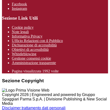
Facebook
Instagram
Sezione Link Utili
Cookie policy
Note legali
Informativa Privacy
Ufficio Relazioni con il Pubblico
Dichiarazione di accessibilità
Obiettivi di accessibilità
Whistleblowing
Gestione consensi cookie
Amministrazione trasparente
Pagina visualizzata
1992
volte
Sezione Copyright
Copyright 2026 | Engineered and powered by Gruppo
Spaggiari Parma S.p.A. | Divisione Publishing & New Social
Media
Disclaimer trattamento dati personali