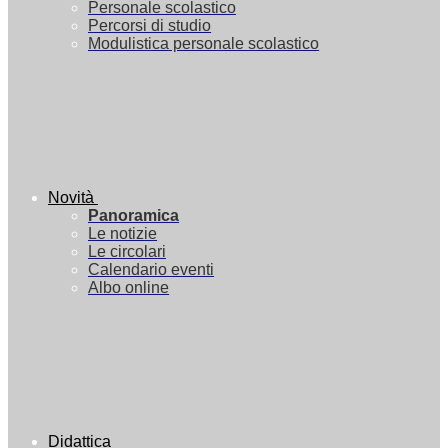
Personale scolastico
Percorsi di studio
Modulistica personale scolastico
Novità
Panoramica
Le notizie
Le circolari
Calendario eventi
Albo online
Didattica