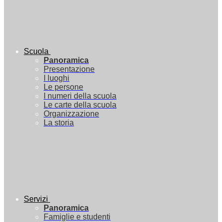
Scuola
Panoramica
Presentazione
I luoghi
Le persone
I numeri della scuola
Le carte della scuola
Organizzazione
La storia
Servizi
Panoramica
Famiglie e studenti