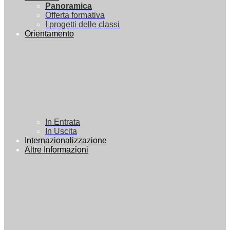
Panoramica
Offerta formativa
I progetti delle classi
Orientamento
In Entrata
In Uscita
Internazionalizzazione
Altre Informazioni