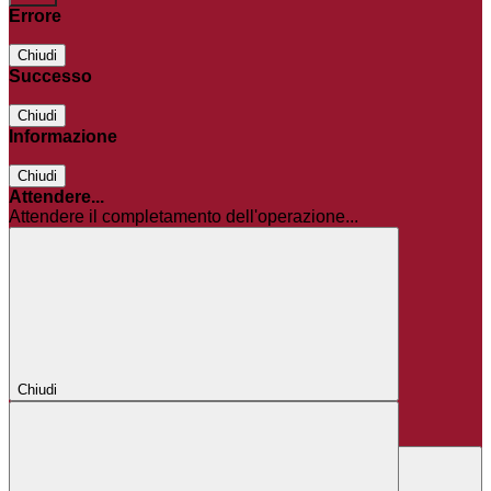
Errore
Chiudi
Successo
Chiudi
Informazione
Chiudi
Attendere...
Attendere il completamento dell'operazione...
Chiudi