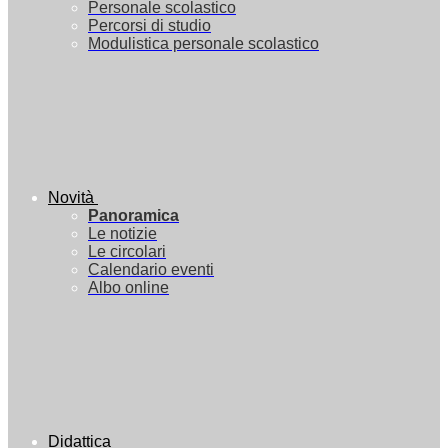
Personale scolastico
Percorsi di studio
Modulistica personale scolastico
Novità
Panoramica
Le notizie
Le circolari
Calendario eventi
Albo online
Didattica