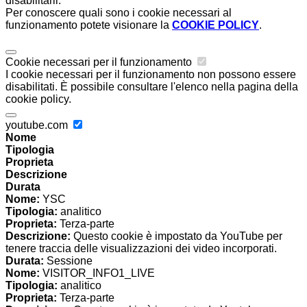
disabilitarli.
Per conoscere quali sono i cookie necessari al
funzionamento potete visionare la
COOKIE POLICY
.
Cookie necessari per il funzionamento
I cookie necessari per il funzionamento non possono essere
disabilitati. È possibile consultare l'elenco nella pagina della
cookie policy.
youtube.com
Nome
Tipologia
Proprieta
Descrizione
Durata
Nome:
YSC
Tipologia:
analitico
Proprieta:
Terza-parte
Descrizione:
Questo cookie è impostato da YouTube per
tenere traccia delle visualizzazioni dei video incorporati.
Durata:
Sessione
Nome:
VISITOR_INFO1_LIVE
Tipologia:
analitico
Proprieta:
Terza-parte