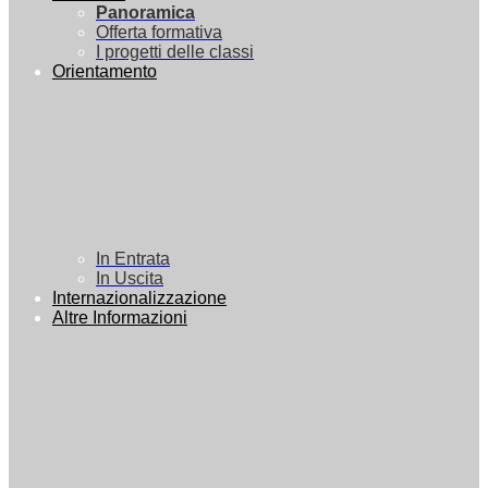
Panoramica
Offerta formativa
I progetti delle classi
Orientamento
In Entrata
In Uscita
Internazionalizzazione
Altre Informazioni