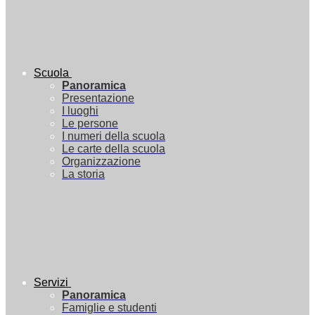
Scuola
Panoramica
Presentazione
I luoghi
Le persone
I numeri della scuola
Le carte della scuola
Organizzazione
La storia
Servizi
Panoramica
Famiglie e studenti