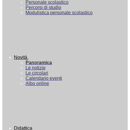
Personale scolastico
Percorsi di studio
Modulistica personale scolastico
Novità
Panoramica
Le notizie
Le circolari
Calendario eventi
Albo online
Didattica