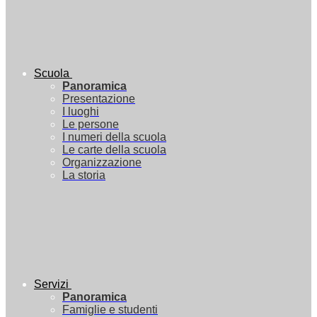
Scuola
Panoramica
Presentazione
I luoghi
Le persone
I numeri della scuola
Le carte della scuola
Organizzazione
La storia
Servizi
Panoramica
Famiglie e studenti