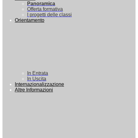
Panoramica
Offerta formativa
I progetti delle classi
Orientamento
In Entrata
In Uscita
Internazionalizzazione
Altre Informazioni