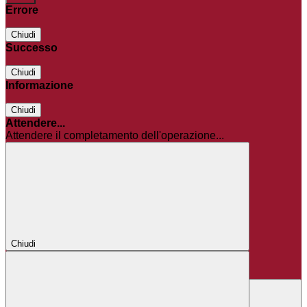
Errore
Chiudi
Successo
Chiudi
Informazione
Chiudi
Attendere...
Attendere il completamento dell'operazione...
Chiudi