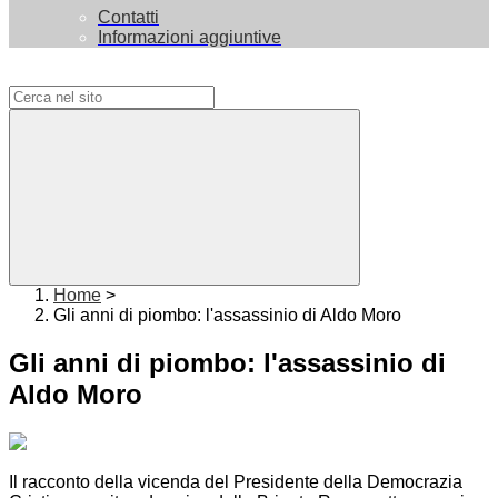
Contatti
Informazioni aggiuntive
Campo di ricerca per le pagine del sito
Home
>
Gli anni di piombo: l'assassinio di Aldo Moro
Gli anni di piombo: l'assassinio di
Aldo Moro
Il racconto della vicenda del Presidente della Democrazia