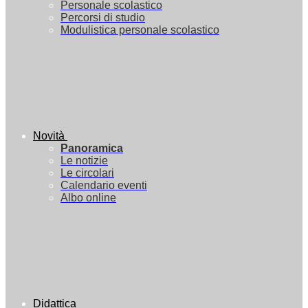
Personale scolastico
Percorsi di studio
Modulistica personale scolastico
Novità
Panoramica
Le notizie
Le circolari
Calendario eventi
Albo online
Didattica