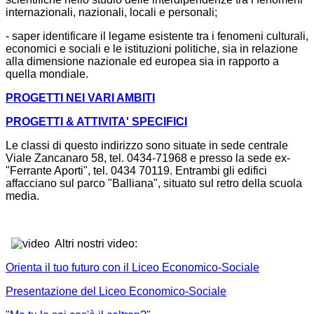
internazionali, nazionali, locali e personali;
- saper identificare il legame esistente tra i fenomeni culturali,
economici e sociali e le istituzioni politiche, sia in relazione
alla dimensione nazionale ed europea sia in rapporto a
quella mondiale.
PROGETTI NEI VARI AMBITI
PROGETTI & ATTIVITA' SPECIFICI
Le classi di questo indirizzo sono situate in sede centrale
Viale Zancanaro 58, tel. 0434-71968 e presso la sede ex-
"Ferrante Aporti", tel. 0434 70119. Entrambi gli edifici
affacciano sul parco "Balliana", situato sul retro della scuola
media.
Altri nostri video:
Orienta il tuo futuro con il Liceo Economico-Sociale
Presentazione del Liceo Economico-Sociale