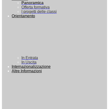
Panoramica
Offerta formativa
I progetti delle classi
Orientamento
In Entrata
In Uscita
Internazionalizzazione
Altre Informazioni