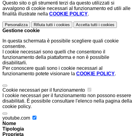
Questo sito o gli strumenti terzi da questo utilizzati si
avvalgono di cookie necessari al funzionamento ed utili alle
finalità illustrate nella
COOKIE POLICY
.
Personalizza
Rifiuta tutti
i cookies
Accetta tutti
i cookies
Gestione cookie
In questa schermata è possibile scegliere quali cookie
consentire.
I cookie necessari sono quelli che consentono il
funzionamento della piattaforma e non è possibile
disabilitarli.
Per conoscere quali sono i cookie necessari al
funzionamento potete visionare la
COOKIE POLICY
.
Cookie necessari per il funzionamento
I cookie necessari per il funzionamento non possono essere
disabilitati. È possibile consultare l'elenco nella pagina della
cookie policy.
youtube.com
Nome
Tipologia
Proprieta