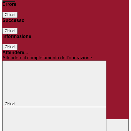
Errore
Chiudi
Successo
Chiudi
Informazione
Chiudi
Attendere...
Attendere il completamento dell'operazione...
Chiudi