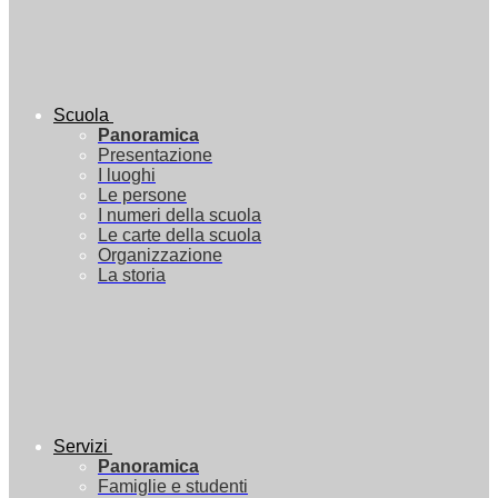
Scuola
Panoramica
Presentazione
I luoghi
Le persone
I numeri della scuola
Le carte della scuola
Organizzazione
La storia
Servizi
Panoramica
Famiglie e studenti