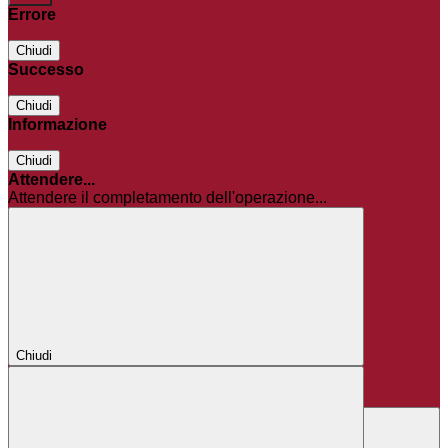
Errore
Chiudi
Successo
Chiudi
Informazione
Chiudi
Attendere...
Attendere il completamento dell'operazione...
Chiudi