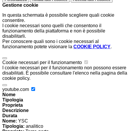
Gestione cookie
In questa schermata è possibile scegliere quali cookie
consentire.
I cookie necessari sono quelli che consentono il
funzionamento della piattaforma e non è possibile
disabilitarli.
Per conoscere quali sono i cookie necessari al
funzionamento potete visionare la
COOKIE POLICY
.
Cookie necessari per il funzionamento
I cookie necessari per il funzionamento non possono essere
disabilitati. È possibile consultare l'elenco nella pagina della
cookie policy.
youtube.com
Nome
Tipologia
Proprieta
Descrizione
Durata
Nome:
YSC
Tipologia:
analitico