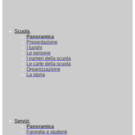
Scuola
Panoramica
Presentazione
I luoghi
Le persone
I numeri della scuola
Le carte della scuola
Organizzazione
La storia
Servizi
Panoramica
Famiglie e studenti