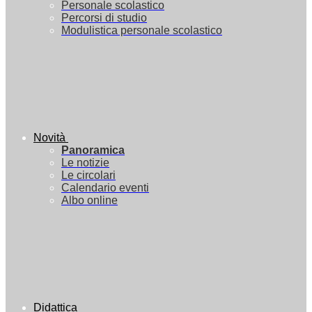
Personale scolastico
Percorsi di studio
Modulistica personale scolastico
Novità
Panoramica
Le notizie
Le circolari
Calendario eventi
Albo online
Didattica