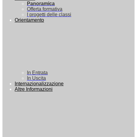
Panoramica
Offerta formativa
I progetti delle classi
Orientamento
In Entrata
In Uscita
Internazionalizzazione
Altre Informazioni