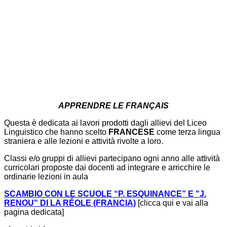
APPRENDRE LE FRANÇAIS
Questa è dedicata ai lavori prodotti dagli allievi del Liceo
Linguistico che hanno scelto
FRANCESE
come terza lingua
straniera e alle lezioni e attività rivolte a loro.
Classi e/o gruppi di allievi partecipano ogni anno alle attività
curricolari proposte dai docenti ad integrare e arricchire le
ordinarie lezioni in aula
SCAMBIO CON LE SCUOLE “P. ESQUINANCE” E "J.
RENOU" DI LA RÉOLE (FRANCIA)
[clicca qui e vai alla
pagina dedicata]