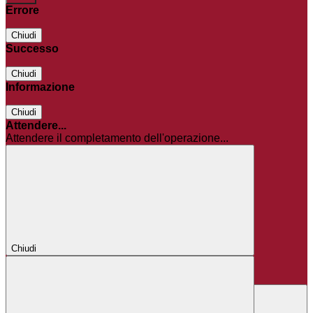
Errore
Chiudi
Successo
Chiudi
Informazione
Chiudi
Attendere...
Attendere il completamento dell'operazione...
Chiudi