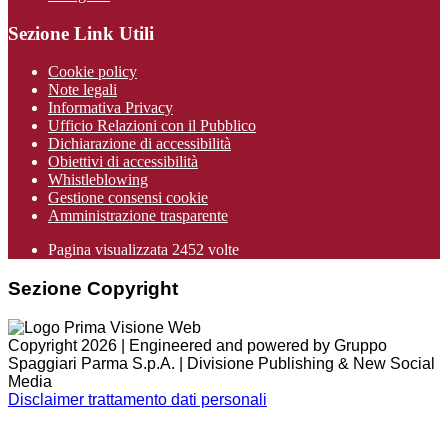
Sezione Link Utili
Cookie policy
Note legali
Informativa Privacy
Ufficio Relazioni con il Pubblico
Dichiarazione di accessibilità
Obiettivi di accessibilità
Whistleblowing
Gestione consensi cookie
Amministrazione trasparente
Pagina visualizzata
2452
volte
Sezione Copyright
Copyright 2026 | Engineered and powered by Gruppo
Spaggiari Parma S.p.A. | Divisione Publishing & New Social
Media
Disclaimer trattamento dati personali