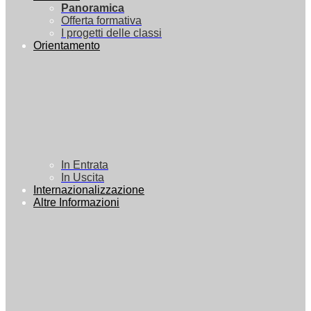
Panoramica
Offerta formativa
I progetti delle classi
Orientamento
In Entrata
In Uscita
Internazionalizzazione
Altre Informazioni