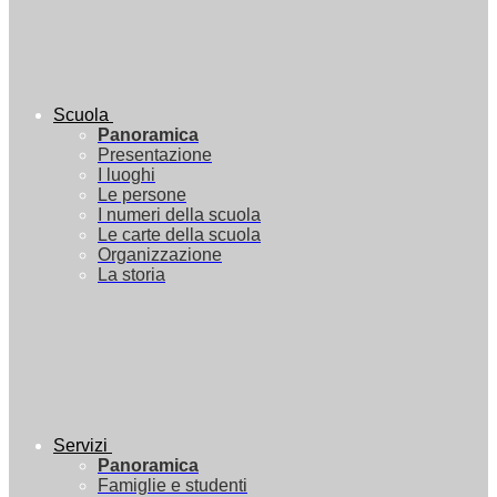
Scuola
Panoramica
Presentazione
I luoghi
Le persone
I numeri della scuola
Le carte della scuola
Organizzazione
La storia
Servizi
Panoramica
Famiglie e studenti