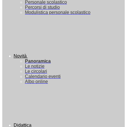
Personale scolastico
Percorsi di studio
Modulistica personale scolastico
Novità
Panoramica
Le notizie
Le circolari
Calendario eventi
Albo online
Didattica