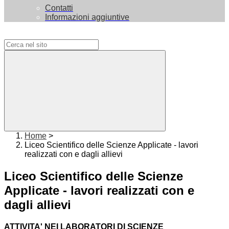
Contatti
Informazioni aggiuntive
Campo di ricerca per le pagine del sito
Home
>
Liceo Scientifico delle Scienze Applicate - lavori
realizzati con e dagli allievi
Liceo Scientifico delle Scienze
Applicate - lavori realizzati con e
dagli allievi
ATTIVITA' NEI LABORATORI DI SCIENZE