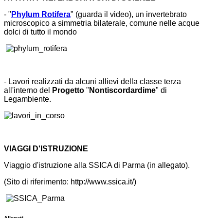
- "
Phylum Rotifera
" (guarda il video), un invertebrato
microscopico a simmetria bilaterale, comune nelle acque
dolci di tutto il mondo
- Lavori realizzati da alcuni allievi della classe terza
all'interno del
Progetto
"
Nontiscordardime
" di
Legambiente.
VIAGGI D'ISTRUZIONE
Viaggio d'istruzione alla SSICA di Parma (in allegato).
(Sito di riferimento: http://www.ssica.it/)