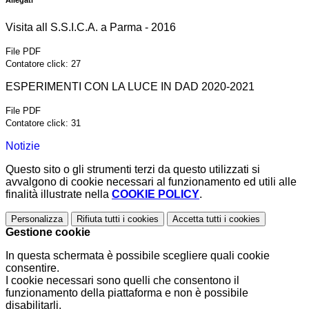
Allegati
Visita all S.S.I.C.A. a Parma - 2016
File PDF
Contatore click: 27
ESPERIMENTI CON LA LUCE IN DAD 2020-2021
File PDF
Contatore click: 31
Notizie
Questo sito o gli strumenti terzi da questo utilizzati si
avvalgono di cookie necessari al funzionamento ed utili alle
finalità illustrate nella
COOKIE POLICY
.
Personalizza
Rifiuta tutti
i cookies
Accetta tutti
i cookies
Gestione cookie
In questa schermata è possibile scegliere quali cookie
consentire.
I cookie necessari sono quelli che consentono il
funzionamento della piattaforma e non è possibile
disabilitarli.