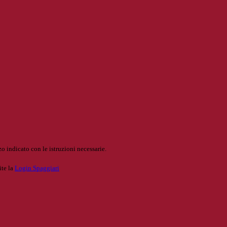
o indicato con le istruzioni necessarie.
ite la
Login Spaggiari