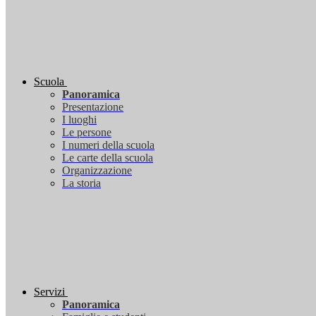
Scuola
Panoramica
Presentazione
I luoghi
Le persone
I numeri della scuola
Le carte della scuola
Organizzazione
La storia
Servizi
Panoramica