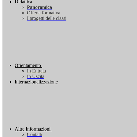
Didattica
Panoramica
Offerta formativa
I progetti delle classi
Orientamento
In Entrata
In Uscita
Internazionalizzazione
Altre Informazioni
Contatti