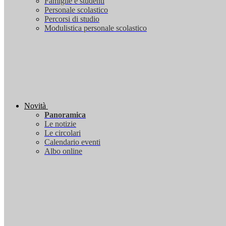
Famiglie e studenti
Personale scolastico
Percorsi di studio
Modulistica personale scolastico
Novità
Panoramica
Le notizie
Le circolari
Calendario eventi
Albo online