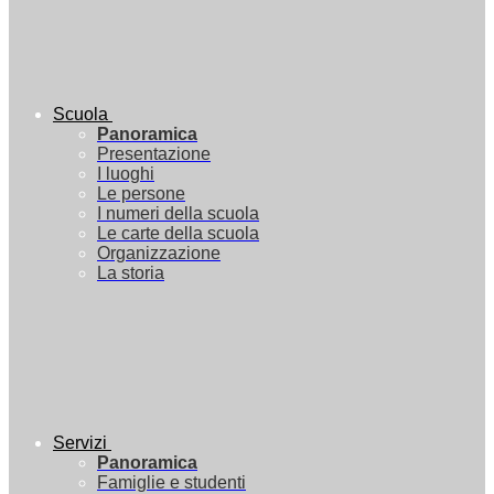
Scuola
Panoramica
Presentazione
I luoghi
Le persone
I numeri della scuola
Le carte della scuola
Organizzazione
La storia
Servizi
Panoramica
Famiglie e studenti