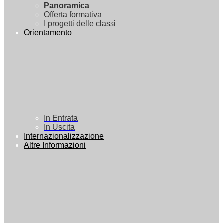
Panoramica
Offerta formativa
I progetti delle classi
Orientamento
In Entrata
In Uscita
Internazionalizzazione
Altre Informazioni