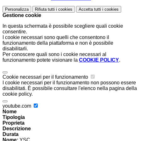
Personalizza
Rifiuta tutti
i cookies
Accetta tutti
i cookies
Gestione cookie
In questa schermata è possibile scegliere quali cookie
consentire.
I cookie necessari sono quelli che consentono il
funzionamento della piattaforma e non è possibile
disabilitarli.
Per conoscere quali sono i cookie necessari al
funzionamento potete visionare la
COOKIE POLICY
.
Cookie necessari per il funzionamento
I cookie necessari per il funzionamento non possono essere
disabilitati. È possibile consultare l'elenco nella pagina della
cookie policy.
youtube.com
Nome
Tipologia
Proprieta
Descrizione
Durata
Nome:
YSC