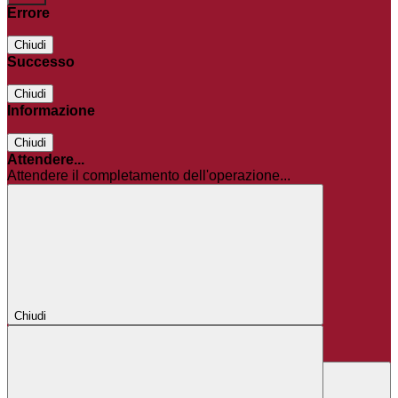
Errore
Chiudi
Successo
Chiudi
Informazione
Chiudi
Attendere...
Attendere il completamento dell'operazione...
Chiudi