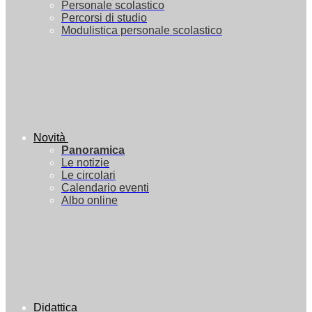
Personale scolastico
Percorsi di studio
Modulistica personale scolastico
Novità
Panoramica
Le notizie
Le circolari
Calendario eventi
Albo online
Didattica