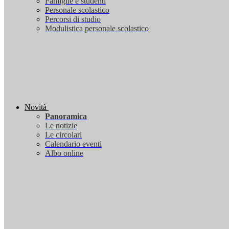
Famiglie e studenti
Personale scolastico
Percorsi di studio
Modulistica personale scolastico
Novità
Panoramica
Le notizie
Le circolari
Calendario eventi
Albo online