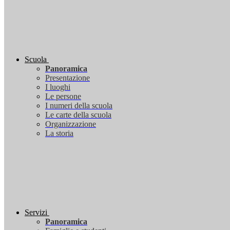
Scuola
Panoramica
Presentazione
I luoghi
Le persone
I numeri della scuola
Le carte della scuola
Organizzazione
La storia
Servizi
Panoramica