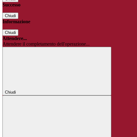
Successo
Chiudi
Informazione
Chiudi
Attendere...
Attendere il completamento dell'operazione...
Chiudi