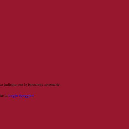
o indicato con le istruzioni necessarie.
ite la
Login Spaggiari