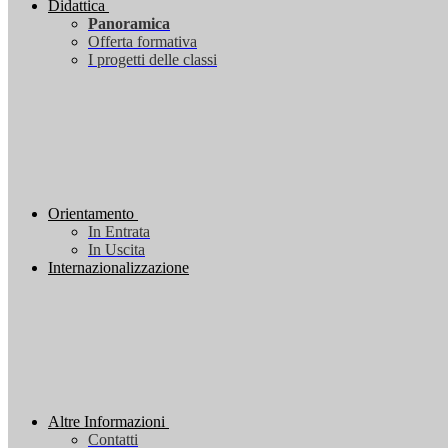
Didattica
Panoramica
Offerta formativa
I progetti delle classi
Orientamento
In Entrata
In Uscita
Internazionalizzazione
Altre Informazioni
Contatti