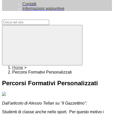
Contatti
Informazioni aggiuntive
Campo di ricerca per le pagine del sito
Home
>
Percorsi Formativi Personalizzati
Percorsi Formativi Personalizzati
Dall'articolo di Alessio Tellan su "Il Gazzettino":
Studenti di classe anche nello sport. Per questo motivo i