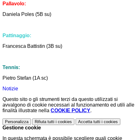
Pallavolo:
Daniela Poles (5B su)
Pattinaggio:
Francesca Battistin (3B su)
Tennis:
Pietro Stefan (1A sc)
Notizie
Questo sito o gli strumenti terzi da questo utilizzati si
avvalgono di cookie necessari al funzionamento ed utili alle
finalità illustrate nella
COOKIE POLICY
.
Personalizza
Rifiuta tutti
i cookies
Accetta tutti
i cookies
Gestione cookie
In questa schermata è possibile scegliere quali cookie