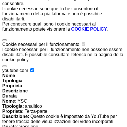
consentire.
I cookie necessari sono quelli che consentono il
funzionamento della piattaforma e non è possibile
disabilitarli.
Per conoscere quali sono i cookie necessari al
funzionamento potete visionare la
COOKIE POLICY
.
Cookie necessari per il funzionamento
I cookie necessari per il funzionamento non possono essere
disabilitati. È possibile consultare l'elenco nella pagina della
cookie policy.
youtube.com
Nome
Tipologia
Proprieta
Descrizione
Durata
Nome:
YSC
Tipologia:
analitico
Proprieta:
Terza-parte
Descrizione:
Questo cookie è impostato da YouTube per
tenere traccia delle visualizzazioni dei video incorporati.
Durata:
Sessione