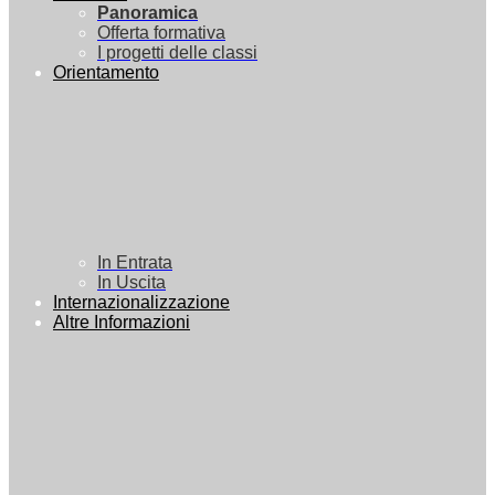
Panoramica
Offerta formativa
I progetti delle classi
Orientamento
In Entrata
In Uscita
Internazionalizzazione
Altre Informazioni