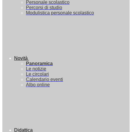
Personale scolastico
Percorsi di studio
Modulistica personale scolastico
Novità
Panoramica
Le notizie
Le circolari
Calendario eventi
Albo online
Didattica