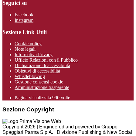
Seguici su
Facebook
Instagram
Sezione Link Utili
Cookie policy
Note legali
Informativa Privacy
Ufficio Relazioni con il Pubblico
Dichiarazione di accessibilità
Obiettivi di accessibilità
Whistleblowing
Gestione consensi cookie
Amministrazione trasparente
Pagina visualizzata
990
volte
Sezione Copyright
Copyright 2026 | Engineered and powered by Gruppo
Spaggiari Parma S.p.A. | Divisione Publishing & New Social