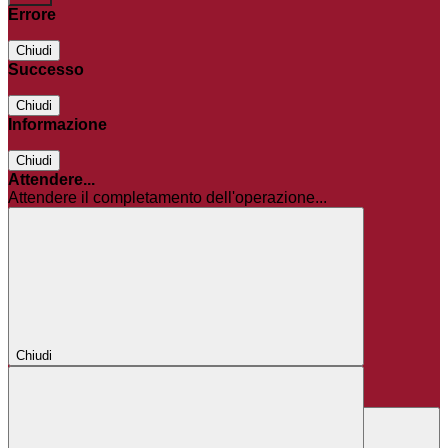
Errore
Chiudi
Successo
Chiudi
Informazione
Chiudi
Attendere...
Attendere il completamento dell'operazione...
Chiudi