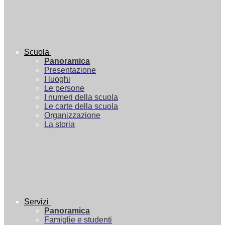
Scuola
Panoramica
Presentazione
I luoghi
Le persone
I numeri della scuola
Le carte della scuola
Organizzazione
La storia
Servizi
Panoramica
Famiglie e studenti