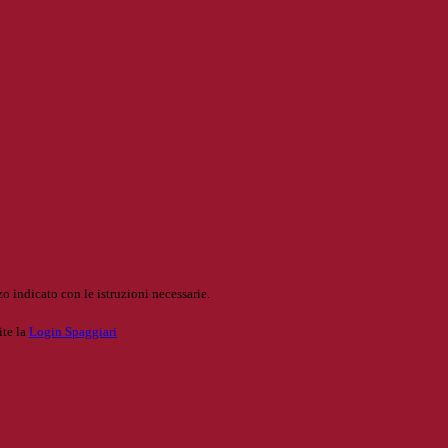
o indicato con le istruzioni necessarie.
ite la
Login Spaggiari