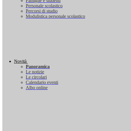
Famiglie e studenti
Personale scolastico
Percorsi di studio
Modulistica personale scolastico
Novità
Panoramica
Le notizie
Le circolari
Calendario eventi
Albo online