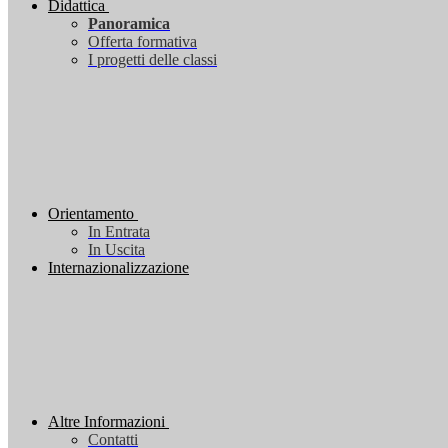
Didattica
Panoramica
Offerta formativa
I progetti delle classi
Orientamento
In Entrata
In Uscita
Internazionalizzazione
Altre Informazioni
Contatti