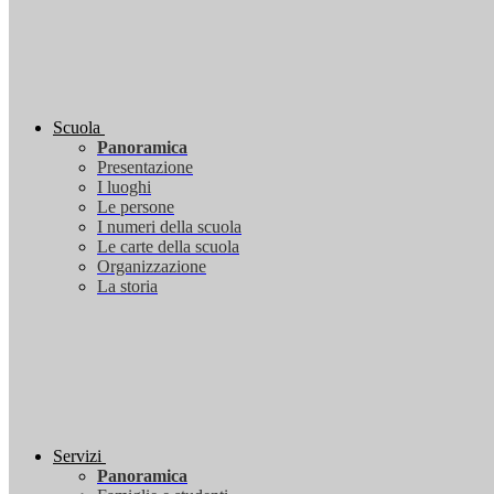
Scuola
Panoramica
Presentazione
I luoghi
Le persone
I numeri della scuola
Le carte della scuola
Organizzazione
La storia
Servizi
Panoramica