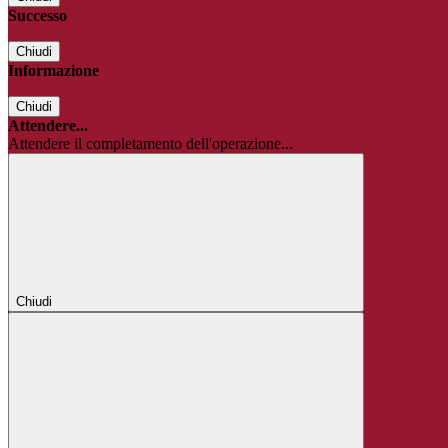
Successo
Chiudi
Informazione
Chiudi
Attendere...
Attendere il completamento dell'operazione...
Chiudi