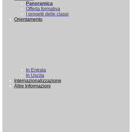
Panoramica
Offerta formativa
I progetti delle classi
Orientamento
In Entrata
In Uscita
Internazionalizzazione
Altre Informazioni