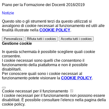
Piano per la Formazione dei Docenti 2016/2019
Notizie
Questo sito o gli strumenti terzi da questo utilizzati si
avvalgono di cookie necessari al funzionamento ed utili alle
finalità illustrate nella
COOKIE POLICY
.
Personalizza
Rifiuta tutti
i cookies
Accetta tutti
i cookies
Gestione cookie
In questa schermata è possibile scegliere quali cookie
consentire.
I cookie necessari sono quelli che consentono il
funzionamento della piattaforma e non è possibile
disabilitarli.
Per conoscere quali sono i cookie necessari al
funzionamento potete visionare la
COOKIE POLICY
.
Cookie necessari per il funzionamento
I cookie necessari per il funzionamento non possono essere
disabilitati. È possibile consultare l'elenco nella pagina della
cookie policy.