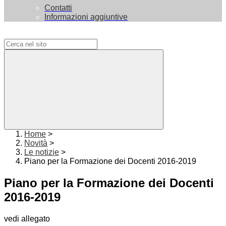
Contatti
Informazioni aggiuntive
Campo di ricerca per le pagine del sito
Home
>
Novità
>
Le notizie
>
Piano per la Formazione dei Docenti 2016-2019
Piano per la Formazione dei Docenti
2016-2019
vedi allegato