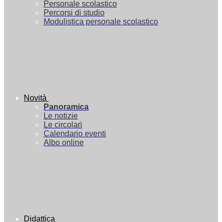
Personale scolastico
Percorsi di studio
Modulistica personale scolastico
Novità
Panoramica
Le notizie
Le circolari
Calendario eventi
Albo online
Didattica