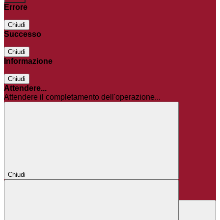
Errore
Chiudi
Successo
Chiudi
Informazione
Chiudi
Attendere...
Attendere il completamento dell'operazione...
Chiudi