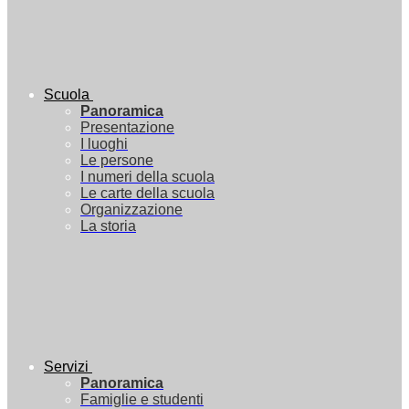
Scuola
Panoramica
Presentazione
I luoghi
Le persone
I numeri della scuola
Le carte della scuola
Organizzazione
La storia
Servizi
Panoramica
Famiglie e studenti