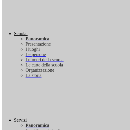
Scuola
Panoramica
Presentazione
I luoghi
Le persone
I numeri della scuola
Le carte della scuola
Organizzazione
La storia
Servizi
Panoramica