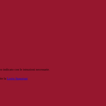
o indicato con le istruzioni necessarie.
ite la
Login Spaggiari