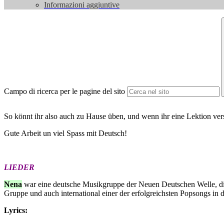
Informazioni aggiuntive
Campo di ricerca per le pagine del sito
So könnt ihr also auch zu Hause üben, und wenn ihr eine Lektion vers
Gute Arbeit un viel Spass mit Deutsch!
LIEDER
Nena
war eine deutsche Musikgruppe der Neuen Deutschen Welle, die
Gruppe und auch international einer der erfolgreichsten Popsongs in d
Lyrics: