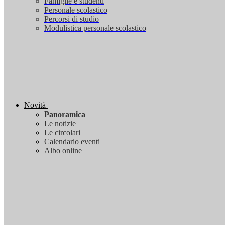
Famiglie e studenti
Personale scolastico
Percorsi di studio
Modulistica personale scolastico
Novità
Panoramica
Le notizie
Le circolari
Calendario eventi
Albo online