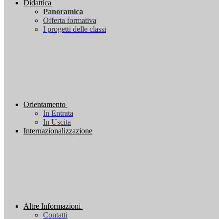
Didattica
Panoramica
Offerta formativa
I progetti delle classi
Orientamento
In Entrata
In Uscita
Internazionalizzazione
Altre Informazioni
Contatti